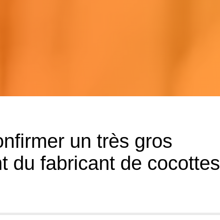
nfirmer un très gros
t du fabricant de cocottes