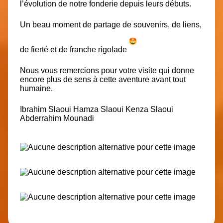
l’évolution de notre fonderie depuis leurs débuts.
Un beau moment de partage de souvenirs, de liens,
de fierté et de franche rigolade
Nous vous remercions pour votre visite qui donne
encore
plus de sens à cette aventure avant tout
humaine.
Ibrahim Slaoui
Hamza Slaoui
Kenza Slaoui
Abderrahim Mounadi