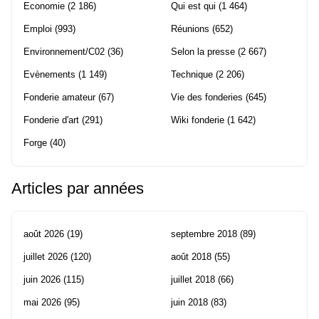
Economie
(2 186)
Qui est qui
(1 464)
Emploi
(993)
Réunions
(652)
Environnement/C02
(36)
Selon la presse
(2 667)
Evènements
(1 149)
Technique
(2 206)
Fonderie amateur
(67)
Vie des fonderies
(645)
Fonderie d'art
(291)
Wiki fonderie
(1 642)
Forge
(40)
Articles par années
août 2026
(19)
septembre 2018
(89)
juillet 2026
(120)
août 2018
(55)
juin 2026
(115)
juillet 2018
(66)
mai 2026
(95)
juin 2018
(83)