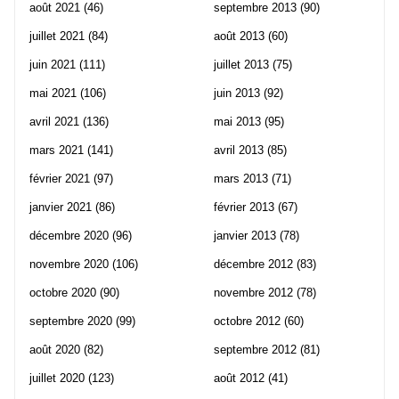
août 2021
(46)
septembre 2013
(90)
juillet 2021
(84)
août 2013
(60)
juin 2021
(111)
juillet 2013
(75)
mai 2021
(106)
juin 2013
(92)
avril 2021
(136)
mai 2013
(95)
mars 2021
(141)
avril 2013
(85)
février 2021
(97)
mars 2013
(71)
janvier 2021
(86)
février 2013
(67)
décembre 2020
(96)
janvier 2013
(78)
novembre 2020
(106)
décembre 2012
(83)
octobre 2020
(90)
novembre 2012
(78)
septembre 2020
(99)
octobre 2012
(60)
août 2020
(82)
septembre 2012
(81)
juillet 2020
(123)
août 2012
(41)