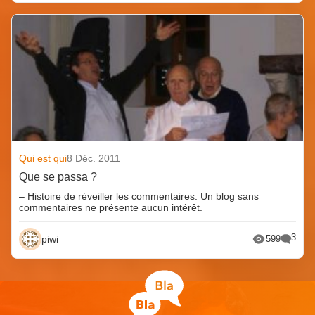
Qui est qui
8 Déc. 2011
Que se passa ?
– Histoire de réveiller les commentaires. Un blog sans
commentaires ne présente aucun intérêt.
3
piwi
599