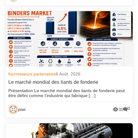
fournisseurs partenaires
6 Août. 2026
Le marché mondial des liants de fonderie
Présentation Le marché mondial des liants de fonderie peut
être défini comme l’industrie qui fabrique […]
0
piwi
31