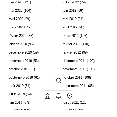
juin 2020
(121)
juillet 2012
(79)
mai 2020
(104)
juin 2012
(88)
avril 2020
(99)
mai 2012
(81)
mars 2020
(47)
avril 2012
(90)
février 2020
(86)
mars 2012
(106)
janvier 2020
(96)
février 2012
(110)
décembre 2019
(59)
janvier 2012
(99)
novembre 2019
(53)
décembre 2011
(102)
octobre 2019
(21)
novembre 2011
(108)
septembre 2019
(61)
octobre 2011
(108)
août 2019
(51)
septembre 2011
(85)
juillet 2019
(69)
août 2011
(55)
juin 2019
(57)
juillet 2011
(120)
mai 2019
(70)
juin 2011
(58)