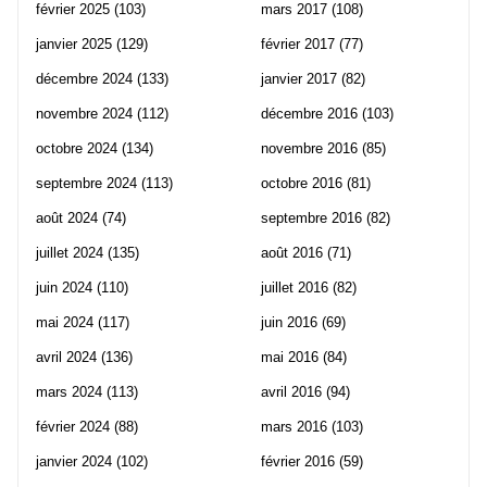
février 2025
(103)
mars 2017
(108)
janvier 2025
(129)
février 2017
(77)
décembre 2024
(133)
janvier 2017
(82)
novembre 2024
(112)
décembre 2016
(103)
octobre 2024
(134)
novembre 2016
(85)
septembre 2024
(113)
octobre 2016
(81)
août 2024
(74)
septembre 2016
(82)
juillet 2024
(135)
août 2016
(71)
juin 2024
(110)
juillet 2016
(82)
mai 2024
(117)
juin 2016
(69)
avril 2024
(136)
mai 2016
(84)
mars 2024
(113)
avril 2016
(94)
février 2024
(88)
mars 2016
(103)
janvier 2024
(102)
février 2016
(59)