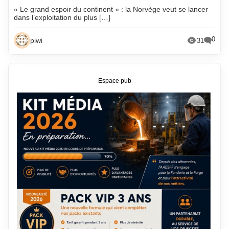
« Le grand espoir du continent » : la Norvège veut se lancer
dans l’exploitation du plus […]
0
piwi
31
Espace pub