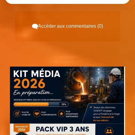
Accéder aux commentaires (0)
Espace pub