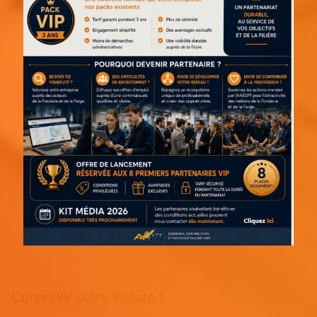
Continuer votre lecture !