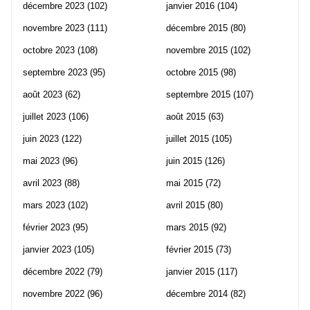
décembre 2023
(102)
janvier 2016
(104)
novembre 2023
(111)
décembre 2015
(80)
octobre 2023
(108)
novembre 2015
(102)
septembre 2023
(95)
octobre 2015
(98)
août 2023
(62)
septembre 2015
(107)
juillet 2023
(106)
août 2015
(63)
juin 2023
(122)
juillet 2015
(105)
mai 2023
(96)
juin 2015
(126)
avril 2023
(88)
mai 2015
(72)
mars 2023
(102)
avril 2015
(80)
février 2023
(95)
mars 2015
(92)
janvier 2023
(105)
février 2015
(73)
décembre 2022
(79)
janvier 2015
(117)
novembre 2022
(96)
décembre 2014
(82)