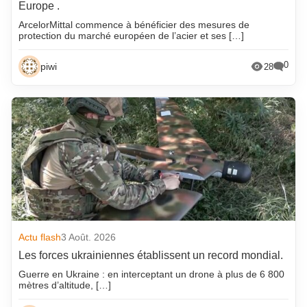
Europe .
ArcelorMittal commence à bénéficier des mesures de
protection du marché européen de l’acier et ses […]
0
piwi
28
Actu flash
3 Août. 2026
Les forces ukrainiennes établissent un record mondial.
Guerre en Ukraine : en interceptant un drone à plus de 6 800
mètres d’altitude, […]