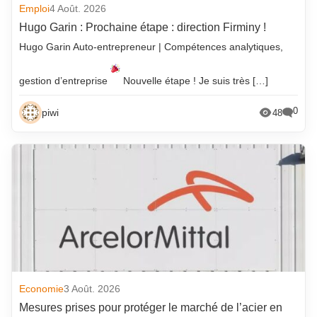
Emploi
4 Août. 2026
Hugo Garin : Prochaine étape : direction Firminy !
Hugo Garin Auto-entrepreneur | Compétences analytiques,
gestion d’entreprise
Nouvelle étape ! Je suis très […]
0
piwi
48
Economie
3 Août. 2026
Mesures prises pour protéger le marché de l’acier en