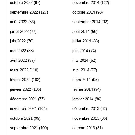
octobre 2022
(87)
novembre 2014
(122)
septembre 2022
(127)
octobre 2014
(98)
août 2022
(53)
septembre 2014
(92)
juillet 2022
(77)
août 2014
(66)
juin 2022
(76)
juillet 2014
(88)
mai 2022
(83)
juin 2014
(74)
avril 2022
(97)
mai 2014
(62)
mars 2022
(110)
avril 2014
(77)
février 2022
(102)
mars 2014
(95)
janvier 2022
(106)
février 2014
(94)
décembre 2021
(77)
janvier 2014
(86)
novembre 2021
(104)
décembre 2013
(62)
octobre 2021
(99)
novembre 2013
(86)
septembre 2021
(100)
octobre 2013
(81)