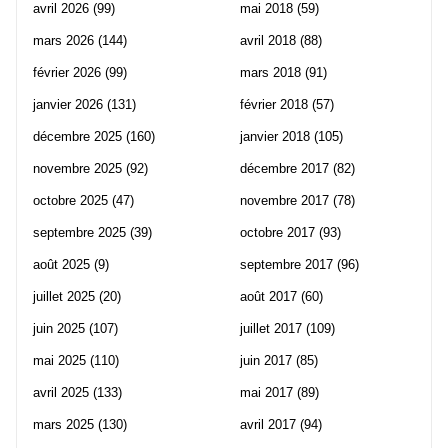
avril 2026
(99)
mai 2018
(59)
mars 2026
(144)
avril 2018
(88)
février 2026
(99)
mars 2018
(91)
janvier 2026
(131)
février 2018
(57)
décembre 2025
(160)
janvier 2018
(105)
novembre 2025
(92)
décembre 2017
(82)
octobre 2025
(47)
novembre 2017
(78)
septembre 2025
(39)
octobre 2017
(93)
août 2025
(9)
septembre 2017
(96)
juillet 2025
(20)
août 2017
(60)
juin 2025
(107)
juillet 2017
(109)
mai 2025
(110)
juin 2017
(85)
avril 2025
(133)
mai 2017
(89)
mars 2025
(130)
avril 2017
(94)