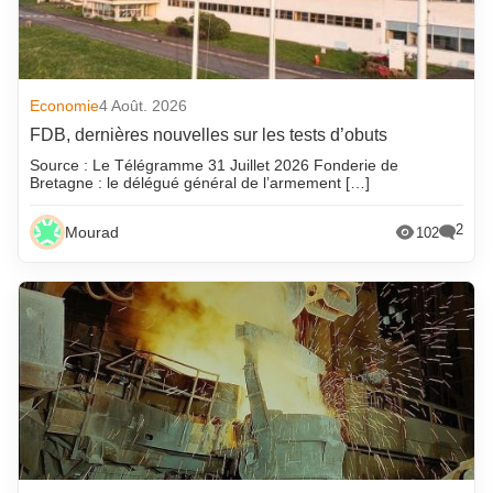
Economie
4 Août. 2026
FDB, dernières nouvelles sur les tests d’obuts
Source : Le Télégramme 31 Juillet 2026 Fonderie de
Bretagne : le délégué général de l’armement […]
2
Mourad
102