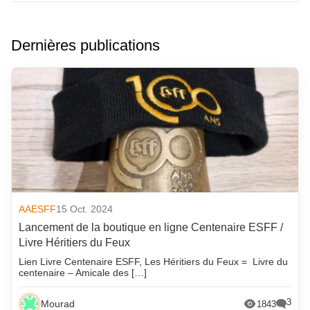
Dernières publications
AAESFF
15 Oct. 2024
Lancement de la boutique en ligne Centenaire ESFF /
Livre Héritiers du Feux
Lien Livre Centenaire ESFF, Les Héritiers du Feux = Livre du
centenaire – Amicale des […]
3
Mourad
1843