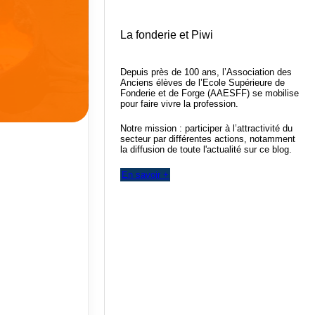
La fonderie et Piwi
Depuis près de 100 ans, l’Association des
Anciens élèves de l’Ecole Supérieure de
Fonderie et de Forge (AAESFF) se mobilise
pour faire vivre la profession.
Notre mission : participer à l’attractivité du
secteur par différentes actions, notamment
la diffusion de toute l'actualité sur ce blog.
En savoir +