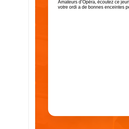
Amateurs d’Opéra, écoutez ce jeu
votre ordi a de bonnes enceintes p