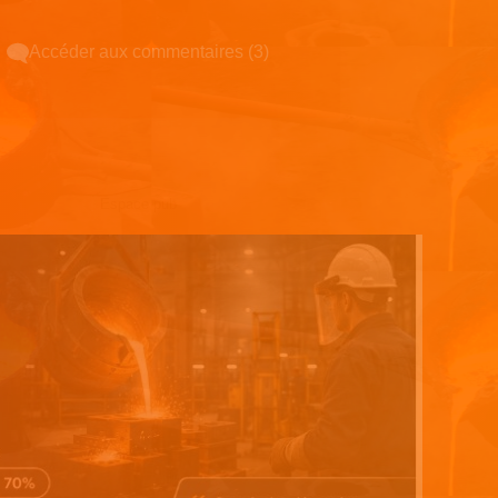
Accéder aux commentaires (3)
Espace pub