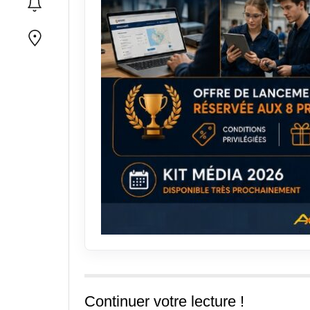
Continuer votre lecture !