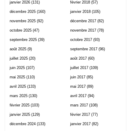
janvier 2026
(131)
février 2018
(57)
décembre 2025
(160)
janvier 2018
(105)
novembre 2025
(92)
décembre 2017
(82)
octobre 2025
(47)
novembre 2017
(78)
septembre 2025
(39)
octobre 2017
(93)
août 2025
(9)
septembre 2017
(96)
juillet 2025
(20)
août 2017
(60)
juin 2025
(107)
juillet 2017
(109)
mai 2025
(110)
juin 2017
(85)
avril 2025
(133)
mai 2017
(89)
mars 2025
(130)
avril 2017
(94)
février 2025
(103)
mars 2017
(108)
janvier 2025
(129)
février 2017
(77)
décembre 2024
(133)
janvier 2017
(82)