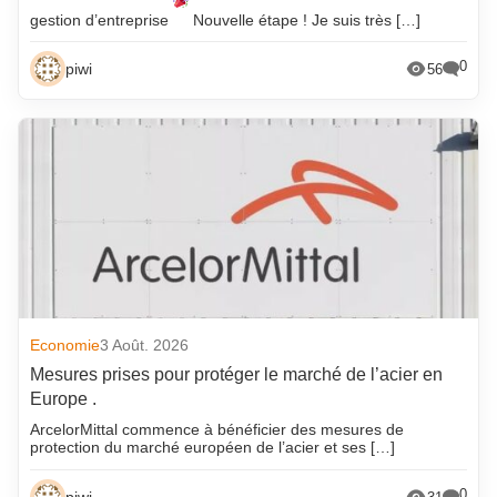
gestion d’entreprise
Nouvelle étape ! Je suis très […]
0
piwi
56
Economie
3 Août. 2026
Mesures prises pour protéger le marché de l’acier en
Europe .
ArcelorMittal commence à bénéficier des mesures de
protection du marché européen de l’acier et ses […]
0