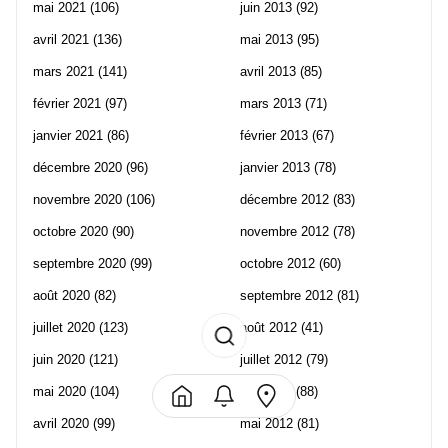
mai 2021
(106)
juin 2013
(92)
avril 2021
(136)
mai 2013
(95)
mars 2021
(141)
avril 2013
(85)
février 2021
(97)
mars 2013
(71)
janvier 2021
(86)
février 2013
(67)
décembre 2020
(96)
janvier 2013
(78)
novembre 2020
(106)
décembre 2012
(83)
octobre 2020
(90)
novembre 2012
(78)
septembre 2020
(99)
octobre 2012
(60)
août 2020
(82)
septembre 2012
(81)
juillet 2020
(123)
août 2012
(41)
juin 2020
(121)
juillet 2012
(79)
mai 2020
(104)
juin 2012
(88)
avril 2020
(99)
mai 2012
(81)