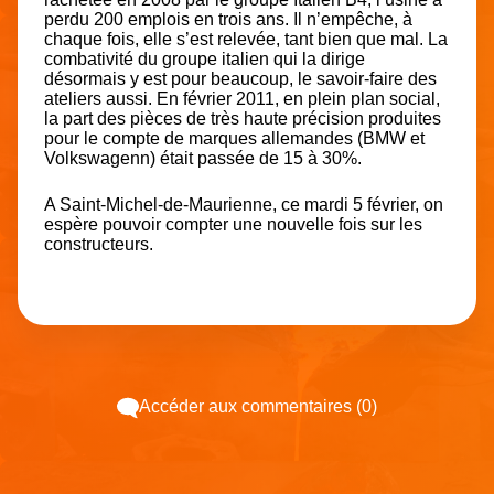
perdu 200 emplois en trois ans. Il n’empêche, à
chaque fois, elle s’est relevée, tant bien que mal. La
combativité du groupe italien qui la dirige
désormais y est pour beaucoup, le savoir-faire des
ateliers aussi. En février 2011, en plein plan social,
la part des pièces de très haute précision produites
pour le compte de marques allemandes (BMW et
Volkswagenn) était passée de 15 à 30%.
A Saint-Michel-de-Maurienne, ce mardi 5 février, on
espère pouvoir compter une nouvelle fois sur les
constructeurs.
Accéder aux commentaires (0)