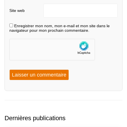
Site web
Enregistrer mon nom, mon e-mail et mon site dans le
navigateur pour mon prochain commentaire.
Dernières publications