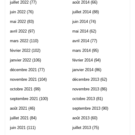
juillet 2022
(77)
août 2014
(66)
juin 2022
(76)
juillet 2014
(88)
mai 2022
(83)
juin 2014
(74)
avril 2022
(97)
mai 2014
(62)
mars 2022
(110)
avril 2014
(77)
février 2022
(102)
mars 2014
(95)
janvier 2022
(106)
février 2014
(94)
décembre 2021
(77)
janvier 2014
(86)
novembre 2021
(104)
décembre 2013
(62)
octobre 2021
(99)
novembre 2013
(86)
septembre 2021
(100)
octobre 2013
(81)
août 2021
(46)
septembre 2013
(90)
juillet 2021
(84)
août 2013
(60)
juin 2021
(111)
juillet 2013
(75)