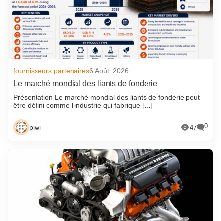
fournisseurs partenaires
6 Août. 2026
Le marché mondial des liants de fonderie
Présentation Le marché mondial des liants de fonderie peut
être défini comme l’industrie qui fabrique […]
0
piwi
47