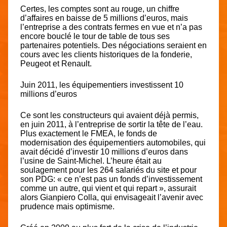
Certes, les comptes sont au rouge, un chiffre
d’affaires en baisse de 5 millions d’euros, mais
l’entreprise a des contrats fermes en vue et n’a pas
encore bouclé le tour de table de tous ses
partenaires potentiels. Des négociations seraient en
cours avec les clients historiques de la fonderie,
Peugeot et Renault.
Juin 2011, les équipementiers investissent 10
millions d’euros
Ce sont les constructeurs qui avaient déjà permis,
en juin 2011, à l’entreprise de sortir la tête de l’eau.
Plus exactement le FMEA, le fonds de
modernisation des équipementiers automobiles, qui
avait décidé d’investir 10 millions d’euros dans
l’usine de Saint-Michel. L’heure était au
soulagement pour les 264 salariés du site et pour
son PDG: « ce n’est pas un fonds d’investissement
comme un autre, qui vient et qui repart », assurait
alors Gianpiero Colla, qui envisageait l’avenir avec
prudence mais optimisme.