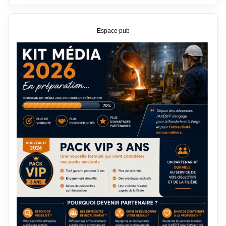
Espace pub