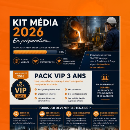
Espace pub