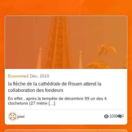
Articles similaires
Economie
1 Déc. 2010
la flèche de la cathédrale de Rouen attend la
collaboration des fondeurs
En effet , après la tempête de décembre 99 un des 4
clochetons (27 mètre […]
1
piwi
1039