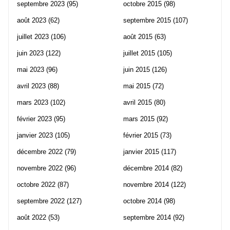
septembre 2023
(95)
octobre 2015
(98)
août 2023
(62)
septembre 2015
(107)
juillet 2023
(106)
août 2015
(63)
juin 2023
(122)
juillet 2015
(105)
mai 2023
(96)
juin 2015
(126)
avril 2023
(88)
mai 2015
(72)
mars 2023
(102)
avril 2015
(80)
février 2023
(95)
mars 2015
(92)
janvier 2023
(105)
février 2015
(73)
décembre 2022
(79)
janvier 2015
(117)
novembre 2022
(96)
décembre 2014
(82)
octobre 2022
(87)
novembre 2014
(122)
septembre 2022
(127)
octobre 2014
(98)
août 2022
(53)
septembre 2014
(92)