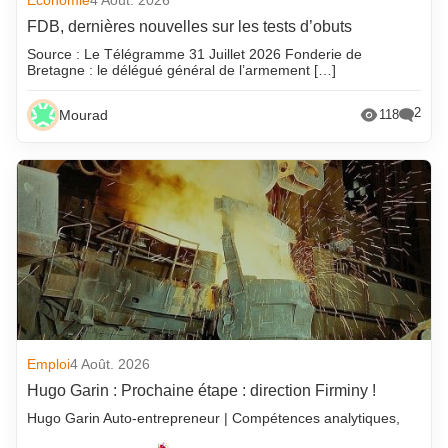
FDB, dernières nouvelles sur les tests d’obuts
Source : Le Télégramme 31 Juillet 2026 Fonderie de
Bretagne : le délégué général de l’armement […]
2
Mourad
118
Emploi
4 Août. 2026
Hugo Garin : Prochaine étape : direction Firminy !
Hugo Garin Auto-entrepreneur | Compétences analytiques,