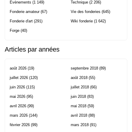
Evènements
(1 149)
Technique
(2 206)
Fonderie amateur
(67)
Vie des fonderies
(645)
Fonderie d'art
(291)
Wiki fonderie
(1 642)
Forge
(40)
Articles par années
août 2026
(19)
septembre 2018
(89)
juillet 2026
(120)
août 2018
(55)
juin 2026
(115)
juillet 2018
(66)
mai 2026
(95)
juin 2018
(83)
avril 2026
(99)
mai 2018
(59)
mars 2026
(144)
avril 2018
(88)
février 2026
(99)
mars 2018
(91)