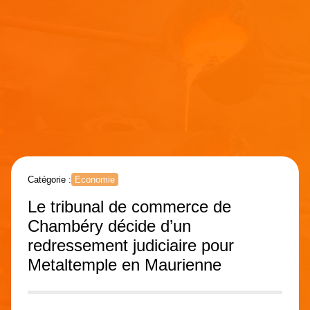
Catégorie :
Economie
Le tribunal de commerce de
Chambéry décide d’un
redressement judiciaire pour
Metaltemple en Maurienne