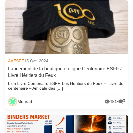
AAESFF
15 Oct. 2024
Lancement de la boutique en ligne Centenaire ESFF /
Livre Héritiers du Feux
Lien Livre Centenaire ESFF, Les Héritiers du Feux = Livre du
centenaire – Amicale des […]
3
Mourad
1843