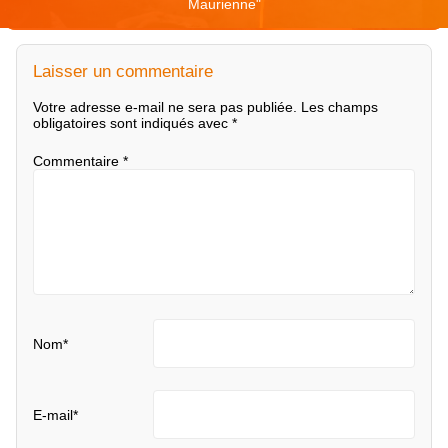
Maurienne
"
Laisser un commentaire
Votre adresse e-mail ne sera pas publiée.
Les champs
obligatoires sont indiqués avec
*
Commentaire
*
Nom
*
E-mail
*