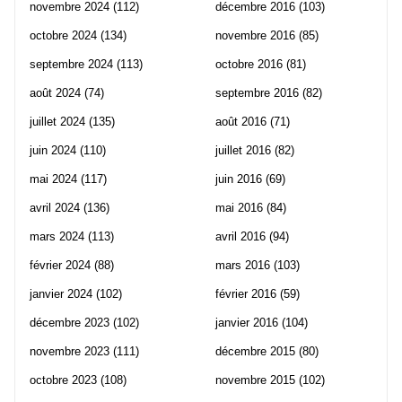
novembre 2024
(112)
décembre 2016
(103)
octobre 2024
(134)
novembre 2016
(85)
septembre 2024
(113)
octobre 2016
(81)
août 2024
(74)
septembre 2016
(82)
juillet 2024
(135)
août 2016
(71)
juin 2024
(110)
juillet 2016
(82)
mai 2024
(117)
juin 2016
(69)
avril 2024
(136)
mai 2016
(84)
mars 2024
(113)
avril 2016
(94)
février 2024
(88)
mars 2016
(103)
janvier 2024
(102)
février 2016
(59)
décembre 2023
(102)
janvier 2016
(104)
novembre 2023
(111)
décembre 2015
(80)
octobre 2023
(108)
novembre 2015
(102)