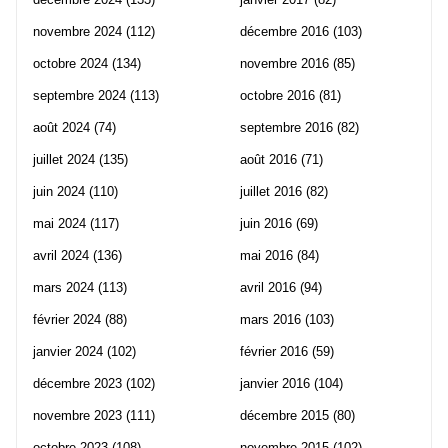
novembre 2024
(112)
décembre 2016
(103)
octobre 2024
(134)
novembre 2016
(85)
septembre 2024
(113)
octobre 2016
(81)
août 2024
(74)
septembre 2016
(82)
juillet 2024
(135)
août 2016
(71)
juin 2024
(110)
juillet 2016
(82)
mai 2024
(117)
juin 2016
(69)
avril 2024
(136)
mai 2016
(84)
mars 2024
(113)
avril 2016
(94)
février 2024
(88)
mars 2016
(103)
janvier 2024
(102)
février 2016
(59)
décembre 2023
(102)
janvier 2016
(104)
novembre 2023
(111)
décembre 2015
(80)
octobre 2023
(108)
novembre 2015
(102)