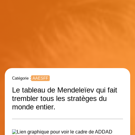
Catégorie :
AAESFF
Le tableau de Mendeleïev qui fait
trembler tous les stratèges du
monde entier.