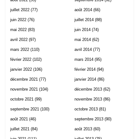
juillet 2022
(77)
août 2014
(66)
juin 2022
(76)
juillet 2014
(88)
mai 2022
(83)
juin 2014
(74)
avril 2022
(97)
mai 2014
(62)
mars 2022
(110)
avril 2014
(77)
février 2022
(102)
mars 2014
(95)
janvier 2022
(106)
février 2014
(94)
décembre 2021
(77)
janvier 2014
(86)
novembre 2021
(104)
décembre 2013
(62)
octobre 2021
(99)
novembre 2013
(86)
septembre 2021
(100)
octobre 2013
(81)
août 2021
(46)
septembre 2013
(90)
juillet 2021
(84)
août 2013
(60)
juin 2021
(111)
juillet 2013
(75)