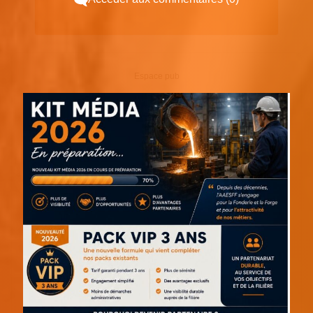
Espace pub