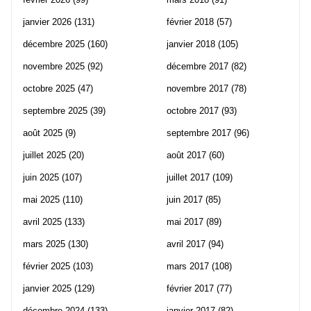
janvier 2026
(131)
février 2018
(57)
décembre 2025
(160)
janvier 2018
(105)
novembre 2025
(92)
décembre 2017
(82)
octobre 2025
(47)
novembre 2017
(78)
septembre 2025
(39)
octobre 2017
(93)
août 2025
(9)
septembre 2017
(96)
juillet 2025
(20)
août 2017
(60)
juin 2025
(107)
juillet 2017
(109)
mai 2025
(110)
juin 2017
(85)
avril 2025
(133)
mai 2017
(89)
mars 2025
(130)
avril 2017
(94)
février 2025
(103)
mars 2017
(108)
janvier 2025
(129)
février 2017
(77)
décembre 2024
(133)
janvier 2017
(82)