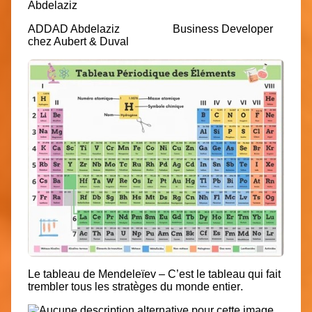
ADDAD Abdelaziz
Business Developer
chez Aubert & Duval
Le tableau de Mendeleïev – C’est le tableau qui fait
trembler tous les stratèges du monde entier
.