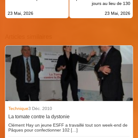
jours au lieu de 130
23 Mai, 2026
23 Mai, 2026
Articles similaires
Technique
3 Déc. 2010
La tomate contre la dystonie
Clément Hay un jeune ESFF a travaillé tout son week-end de
Pâques pour confectionner 102 […]