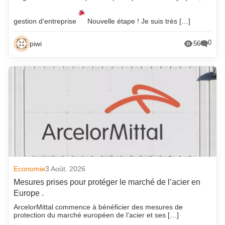
gestion d’entreprise
Nouvelle étape ! Je suis très […]
0
piwi
56
Economie
3 Août. 2026
Mesures prises pour protéger le marché de l’acier en
Europe .
ArcelorMittal commence à bénéficier des mesures de
protection du marché européen de l’acier et ses […]