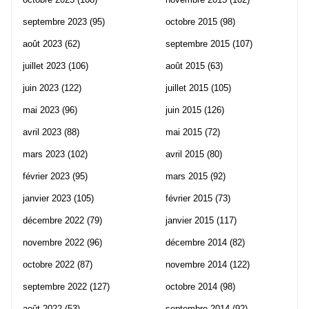
septembre 2023
(95)
octobre 2015
(98)
août 2023
(62)
septembre 2015
(107)
juillet 2023
(106)
août 2015
(63)
juin 2023
(122)
juillet 2015
(105)
mai 2023
(96)
juin 2015
(126)
avril 2023
(88)
mai 2015
(72)
mars 2023
(102)
avril 2015
(80)
février 2023
(95)
mars 2015
(92)
janvier 2023
(105)
février 2015
(73)
décembre 2022
(79)
janvier 2015
(117)
novembre 2022
(96)
décembre 2014
(82)
octobre 2022
(87)
novembre 2014
(122)
septembre 2022
(127)
octobre 2014
(98)
août 2022
(53)
septembre 2014
(92)