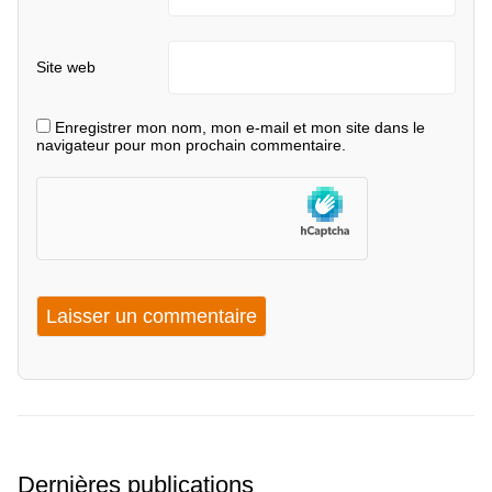
Site web
Enregistrer mon nom, mon e-mail et mon site dans le
navigateur pour mon prochain commentaire.
Dernières publications