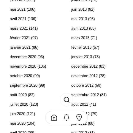
mai 2021
(106)
juin 2013
(92)
avril 2021
(136)
mai 2013
(95)
mars 2021
(141)
avril 2013
(85)
février 2021
(97)
mars 2013
(71)
janvier 2021
(86)
février 2013
(67)
décembre 2020
(96)
janvier 2013
(78)
novembre 2020
(106)
décembre 2012
(83)
octobre 2020
(90)
novembre 2012
(78)
septembre 2020
(99)
octobre 2012
(60)
août 2020
(82)
septembre 2012
(81)
juillet 2020
(123)
août 2012
(41)
juin 2020
(121)
juillet 2012
(79)
mai 2020
(104)
juin 2012
(88)
avril 2020
(99)
mai 2012
(81)