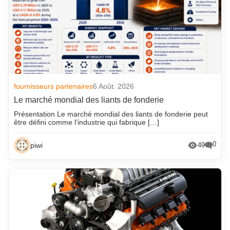
fournisseurs partenaires
6 Août. 2026
Le marché mondial des liants de fonderie
Présentation Le marché mondial des liants de fonderie peut
être défini comme l’industrie qui fabrique […]
0
piwi
49