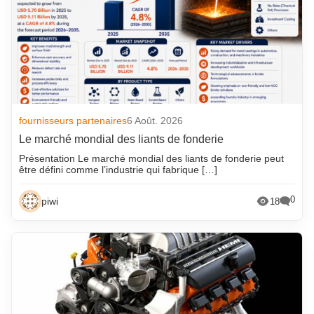
fournisseurs partenaires
6 Août. 2026
Le marché mondial des liants de fonderie
Présentation Le marché mondial des liants de fonderie peut
être défini comme l’industrie qui fabrique […]
0
piwi
18