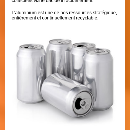
collectées via le bac de tri actuellement.
L’aluminium est une de nos ressources stratégique,
entièrement et continuellement recyclable.