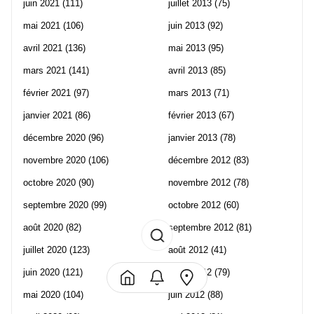
juin 2021
(111)
juillet 2013
(75)
mai 2021
(106)
juin 2013
(92)
avril 2021
(136)
mai 2013
(95)
mars 2021
(141)
avril 2013
(85)
février 2021
(97)
mars 2013
(71)
janvier 2021
(86)
février 2013
(67)
décembre 2020
(96)
janvier 2013
(78)
novembre 2020
(106)
décembre 2012
(83)
octobre 2020
(90)
novembre 2012
(78)
septembre 2020
(99)
octobre 2012
(60)
août 2020
(82)
septembre 2012
(81)
juillet 2020
(123)
août 2012
(41)
juin 2020
(121)
juillet 2012
(79)
mai 2020
(104)
juin 2012
(88)