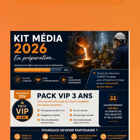
Espace pub