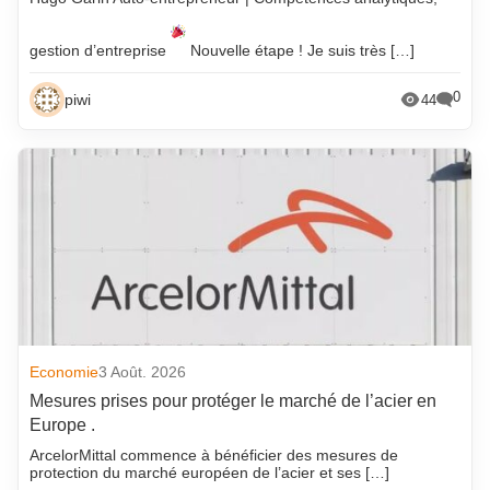
gestion d’entreprise
Nouvelle étape ! Je suis très […]
0
piwi
44
Economie
3 Août. 2026
Mesures prises pour protéger le marché de l’acier en
Europe .
ArcelorMittal commence à bénéficier des mesures de
protection du marché européen de l’acier et ses […]