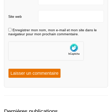
Site web
Enregistrer mon nom, mon e-mail et mon site dans le
navigateur pour mon prochain commentaire.
Dernières publications