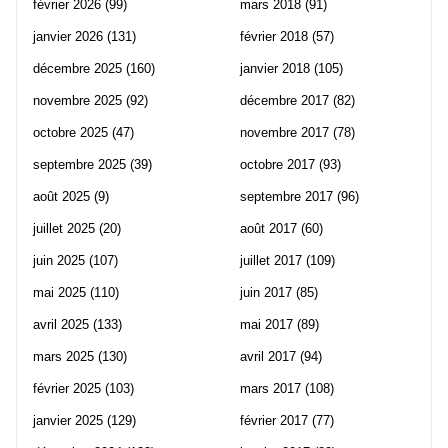
février 2026
(99)
mars 2018
(91)
janvier 2026
(131)
février 2018
(57)
décembre 2025
(160)
janvier 2018
(105)
novembre 2025
(92)
décembre 2017
(82)
octobre 2025
(47)
novembre 2017
(78)
septembre 2025
(39)
octobre 2017
(93)
août 2025
(9)
septembre 2017
(96)
juillet 2025
(20)
août 2017
(60)
juin 2025
(107)
juillet 2017
(109)
mai 2025
(110)
juin 2017
(85)
avril 2025
(133)
mai 2017
(89)
mars 2025
(130)
avril 2017
(94)
février 2025
(103)
mars 2017
(108)
janvier 2025
(129)
février 2017
(77)