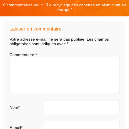
0 commentaires pour : "
Le recyclage des canettes en aluminium en
Europe
"
Laisser un commentaire
Votre adresse e-mail ne sera pas publiée.
Les champs
obligatoires sont indiqués avec
*
Commentaire
*
Nom
*
E-mail
*