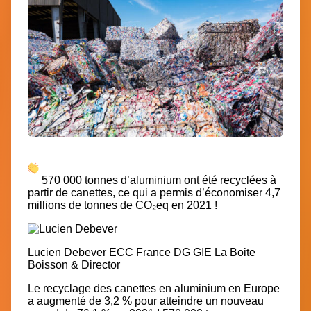
570 000 tonnes d’aluminium ont été recyclées à
partir de canettes, ce qui a permis d’économiser 4,7
millions de tonnes de CO₂eq en 2021 !
Lucien Debever
ECC France
DG GIE La Boite
Boisson & Director
Le recyclage des canettes en aluminium en Europe
a augmenté de 3,2 % pour atteindre un nouveau