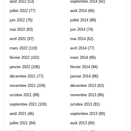
août 2022
(53)
septembre 2014
(92)
juillet 2022
(77)
août 2014
(66)
juin 2022
(76)
juillet 2014
(88)
mai 2022
(83)
juin 2014
(74)
avril 2022
(97)
mai 2014
(62)
mars 2022
(110)
avril 2014
(77)
février 2022
(102)
mars 2014
(95)
janvier 2022
(106)
février 2014
(94)
décembre 2021
(77)
janvier 2014
(86)
novembre 2021
(104)
décembre 2013
(62)
octobre 2021
(99)
novembre 2013
(86)
septembre 2021
(100)
octobre 2013
(81)
août 2021
(46)
septembre 2013
(90)
juillet 2021
(84)
août 2013
(60)