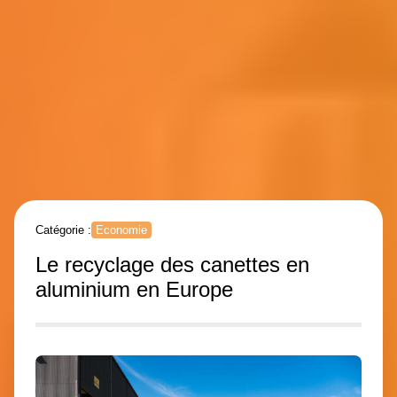
Catégorie :
Economie
Le recyclage des canettes en
aluminium en Europe