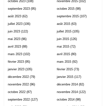
octobre 2023
(108)
novembre 2015
(102)
septembre 2023
(95)
octobre 2015
(98)
août 2023
(62)
septembre 2015
(107)
juillet 2023
(106)
août 2015
(63)
juin 2023
(122)
juillet 2015
(105)
mai 2023
(96)
juin 2015
(126)
avril 2023
(88)
mai 2015
(72)
mars 2023
(102)
avril 2015
(80)
février 2023
(95)
mars 2015
(92)
janvier 2023
(105)
février 2015
(73)
décembre 2022
(79)
janvier 2015
(117)
novembre 2022
(96)
décembre 2014
(82)
octobre 2022
(87)
novembre 2014
(122)
septembre 2022
(127)
octobre 2014
(98)