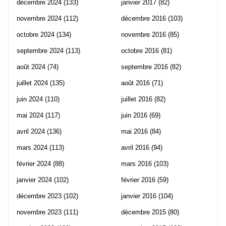
décembre 2024
(133)
janvier 2017
(82)
novembre 2024
(112)
décembre 2016
(103)
octobre 2024
(134)
novembre 2016
(85)
septembre 2024
(113)
octobre 2016
(81)
août 2024
(74)
septembre 2016
(82)
juillet 2024
(135)
août 2016
(71)
juin 2024
(110)
juillet 2016
(82)
mai 2024
(117)
juin 2016
(69)
avril 2024
(136)
mai 2016
(84)
mars 2024
(113)
avril 2016
(94)
février 2024
(88)
mars 2016
(103)
janvier 2024
(102)
février 2016
(59)
décembre 2023
(102)
janvier 2016
(104)
novembre 2023
(111)
décembre 2015
(80)