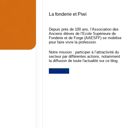
La fonderie et Piwi
Depuis près de 100 ans, l’Association des
Anciens élèves de l’Ecole Supérieure de
Fonderie et de Forge (AAESFF) se mobilise
pour faire vivre la profession.
Notre mission : participer à l’attractivité du
secteur par différentes actions, notamment
la diffusion de toute l'actualité sur ce blog.
En savoir +