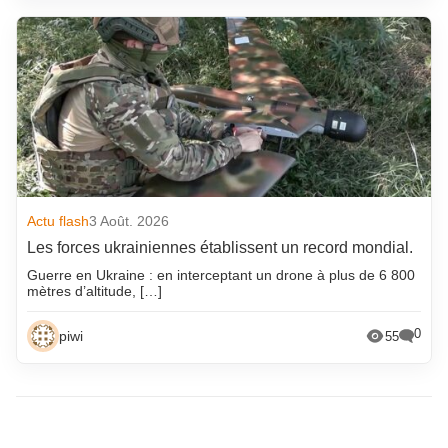
Actu flash
3 Août. 2026
Les forces ukrainiennes établissent un record mondial.
Guerre en Ukraine : en interceptant un drone à plus de 6 800
mètres d’altitude, […]
0
piwi
55