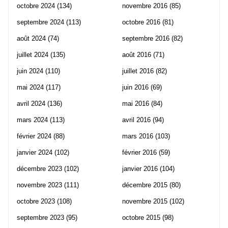
octobre 2024
(134)
novembre 2016
(85)
septembre 2024
(113)
octobre 2016
(81)
août 2024
(74)
septembre 2016
(82)
juillet 2024
(135)
août 2016
(71)
juin 2024
(110)
juillet 2016
(82)
mai 2024
(117)
juin 2016
(69)
avril 2024
(136)
mai 2016
(84)
mars 2024
(113)
avril 2016
(94)
février 2024
(88)
mars 2016
(103)
janvier 2024
(102)
février 2016
(59)
décembre 2023
(102)
janvier 2016
(104)
novembre 2023
(111)
décembre 2015
(80)
octobre 2023
(108)
novembre 2015
(102)
septembre 2023
(95)
octobre 2015
(98)