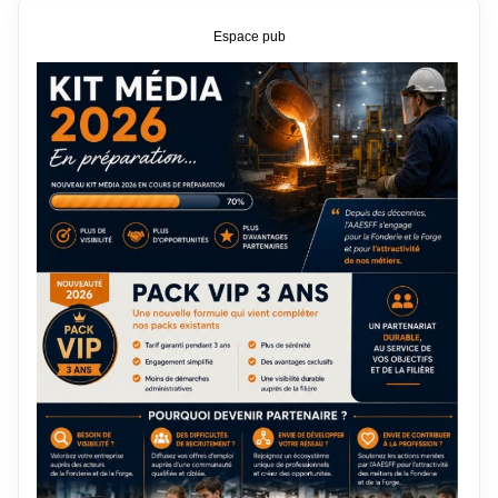
Espace pub