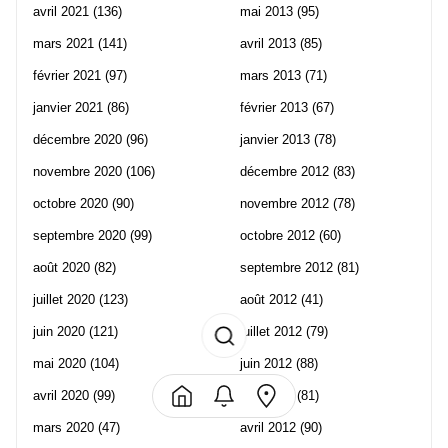
avril 2021
(136)
mai 2013
(95)
mars 2021
(141)
avril 2013
(85)
février 2021
(97)
mars 2013
(71)
janvier 2021
(86)
février 2013
(67)
décembre 2020
(96)
janvier 2013
(78)
novembre 2020
(106)
décembre 2012
(83)
octobre 2020
(90)
novembre 2012
(78)
septembre 2020
(99)
octobre 2012
(60)
août 2020
(82)
septembre 2012
(81)
juillet 2020
(123)
août 2012
(41)
juin 2020
(121)
juillet 2012
(79)
mai 2020
(104)
juin 2012
(88)
avril 2020
(99)
mai 2012
(81)
mars 2020
(47)
avril 2012
(90)