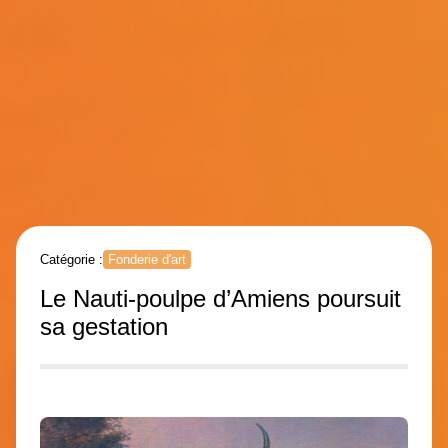
Catégorie :
Fonderie d'art
Le Nauti-poulpe d’Amiens poursuit
sa gestation