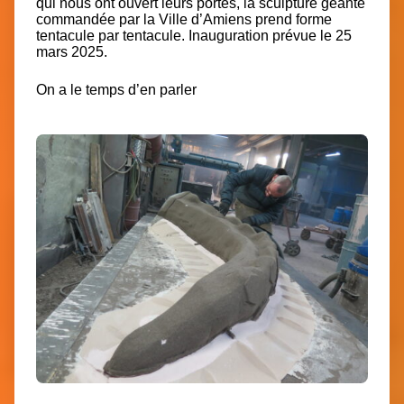
qui nous ont ouvert leurs portes, la sculpture géante
commandée par la Ville d’Amiens prend forme
tentacule par tentacule.
Inauguration prévue le 25
mars 2025.
On a le temps d’en parler