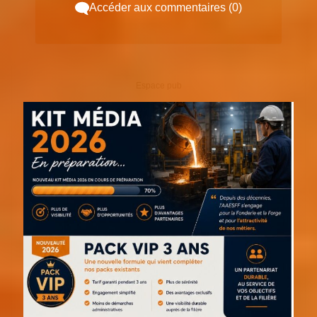
Accéder aux commentaires (0)
Espace pub