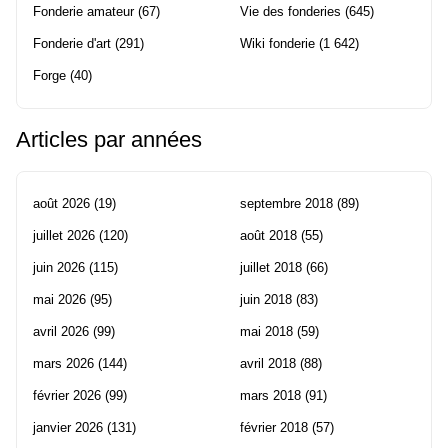
Fonderie amateur
(67)
Vie des fonderies
(645)
Fonderie d'art
(291)
Wiki fonderie
(1 642)
Forge
(40)
Articles par années
août 2026
(19)
septembre 2018
(89)
juillet 2026
(120)
août 2018
(55)
juin 2026
(115)
juillet 2018
(66)
mai 2026
(95)
juin 2018
(83)
avril 2026
(99)
mai 2018
(59)
mars 2026
(144)
avril 2018
(88)
février 2026
(99)
mars 2018
(91)
janvier 2026
(131)
février 2018
(57)