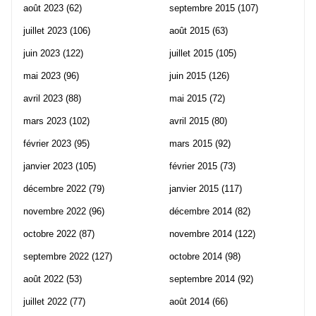
août 2023
(62)
septembre 2015
(107)
juillet 2023
(106)
août 2015
(63)
juin 2023
(122)
juillet 2015
(105)
mai 2023
(96)
juin 2015
(126)
avril 2023
(88)
mai 2015
(72)
mars 2023
(102)
avril 2015
(80)
février 2023
(95)
mars 2015
(92)
janvier 2023
(105)
février 2015
(73)
décembre 2022
(79)
janvier 2015
(117)
novembre 2022
(96)
décembre 2014
(82)
octobre 2022
(87)
novembre 2014
(122)
septembre 2022
(127)
octobre 2014
(98)
août 2022
(53)
septembre 2014
(92)
juillet 2022
(77)
août 2014
(66)