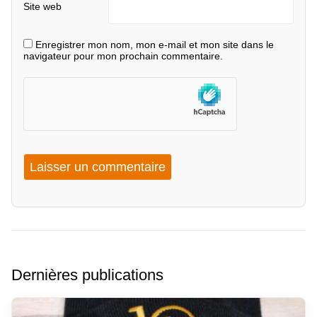
Site web
Enregistrer mon nom, mon e-mail et mon site dans le
navigateur pour mon prochain commentaire.
Dernières publications