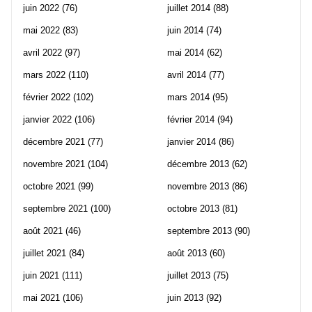
juin 2022
(76)
juillet 2014
(88)
mai 2022
(83)
juin 2014
(74)
avril 2022
(97)
mai 2014
(62)
mars 2022
(110)
avril 2014
(77)
février 2022
(102)
mars 2014
(95)
janvier 2022
(106)
février 2014
(94)
décembre 2021
(77)
janvier 2014
(86)
novembre 2021
(104)
décembre 2013
(62)
octobre 2021
(99)
novembre 2013
(86)
septembre 2021
(100)
octobre 2013
(81)
août 2021
(46)
septembre 2013
(90)
juillet 2021
(84)
août 2013
(60)
juin 2021
(111)
juillet 2013
(75)
mai 2021
(106)
juin 2013
(92)