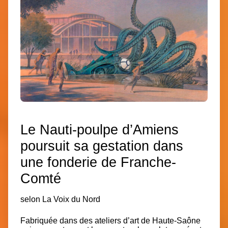
Le Nauti-poulpe d’Amiens
poursuit sa gestation dans
une fonderie de Franche-
Comté
selon La Voix du Nord
Fabriquée dans des ateliers d’art de Haute-Saône