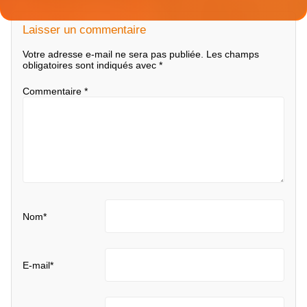
Laisser un commentaire
Votre adresse e-mail ne sera pas publiée.
Les champs
obligatoires sont indiqués avec
*
Commentaire
*
Nom
*
E-mail
*