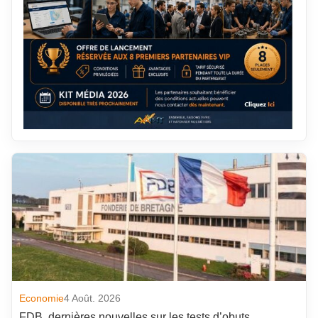
Economie
4 Août. 2026
FDB, dernières nouvelles sur les tests d’obuts