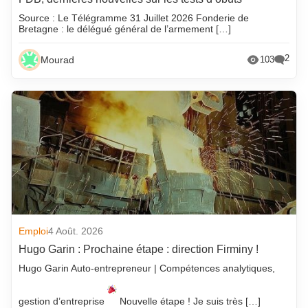
Source : Le Télégramme 31 Juillet 2026 Fonderie de
Bretagne : le délégué général de l’armement […]
2
Mourad
103
Emploi
4 Août. 2026
Hugo Garin : Prochaine étape : direction Firminy !
Hugo Garin Auto-entrepreneur | Compétences analytiques,
gestion d’entreprise
Nouvelle étape ! Je suis très […]