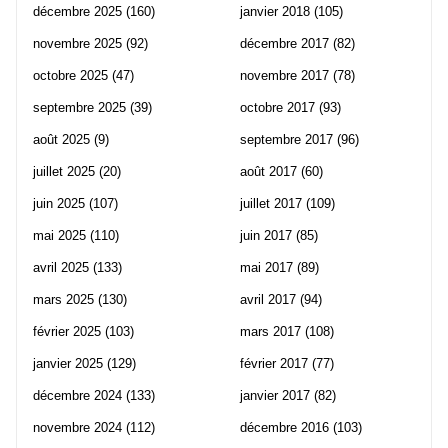
décembre 2025
(160)
janvier 2018
(105)
novembre 2025
(92)
décembre 2017
(82)
octobre 2025
(47)
novembre 2017
(78)
septembre 2025
(39)
octobre 2017
(93)
août 2025
(9)
septembre 2017
(96)
juillet 2025
(20)
août 2017
(60)
juin 2025
(107)
juillet 2017
(109)
mai 2025
(110)
juin 2017
(85)
avril 2025
(133)
mai 2017
(89)
mars 2025
(130)
avril 2017
(94)
février 2025
(103)
mars 2017
(108)
janvier 2025
(129)
février 2017
(77)
décembre 2024
(133)
janvier 2017
(82)
novembre 2024
(112)
décembre 2016
(103)