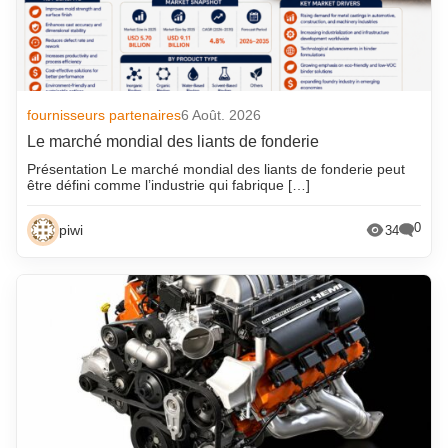
fournisseurs partenaires
6 Août. 2026
Le marché mondial des liants de fonderie
Présentation Le marché mondial des liants de fonderie peut
être défini comme l’industrie qui fabrique […]
0
piwi
34