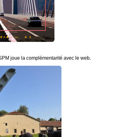
 ASPM joue la complémentarité avec le web.