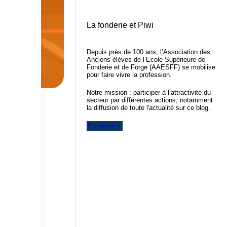
La fonderie et Piwi
Depuis près de 100 ans, l’Association des
Anciens élèves de l’Ecole Supérieure de
Fonderie et de Forge (AAESFF) se mobilise
pour faire vivre la profession.
Notre mission : participer à l’attractivité du
secteur par différentes actions, notamment
la diffusion de toute l'actualité sur ce blog.
En savoir +