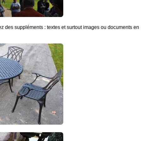
uvez des suppléments :
textes et surtout images ou documents en