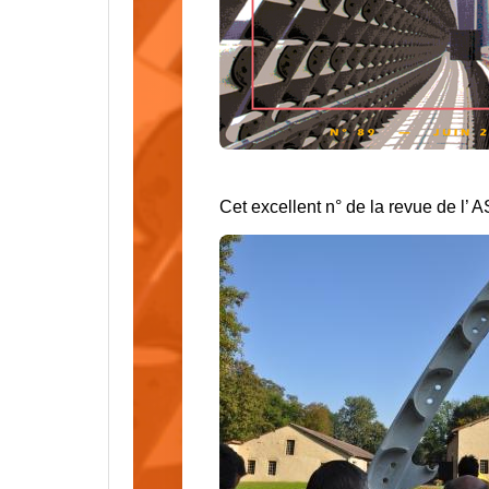
Cet excellent n° de la revue de l’