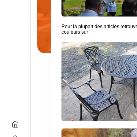
Pour la plupart des articles retro
couleurs sur