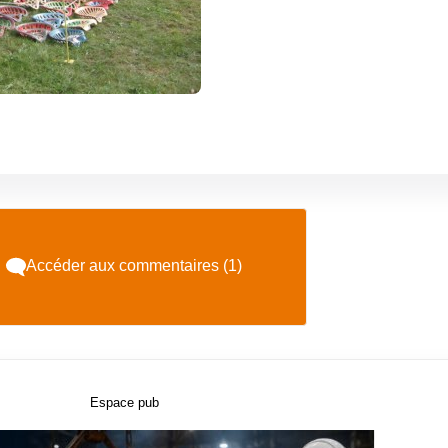
Accéder aux commentaires (1)
Espace pub