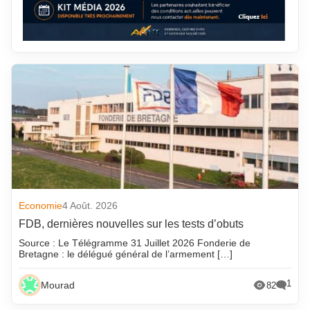
Economie
4 Août. 2026
FDB, dernières nouvelles sur les tests d’obuts
Source : Le Télégramme 31 Juillet 2026 Fonderie de
Bretagne : le délégué général de l’armement […]
1
Mourad
82