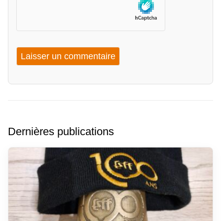
Dernières publications