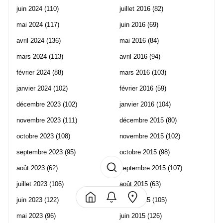
juin 2024
(110)
juillet 2016
(82)
mai 2024
(117)
juin 2016
(69)
avril 2024
(136)
mai 2016
(84)
mars 2024
(113)
avril 2016
(94)
février 2024
(88)
mars 2016
(103)
janvier 2024
(102)
février 2016
(59)
décembre 2023
(102)
janvier 2016
(104)
novembre 2023
(111)
décembre 2015
(80)
octobre 2023
(108)
novembre 2015
(102)
septembre 2023
(95)
octobre 2015
(98)
août 2023
(62)
septembre 2015
(107)
juillet 2023
(106)
août 2015
(63)
juin 2023
(122)
juillet 2015
(105)
mai 2023
(96)
juin 2015
(126)