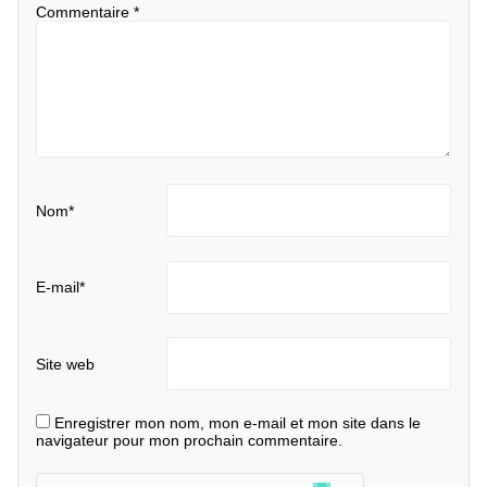
Commentaire
*
Nom
*
E-mail
*
Site web
Enregistrer mon nom, mon e-mail et mon site dans le
navigateur pour mon prochain commentaire.