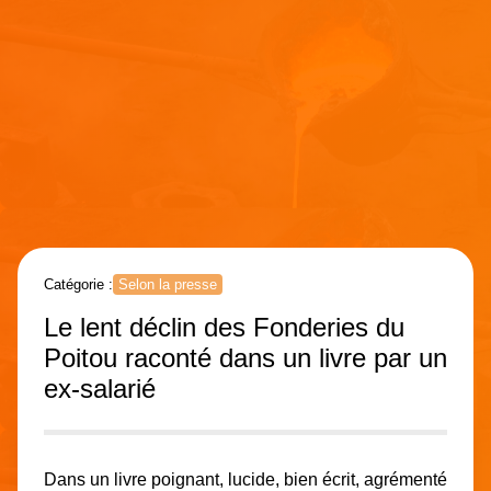
Catégorie :
Selon la presse
Le lent déclin des Fonderies du
Poitou raconté dans un livre par un
ex-salarié
Dans un livre poignant, lucide, bien écrit, agrémenté