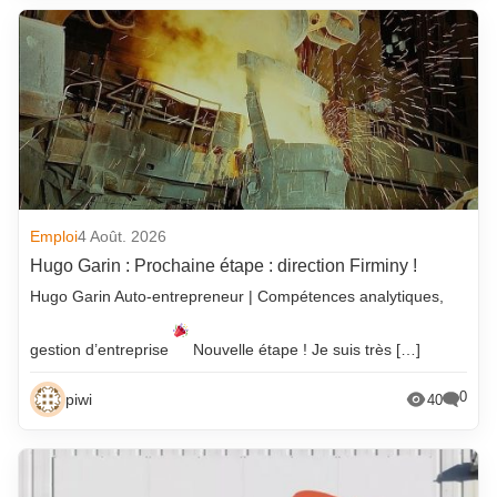
Emploi
4 Août. 2026
Hugo Garin : Prochaine étape : direction Firminy !
Hugo Garin Auto-entrepreneur | Compétences analytiques,
gestion d’entreprise
Nouvelle étape ! Je suis très […]
0
piwi
40