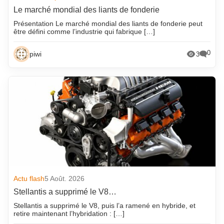
Le marché mondial des liants de fonderie
Présentation Le marché mondial des liants de fonderie peut
être défini comme l’industrie qui fabrique […]
0
piwi
3
Actu flash
5 Août. 2026
Stellantis a supprimé le V8…
Stellantis a supprimé le V8, puis l’a ramené en hybride, et
retire maintenant l’hybridation : […]