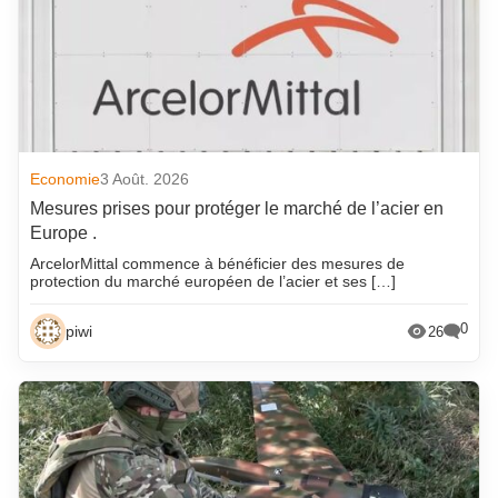
Economie
3 Août. 2026
Mesures prises pour protéger le marché de l’acier en
Europe .
ArcelorMittal commence à bénéficier des mesures de
protection du marché européen de l’acier et ses […]
0
piwi
26