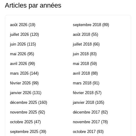
Articles par années
août 2026
(19)
septembre 2018
(89)
juillet 2026
(120)
août 2018
(55)
juin 2026
(115)
juillet 2018
(66)
mai 2026
(95)
juin 2018
(83)
avril 2026
(99)
mai 2018
(59)
mars 2026
(144)
avril 2018
(88)
février 2026
(99)
mars 2018
(91)
janvier 2026
(131)
février 2018
(57)
décembre 2025
(160)
janvier 2018
(105)
novembre 2025
(92)
décembre 2017
(82)
octobre 2025
(47)
novembre 2017
(78)
septembre 2025
(39)
octobre 2017
(93)