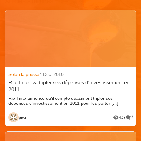
Articles similaires
Selon la presse
4 Déc. 2010
Rio Tinto : va tripler ses dépenses d’investissement en
2011.
Rio Tinto annonce qu’il compte quasiment tripler ses
dépenses d’investissement en 2011 pour les porter […]
0
piwi
437