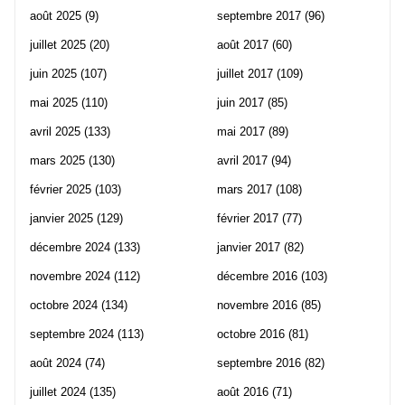
août 2025
(9)
septembre 2017
(96)
juillet 2025
(20)
août 2017
(60)
juin 2025
(107)
juillet 2017
(109)
mai 2025
(110)
juin 2017
(85)
avril 2025
(133)
mai 2017
(89)
mars 2025
(130)
avril 2017
(94)
février 2025
(103)
mars 2017
(108)
janvier 2025
(129)
février 2017
(77)
décembre 2024
(133)
janvier 2017
(82)
novembre 2024
(112)
décembre 2016
(103)
octobre 2024
(134)
novembre 2016
(85)
septembre 2024
(113)
octobre 2016
(81)
août 2024
(74)
septembre 2016
(82)
juillet 2024
(135)
août 2016
(71)