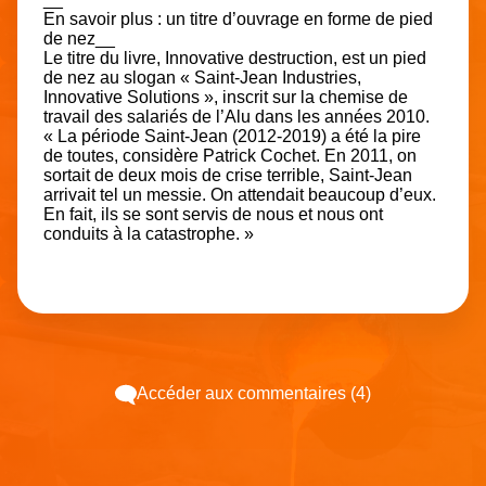
En savoir plus : un titre d’ouvrage en forme de pied
de nez__
Le titre du livre, Innovative destruction, est un pied
de nez au slogan « Saint-Jean Industries,
Innovative Solutions », inscrit sur la chemise de
travail des salariés de l’Alu dans les années 2010.
« La période Saint-Jean (2012-2019) a été la pire
de toutes, considère Patrick Cochet. En 2011, on
sortait de deux mois de crise terrible, Saint-Jean
arrivait tel un messie. On attendait beaucoup d’eux.
En fait, ils se sont servis de nous et nous ont
conduits à la catastrophe. »
Accéder aux commentaires (4)