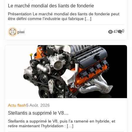
Le marché mondial des liants de fonderie
Présentation Le marché mondial des liants de fonderie peut
être défini comme l’industrie qui fabrique […]
0
piwi
47
Actu flash
5 Août. 2026
Stellantis a supprimé le V8…
Stellantis a supprimé le V8, puis l’a ramené en hybride, et
retire maintenant l’hybridation : […]