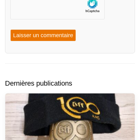
Dernières publications