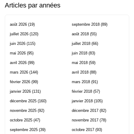
Articles par années
août 2026
(19)
septembre 2018
(89)
juillet 2026
(120)
août 2018
(55)
juin 2026
(115)
juillet 2018
(66)
mai 2026
(95)
juin 2018
(83)
avril 2026
(99)
mai 2018
(59)
mars 2026
(144)
avril 2018
(88)
février 2026
(99)
mars 2018
(91)
janvier 2026
(131)
février 2018
(57)
décembre 2025
(160)
janvier 2018
(105)
novembre 2025
(92)
décembre 2017
(82)
octobre 2025
(47)
novembre 2017
(78)
septembre 2025
(39)
octobre 2017
(93)