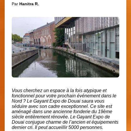
Par
Hanitra R.
Vous cherchez un espace à la fois atypique et
fonctionnel pour votre prochain événement dans le
Nord ? Le Gayant Expo de Douai saura vous
séduire avec son cadre exceptionnel. Ce site est
aménagé dans une ancienne fonderie du 19ème
siècle entièrement rénovée. Le Gayant Expo de
Douai conjugue charme de l’ancien et équipements
dernier cri. Il peut accueillir 5000 personnes.