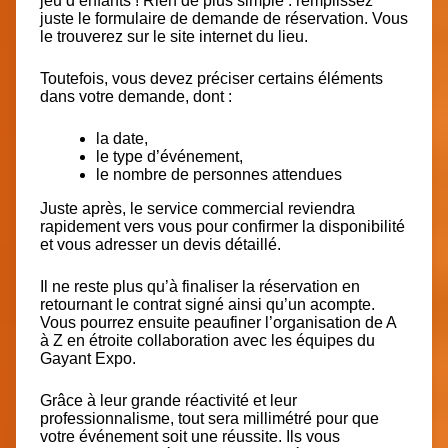
jeu d’enfants ! Rien de plus simple :
remplissez
juste le formulaire de demande de réservation
. Vous
le trouverez sur le site internet du lieu.
Toutefois, vous devez préciser certains éléments
dans votre demande, dont :
la date,
le type d’événement,
le nombre de personnes attendues
Juste après, le service commercial reviendra
rapidement vers vous pour confirmer la disponibilité
et vous adresser un devis détaillé.
Il ne reste plus qu’à
finaliser la réservation en
retournant le contrat signé
ainsi qu’un acompte.
Vous pourrez ensuite peaufiner l’organisation de A
à Z en étroite collaboration avec les équipes du
Gayant Expo.
Grâce à leur grande réactivité et leur
professionnalisme, tout sera millimétré pour que
votre événement soit une réussite. Ils vous