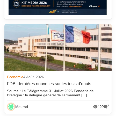
Economie
4 Août. 2026
FDB, dernières nouvelles sur les tests d’obuts
Source : Le Télégramme 31 Juillet 2026 Fonderie de
Bretagne : le délégué général de l’armement […]
2
Mourad
120