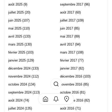
août 2025
(9)
septembre 2017
(96)
juillet 2025
(20)
août 2017
(60)
juin 2025
(107)
juillet 2017
(109)
mai 2025
(110)
juin 2017
(85)
avril 2025
(133)
mai 2017
(89)
mars 2025
(130)
avril 2017
(94)
février 2025
(103)
mars 2017
(108)
janvier 2025
(129)
février 2017
(77)
décembre 2024
(133)
janvier 2017
(82)
novembre 2024
(112)
décembre 2016
(103)
octobre 2024
(134)
novembre 2016
(85)
septembre 2024
(113)
octobre 2016
(81)
août 2024
(74)
septembre 2016
(82)
juillet 2024
(135)
août 2016
(71)