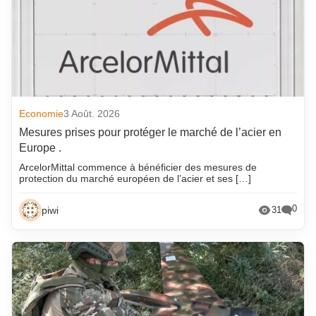
Economie
3 Août. 2026
Mesures prises pour protéger le marché de l’acier en
Europe .
ArcelorMittal commence à bénéficier des mesures de
protection du marché européen de l’acier et ses […]
0
piwi
31