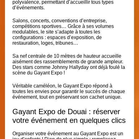
polyvalence
, permettant d’accueillir
tous types
d’événements
.
Salons, concerts, conventions d’entreprise,
compétitions sportives… Grâce à ses volumes
modulables, le site s’adapte à toutes les
configurations : espaces d’exposition, de
restauration, loges, tribunes…
Sa nef centrale de 10 mètres de hauteur accueille
aisément des rassemblements de grande ampleur.
Des stars comme Johnny Hallyday ont déjà foulé la
scène du Gayant Expo !
Véritable caméléon, le Gayant Expo répond à
toutes les envies pour garantir le succès de chaque
événement, tout en préservant son cachet unique.
Gayant Expo de Douai : réserver
votre événement en quelques clics
Organiser votre événement au Gayant Expo est un