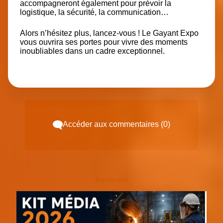
accompagneront également pour prévoir la
logistique, la sécurité, la communication…
Alors n’hésitez plus, lancez-vous ! Le Gayant Expo
vous ouvrira ses portes pour vivre des moments
inoubliables dans un cadre exceptionnel.
Accéder aux commentaires (0)
Espace pub