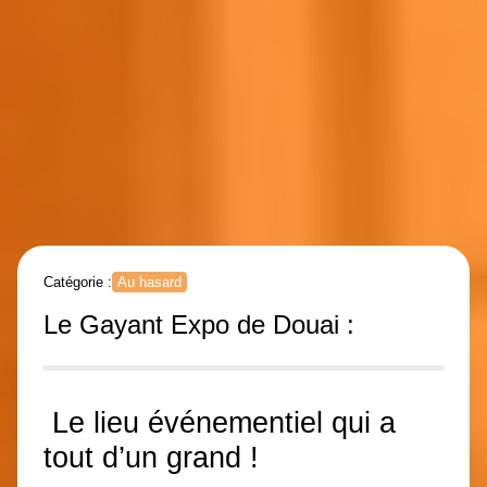
Catégorie :
Au hasard
Le Gayant Expo de Douai :
Le lieu événementiel qui a
tout d’un grand !