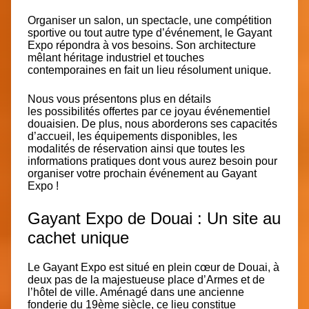
Organiser un salon, un spectacle, une compétition
sportive ou tout autre type d’événement, le Gayant
Expo répondra à vos besoins. Son architecture
mêlant héritage industriel et touches
contemporaines en fait un lieu résolument unique.
Nous vous présentons plus en détails
les
possibilités offertes par ce joyau événementiel
douaisien
. De plus, nous aborderons ses capacités
d’accueil, les équipements disponibles, les
modalités de réservation ainsi que toutes les
informations pratiques dont vous aurez besoin pour
organiser votre prochain événement au Gayant
Expo !
Gayant Expo de Douai : Un site au
cachet unique
Le Gayant Expo est
situé en plein cœur de Douai
, à
deux pas de la majestueuse place d’Armes et de
l’hôtel de ville. Aménagé dans une ancienne
fonderie du 19ème siècle, ce lieu constitue