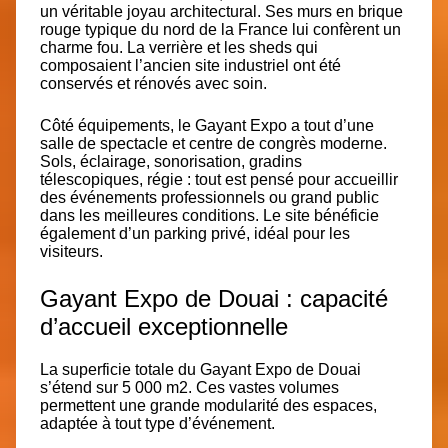
un
véritable joyau architectural
. Ses murs en brique
rouge typique du nord de la France lui confèrent un
charme fou. La verrière et les sheds qui
composaient l’ancien site industriel ont été
conservés et rénovés avec soin.
Côté équipements, le Gayant Expo
a tout d’une
salle de spectacle et centre de congrès moderne
.
Sols, éclairage,
sonorisation
, gradins
télescopiques, régie : tout est pensé pour accueillir
des événements professionnels ou grand public
dans les meilleures conditions. Le site bénéficie
également d’un parking privé, idéal pour les
visiteurs.
Gayant Expo de Douai : capacité
d’accueil exceptionnelle
La superficie totale du Gayant Expo de Douai
s’étend sur
5 000 m2
. Ces vastes volumes
permettent une grande modularité des espaces,
adaptée à tout type d’événement.