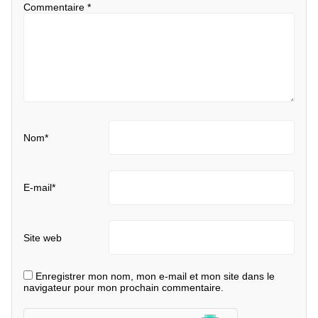
Commentaire
*
Nom
*
E-mail
*
Site web
Enregistrer mon nom, mon e-mail et mon site dans le
navigateur pour mon prochain commentaire.