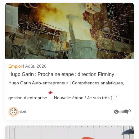
Emploi
4 Août. 2026
Hugo Garin : Prochaine étape : direction Firminy !
Hugo Garin Auto-entrepreneur | Compétences analytiques,
gestion d’entreprise
Nouvelle étape ! Je suis très […]
0
piwi
56