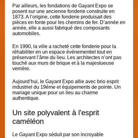
Par ailleurs, les fondations de Gayant Expo se
posent sur une
ancienne fonderie
construite en
1873. A l’origine, cette fonderie produisait des
pièces en fonte pour les chemins de fer. D’année en
année, elle a aussi fabriqué des composants
automobiles.
En 1990, la ville a racheté cette fonderie pour la
réhabiliter en un espace événementiel tout en
préservant l’âme du lieu. Les architectes n’ont pas
touché aux murs de brique et à la majestueuse
verrière.
Aujourd’hui, le Gayant Expo
allie avec brio esprit
industriel du 19ème et équipements de pointe
. Un
mariage unique pour un lieu au charme
authentique.
Un site polyvalent à l’esprit
caméléon
Le Gayant Expo séduit par son
incroyable