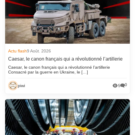
Actu flash
9 Août. 2026
Caesar, le canon français qui a révolutionné l’artillerie
Caesar, le canon français qui a révolutionné l’artillerie
Consacré par la guerre en Ukraine, le […]
0
piwi
5