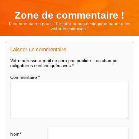
Zone de commentaire !
0 commentaires pour : "
Le futur bonus écologique bannira les
voitures chinoises
"
Laisser un commentaire
Votre adresse e-mail ne sera pas publiée.
Les champs
obligatoires sont indiqués avec
*
Commentaire
*
Nom
*