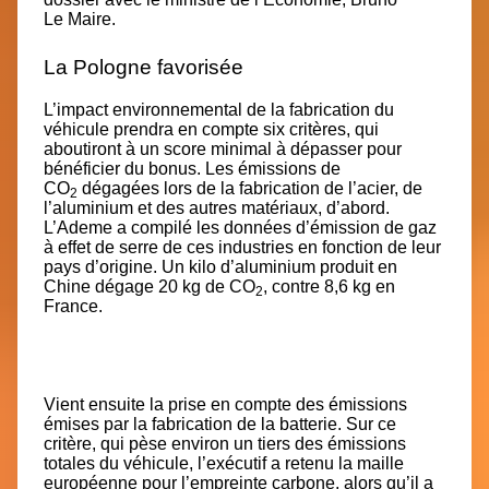
Le Maire.
La Pologne favorisée
L’impact environnemental de la fabrication du
véhicule prendra en compte six critères, qui
aboutiront à un score minimal à dépasser pour
bénéficier du bonus. Les émissions de
CO
dégagées lors de la fabrication de l’acier, de
2
l’aluminium et des autres matériaux, d’abord.
L’Ademe a compilé les données d’émission de gaz
à effet de serre de ces industries en fonction de leur
pays d’origine. Un kilo d’aluminium produit en
Chine dégage 20 kg de CO
, contre 8,6 kg en
2
France.
Vient ensuite la prise en compte des émissions
émises par la fabrication de la batterie. Sur ce
critère, qui pèse environ un tiers des émissions
totales du véhicule, l’exécutif a retenu la maille
européenne pour l’empreinte carbone, alors qu’il a