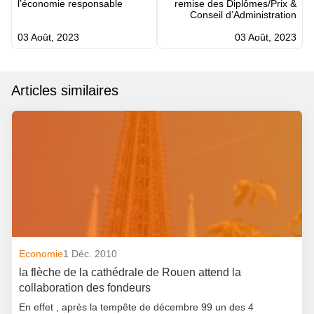
l’économie responsable
remise des Diplômes/Prix &
Conseil d’Administration
03 Août, 2023
03 Août, 2023
Articles similaires
Economie
1 Déc. 2010
la flèche de la cathédrale de Rouen attend la
collaboration des fondeurs
En effet , après la tempête de décembre 99 un des 4