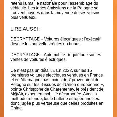
retenu la maille nationale pour l’assemblage du
véhicule. Les fortes émissions de la Pologne se
trouvent noyées dans la moyenne de ses voisins
plus vertueux.
LIRE AUSSI :
DECRYPTAGE – Voitures électriques : l’exécutif
dévoile les nouvelles règles du bonus
DECRYPTAGE – Automobile : inquiétude sur les
ventes de voitures électriques
Ce n’est pas un détail. « En 2022, sur les 15
premières voitures électriques vendues en France
et en Allemagne, pas moins de 7 provenaient de
Pologne sur les 8 issues de l’Union européenne »,
pointe Christophe de Charentenay, le président de
M@Air, expert en mobilité décarbonée. Avec la
méthode retenue, toute batterie européenne sera
donc jugée plus vertueuse que celles produites en
Chine.