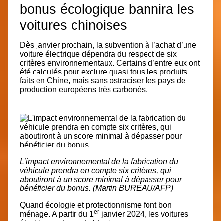
bonus écologique bannira les
voitures chinoises
Dès janvier prochain, la subvention à l’achat d’une
voiture électrique dépendra du respect de six
critères environnementaux. Certains d’entre eux ont
été calculés pour exclure quasi tous les produits
faits en Chine, mais sans ostraciser les pays de
production européens très carbonés.
L’impact environnemental de la fabrication du
véhicule prendra en compte six critères, qui
aboutiront à un score minimal à dépasser pour
bénéficier du bonus. (Martin BUREAU/AFP)
Quand écologie et protectionnisme font bon
er
ménage. A partir du 1
janvier 2024, les voitures