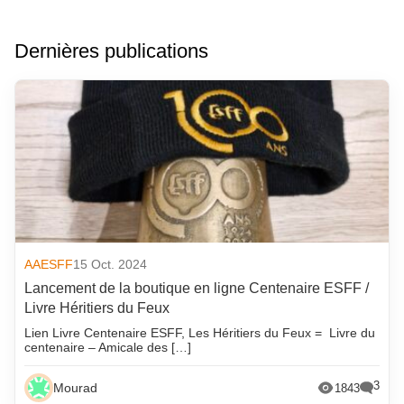
Dernières publications
AAESFF
15 Oct. 2024
Lancement de la boutique en ligne Centenaire ESFF /
Livre Héritiers du Feux
Lien Livre Centenaire ESFF, Les Héritiers du Feux = Livre du
centenaire – Amicale des […]
3
Mourad
1843