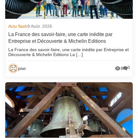
Actu flash
9 Août. 2026
La France des savoir-faire, une carte inédite par
Entreprise et Découverte & Michelin Editions
La France des savoir-faire, une carte inédite par Entreprise et
Découverte & Michelin Editions La […]
0
piwi
8