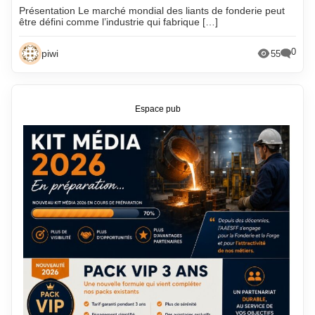
Présentation Le marché mondial des liants de fonderie peut
être défini comme l’industrie qui fabrique […]
0
piwi
55
Espace pub