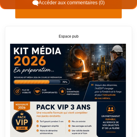
Accéder aux commentaires (0)
Espace pub