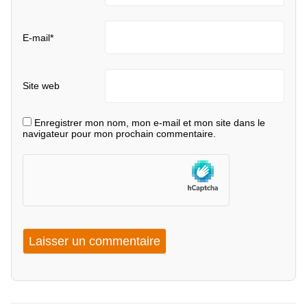
E-mail
*
Site web
Enregistrer mon nom, mon e-mail et mon site dans le
navigateur pour mon prochain commentaire.