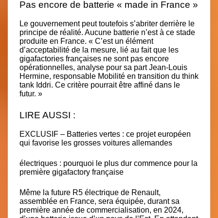
Pas encore de batterie « made in France »
Le gouvernement peut toutefois s’abriter derrière le
principe de réalité. Aucune batterie n’est à ce stade
produite en France. « C’est un élément
d’acceptabilité de la mesure, lié au fait que les
gigafactories françaises ne sont pas encore
opérationnelles, analyse pour sa part Jean-Louis
Hermine, responsable Mobilité en transition du think
tank Iddri. Ce critère pourrait être affiné dans le
futur. »
LIRE AUSSI :
EXCLUSIF – Batteries vertes : ce projet européen
qui favorise les grosses voitures allemandes
électriques : pourquoi le plus dur commence pour la
première gigafactory française
Même la future R5 électrique de Renault,
assemblée en France, sera équipée, durant sa
première année de commercialisation, en 2024,