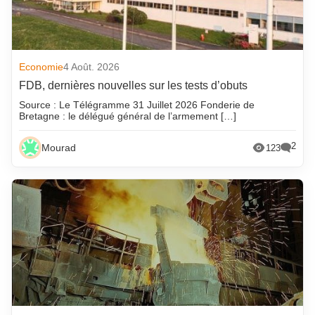
Economie
4 Août. 2026
FDB, dernières nouvelles sur les tests d’obuts
Source : Le Télégramme 31 Juillet 2026 Fonderie de
Bretagne : le délégué général de l’armement […]
2
Mourad
123