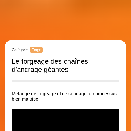
Catégorie :
Forge
Le forgeage des chaînes
d’ancrage géantes
Mélange de forgeage et de soudage, un processus
bien maitrisé.