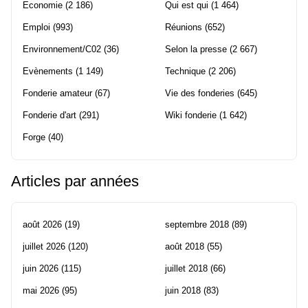
Economie
(2 186)
Qui est qui
(1 464)
Emploi
(993)
Réunions
(652)
Environnement/C02
(36)
Selon la presse
(2 667)
Evènements
(1 149)
Technique
(2 206)
Fonderie amateur
(67)
Vie des fonderies
(645)
Fonderie d'art
(291)
Wiki fonderie
(1 642)
Forge
(40)
Articles par années
août 2026
(19)
septembre 2018
(89)
juillet 2026
(120)
août 2018
(55)
juin 2026
(115)
juillet 2018
(66)
mai 2026
(95)
juin 2018
(83)