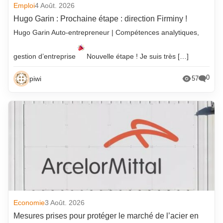
Emploi
4 Août. 2026
Hugo Garin : Prochaine étape : direction Firminy !
Hugo Garin Auto-entrepreneur | Compétences analytiques,
gestion d’entreprise
Nouvelle étape ! Je suis très […]
0
piwi
57
Economie
3 Août. 2026
Mesures prises pour protéger le marché de l’acier en