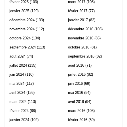
février 2025
(103)
mars 2017
(108)
janvier 2025
(129)
février 2017
(77)
décembre 2024
(133)
janvier 2017
(82)
novembre 2024
(112)
décembre 2016
(103)
octobre 2024
(134)
novembre 2016
(85)
septembre 2024
(113)
octobre 2016
(81)
août 2024
(74)
septembre 2016
(82)
juillet 2024
(135)
août 2016
(71)
juin 2024
(110)
juillet 2016
(82)
mai 2024
(117)
juin 2016
(69)
avril 2024
(136)
mai 2016
(84)
mars 2024
(113)
avril 2016
(94)
février 2024
(88)
mars 2016
(103)
janvier 2024
(102)
février 2016
(59)