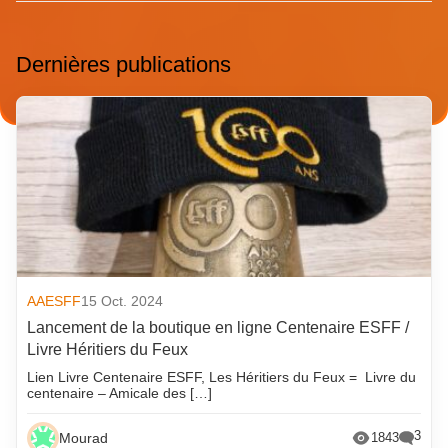
Dernières publications
AAESFF
15 Oct. 2024
Lancement de la boutique en ligne Centenaire ESFF /
Livre Héritiers du Feux
Lien Livre Centenaire ESFF, Les Héritiers du Feux = Livre du
centenaire – Amicale des […]
3
Mourad
1843