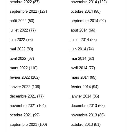
octobre 2022
(87)
novembre 2014
(122)
septembre 2022
(127)
octobre 2014
(98)
août 2022
(53)
septembre 2014
(92)
juillet 2022
(77)
août 2014
(66)
juin 2022
(76)
juillet 2014
(88)
mai 2022
(83)
juin 2014
(74)
avril 2022
(97)
mai 2014
(62)
mars 2022
(110)
avril 2014
(77)
février 2022
(102)
mars 2014
(95)
janvier 2022
(106)
février 2014
(94)
décembre 2021
(77)
janvier 2014
(86)
novembre 2021
(104)
décembre 2013
(62)
octobre 2021
(99)
novembre 2013
(86)
septembre 2021
(100)
octobre 2013
(81)