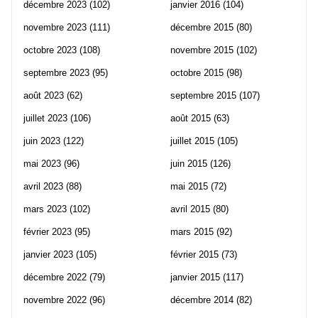
décembre 2023
(102)
janvier 2016
(104)
novembre 2023
(111)
décembre 2015
(80)
octobre 2023
(108)
novembre 2015
(102)
septembre 2023
(95)
octobre 2015
(98)
août 2023
(62)
septembre 2015
(107)
juillet 2023
(106)
août 2015
(63)
juin 2023
(122)
juillet 2015
(105)
mai 2023
(96)
juin 2015
(126)
avril 2023
(88)
mai 2015
(72)
mars 2023
(102)
avril 2015
(80)
février 2023
(95)
mars 2015
(92)
janvier 2023
(105)
février 2015
(73)
décembre 2022
(79)
janvier 2015
(117)
novembre 2022
(96)
décembre 2014
(82)