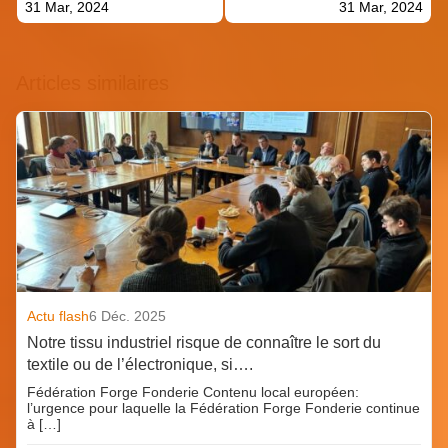
31 Mar, 2024
31 Mar, 2024
Articles similaires
Actu flash
6 Déc. 2025
Notre tissu industriel risque de connaître le sort du
textile ou de l’électronique, si….
Fédération Forge Fonderie Contenu local européen:
l’urgence pour laquelle la Fédération Forge Fonderie continue
à […]