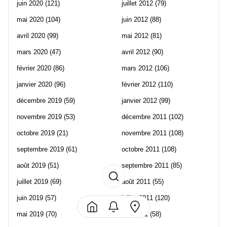
juin 2020
(121)
juillet 2012
(79)
mai 2020
(104)
juin 2012
(88)
avril 2020
(99)
mai 2012
(81)
mars 2020
(47)
avril 2012
(90)
février 2020
(86)
mars 2012
(106)
janvier 2020
(96)
février 2012
(110)
décembre 2019
(59)
janvier 2012
(99)
novembre 2019
(53)
décembre 2011
(102)
octobre 2019
(21)
novembre 2011
(108)
septembre 2019
(61)
octobre 2011
(108)
août 2019
(51)
septembre 2011
(85)
juillet 2019
(69)
août 2011
(55)
juin 2019
(57)
juillet 2011
(120)
mai 2019
(70)
juin 2011
(58)