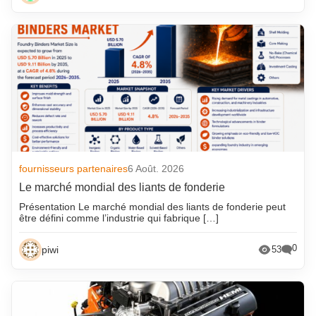
fournisseurs partenaires
6 Août. 2026
Le marché mondial des liants de fonderie
Présentation Le marché mondial des liants de fonderie peut
être défini comme l’industrie qui fabrique […]
0
piwi
53