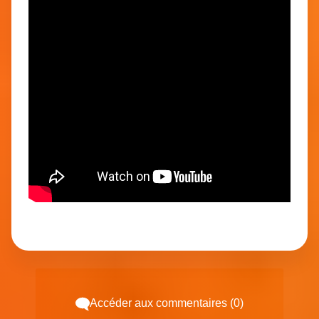
Accéder aux commentaires (0)