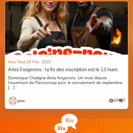
Actu flash
18 Fév. 2025
Amis Forgerons : la fin des inscription est le 13 mars
Dominique Chaligne Amis forgerons. Un mois depuis
l’ouverture de Parcoursup pour le recrutement de septembre
[…]
0
piwi
97