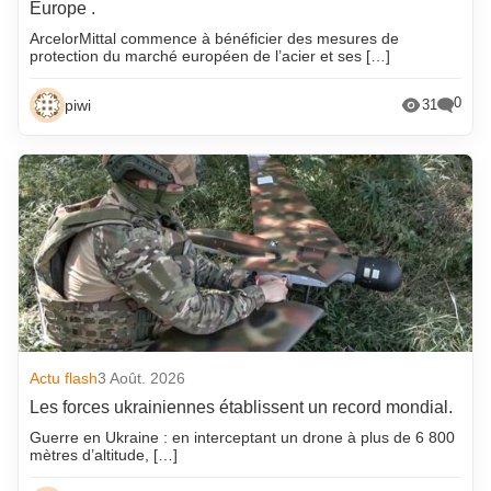
Europe .
ArcelorMittal commence à bénéficier des mesures de
protection du marché européen de l’acier et ses […]
0
piwi
31
Actu flash
3 Août. 2026
Les forces ukrainiennes établissent un record mondial.
Guerre en Ukraine : en interceptant un drone à plus de 6 800
mètres d’altitude, […]