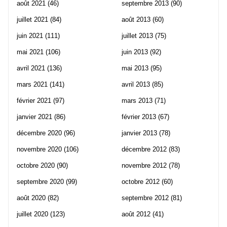
août 2021
(46)
septembre 2013
(90)
juillet 2021
(84)
août 2013
(60)
juin 2021
(111)
juillet 2013
(75)
mai 2021
(106)
juin 2013
(92)
avril 2021
(136)
mai 2013
(95)
mars 2021
(141)
avril 2013
(85)
février 2021
(97)
mars 2013
(71)
janvier 2021
(86)
février 2013
(67)
décembre 2020
(96)
janvier 2013
(78)
novembre 2020
(106)
décembre 2012
(83)
octobre 2020
(90)
novembre 2012
(78)
septembre 2020
(99)
octobre 2012
(60)
août 2020
(82)
septembre 2012
(81)
juillet 2020
(123)
août 2012
(41)