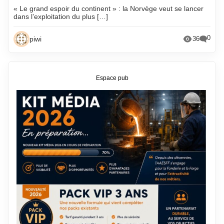
« Le grand espoir du continent » : la Norvège veut se lancer
dans l’exploitation du plus […]
0
piwi
36
Espace pub