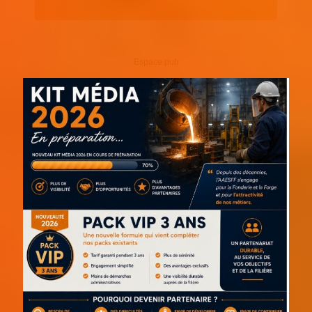
Espace pub