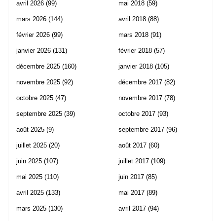
avril 2026
(99)
mai 2018
(59)
mars 2026
(144)
avril 2018
(88)
février 2026
(99)
mars 2018
(91)
janvier 2026
(131)
février 2018
(57)
décembre 2025
(160)
janvier 2018
(105)
novembre 2025
(92)
décembre 2017
(82)
octobre 2025
(47)
novembre 2017
(78)
septembre 2025
(39)
octobre 2017
(93)
août 2025
(9)
septembre 2017
(96)
juillet 2025
(20)
août 2017
(60)
juin 2025
(107)
juillet 2017
(109)
mai 2025
(110)
juin 2017
(85)
avril 2025
(133)
mai 2017
(89)
mars 2025
(130)
avril 2017
(94)