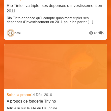
Rio Tinto : va tripler ses dépenses d’investissement en
2011.
Rio Tinto annonce qu’il compte quasiment tripler ses
dépenses d’investissement en 2011 pour les porter […]
0
piwi
437
Selon la presse
14 Déc. 2010
A propos de fonderie Trivino
Article lu sur le site du Dauphiné