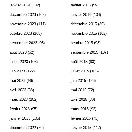
janvier 2024
(102)
février 2016
(59)
décembre 2023
(102)
janvier 2016
(104)
novembre 2023
(111)
décembre 2015
(80)
octobre 2023
(108)
novembre 2015
(102)
septembre 2023
(95)
octobre 2015
(98)
août 2023
(62)
septembre 2015
(107)
juillet 2023
(106)
août 2015
(63)
juin 2023
(122)
juillet 2015
(105)
mai 2023
(96)
juin 2015
(126)
avril 2023
(88)
mai 2015
(72)
mars 2023
(102)
avril 2015
(80)
février 2023
(95)
mars 2015
(92)
janvier 2023
(105)
février 2015
(73)
décembre 2022
(79)
janvier 2015
(117)