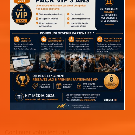
Continuer votre lecture !