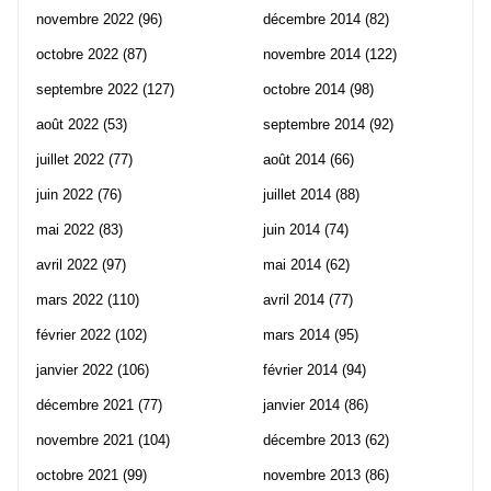
novembre 2022
(96)
décembre 2014
(82)
octobre 2022
(87)
novembre 2014
(122)
septembre 2022
(127)
octobre 2014
(98)
août 2022
(53)
septembre 2014
(92)
juillet 2022
(77)
août 2014
(66)
juin 2022
(76)
juillet 2014
(88)
mai 2022
(83)
juin 2014
(74)
avril 2022
(97)
mai 2014
(62)
mars 2022
(110)
avril 2014
(77)
février 2022
(102)
mars 2014
(95)
janvier 2022
(106)
février 2014
(94)
décembre 2021
(77)
janvier 2014
(86)
novembre 2021
(104)
décembre 2013
(62)
octobre 2021
(99)
novembre 2013
(86)