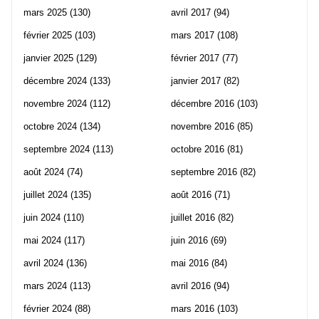
mars 2025
(130)
avril 2017
(94)
février 2025
(103)
mars 2017
(108)
janvier 2025
(129)
février 2017
(77)
décembre 2024
(133)
janvier 2017
(82)
novembre 2024
(112)
décembre 2016
(103)
octobre 2024
(134)
novembre 2016
(85)
septembre 2024
(113)
octobre 2016
(81)
août 2024
(74)
septembre 2016
(82)
juillet 2024
(135)
août 2016
(71)
juin 2024
(110)
juillet 2016
(82)
mai 2024
(117)
juin 2016
(69)
avril 2024
(136)
mai 2016
(84)
mars 2024
(113)
avril 2016
(94)
février 2024
(88)
mars 2016
(103)