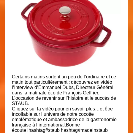
Certains matins sortent un peu de l’ordinaire et ce
matin tout particulièrement : découvrez en vidéo
l’interview d’Emmanuel Dubs, Directeur Général
dans la matinale éco de François Geffrier.
L’occasion de revenir sur l’histoire et le succès de
STAUB.
Cliquez sur la vidéo pour en savoir plus…et être
incollable sur l’univers de notre cocotte
emblématique et ambassadrice de la gastronomie
française à l’international.
Bonne
écoute !
hashtag
#
staub
hashtag
#
madeinstaub