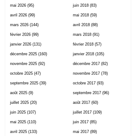
mai 2026
(95)
juin 2018
(83)
avril 2026
(99)
mai 2018
(59)
mars 2026
(144)
avril 2018
(88)
février 2026
(99)
mars 2018
(91)
janvier 2026
(131)
février 2018
(57)
décembre 2025
(160)
janvier 2018
(105)
novembre 2025
(92)
décembre 2017
(82)
octobre 2025
(47)
novembre 2017
(78)
septembre 2025
(39)
octobre 2017
(93)
août 2025
(9)
septembre 2017
(96)
juillet 2025
(20)
août 2017
(60)
juin 2025
(107)
juillet 2017
(109)
mai 2025
(110)
juin 2017
(85)
avril 2025
(133)
mai 2017
(89)