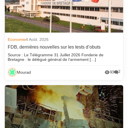
Economie
4 Août. 2026
FDB, dernières nouvelles sur les tests d’obuts
Source : Le Télégramme 31 Juillet 2026 Fonderie de
Bretagne : le délégué général de l’armement […]
2
Mourad
93