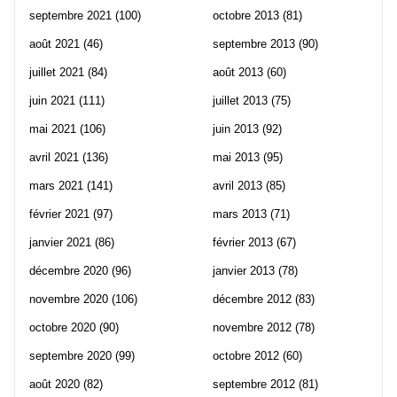
septembre 2021
(100)
octobre 2013
(81)
août 2021
(46)
septembre 2013
(90)
juillet 2021
(84)
août 2013
(60)
juin 2021
(111)
juillet 2013
(75)
mai 2021
(106)
juin 2013
(92)
avril 2021
(136)
mai 2013
(95)
mars 2021
(141)
avril 2013
(85)
février 2021
(97)
mars 2013
(71)
janvier 2021
(86)
février 2013
(67)
décembre 2020
(96)
janvier 2013
(78)
novembre 2020
(106)
décembre 2012
(83)
octobre 2020
(90)
novembre 2012
(78)
septembre 2020
(99)
octobre 2012
(60)
août 2020
(82)
septembre 2012
(81)