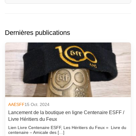
Dernières publications
AAESFF
15 Oct. 2024
Lancement de la boutique en ligne Centenaire ESFF /
Livre Héritiers du Feux
Lien Livre Centenaire ESFF, Les Héritiers du Feux = Livre du
centenaire – Amicale des […]