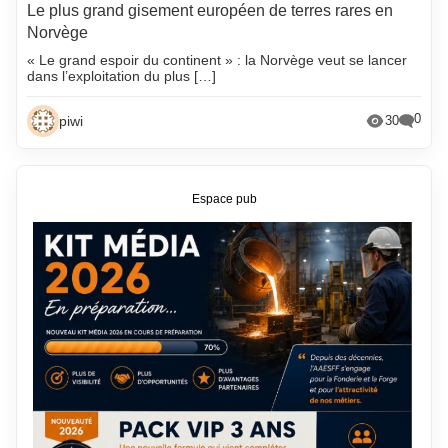
Le plus grand gisement européen de terres rares en
Norvège
« Le grand espoir du continent » : la Norvège veut se lancer
dans l’exploitation du plus […]
0
piwi
30
Espace pub