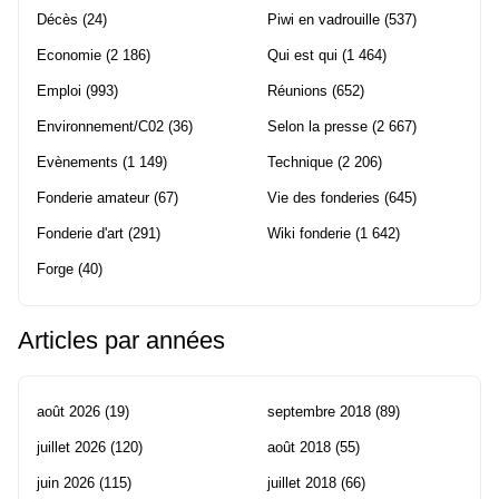
Décès
(24)
Piwi en vadrouille
(537)
Economie
(2 186)
Qui est qui
(1 464)
Emploi
(993)
Réunions
(652)
Environnement/C02
(36)
Selon la presse
(2 667)
Evènements
(1 149)
Technique
(2 206)
Fonderie amateur
(67)
Vie des fonderies
(645)
Fonderie d'art
(291)
Wiki fonderie
(1 642)
Forge
(40)
Articles par années
août 2026
(19)
septembre 2018
(89)
juillet 2026
(120)
août 2018
(55)
juin 2026
(115)
juillet 2018
(66)