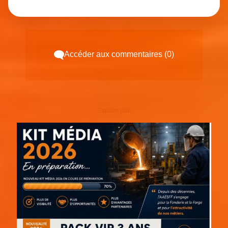
Accéder aux commentaires (0)
Espace pub