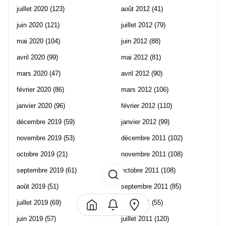
juillet 2020
(123)
août 2012
(41)
juin 2020
(121)
juillet 2012
(79)
mai 2020
(104)
juin 2012
(88)
avril 2020
(99)
mai 2012
(81)
mars 2020
(47)
avril 2012
(90)
février 2020
(86)
mars 2012
(106)
janvier 2020
(96)
février 2012
(110)
décembre 2019
(59)
janvier 2012
(99)
novembre 2019
(53)
décembre 2011
(102)
octobre 2019
(21)
novembre 2011
(108)
septembre 2019
(61)
octobre 2011
(108)
août 2019
(51)
septembre 2011
(85)
juillet 2019
(69)
août 2011
(55)
juin 2019
(57)
juillet 2011
(120)