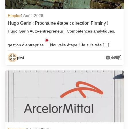
Emploi
4 Août. 2026
Hugo Garin : Prochaine étape : direction Firminy !
Hugo Garin Auto-entrepreneur | Compétences analytiques,
gestion d’entreprise
Nouvelle étape ! Je suis très […]
0
piwi
44