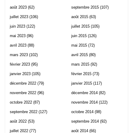
août 2023
(62)
septembre 2015
(107)
juillet 2023
(106)
août 2015
(63)
juin 2023
(122)
juillet 2015
(105)
mai 2023
(96)
juin 2015
(126)
avril 2023
(88)
mai 2015
(72)
mars 2023
(102)
avril 2015
(80)
février 2023
(95)
mars 2015
(92)
janvier 2023
(105)
février 2015
(73)
décembre 2022
(79)
janvier 2015
(117)
novembre 2022
(96)
décembre 2014
(82)
octobre 2022
(87)
novembre 2014
(122)
septembre 2022
(127)
octobre 2014
(98)
août 2022
(53)
septembre 2014
(92)
juillet 2022
(77)
août 2014
(66)