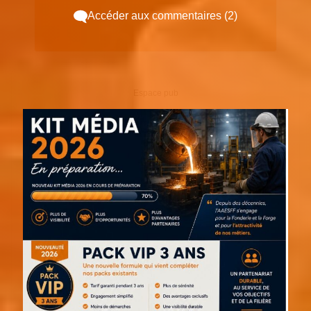
Accéder aux commentaires (2)
Espace pub