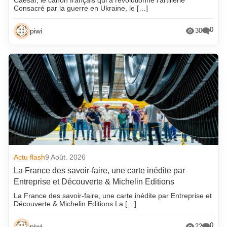
Consacré par la guerre en Ukraine, le […]
0
piwi
30
Actu flash
9 Août. 2026
La France des savoir-faire, une carte inédite par
Entreprise et Découverte & Michelin Editions
La France des savoir-faire, une carte inédite par Entreprise et
Découverte & Michelin Editions La […]
0
piwi
22