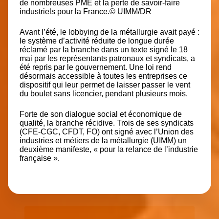
de nombreuses PME et la perte de savoir-faire
industriels pour la France.© UIMM/DR
Avant l’été, le lobbying de la métallurgie avait payé :
le système d’activité réduite de longue durée
réclamé par la branche dans un texte signé le 18
mai par les représentants patronaux et syndicats, a
été repris par le gouvernement. Une loi rend
désormais accessible à toutes les entreprises ce
dispositif qui leur permet de laisser passer le vent
du boulet sans licencier, pendant plusieurs mois.
Forte de son dialogue social et économique de
qualité, la branche récidive. Trois de ses syndicats
(CFE-CGC, CFDT, FO) ont signé avec l’Union des
industries et métiers de la métallurgie (UIMM) un
deuxième manifeste, « pour la relance de l’industrie
française ».