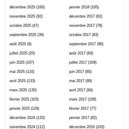
décembre 2025
(160)
janvier 2018
(105)
novembre 2025
(92)
décembre 2017
(82)
octobre 2025
(47)
novembre 2017
(78)
septembre 2025
(39)
octobre 2017
(93)
août 2025
(9)
septembre 2017
(96)
juillet 2025
(20)
août 2017
(60)
juin 2025
(107)
juillet 2017
(109)
mai 2025
(110)
juin 2017
(85)
avril 2025
(133)
mai 2017
(89)
mars 2025
(130)
avril 2017
(94)
février 2025
(103)
mars 2017
(108)
janvier 2025
(129)
février 2017
(77)
décembre 2024
(133)
janvier 2017
(82)
novembre 2024
(112)
décembre 2016
(103)