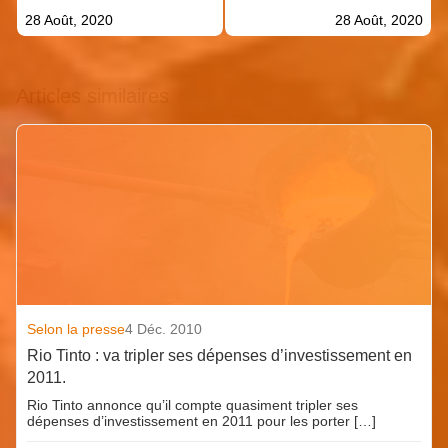
28 Août, 2020
28 Août, 2020
Articles similaires
Selon la presse
4 Déc. 2010
Rio Tinto : va tripler ses dépenses d’investissement en
2011.
Rio Tinto annonce qu’il compte quasiment tripler ses
dépenses d’investissement en 2011 pour les porter […]