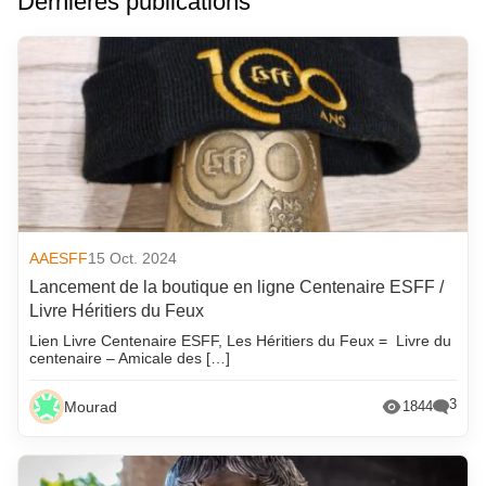
Dernières publications
AAESFF
15 Oct. 2024
Lancement de la boutique en ligne Centenaire ESFF /
Livre Héritiers du Feux
Lien Livre Centenaire ESFF, Les Héritiers du Feux = Livre du
centenaire – Amicale des […]
3
Mourad
1844