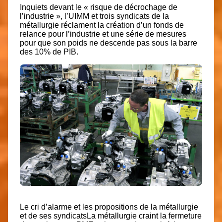
Inquiets devant le « risque de décrochage de
l’industrie », l’UIMM et trois syndicats de la
métallurgie réclament la création d’un fonds de
relance pour l’industrie et une série de mesures
pour que son poids ne descende pas sous la barre
des 10% de PIB.
Le cri d’alarme et les propositions de la métallurgie
et de ses syndicatsLa métallurgie craint la fermeture