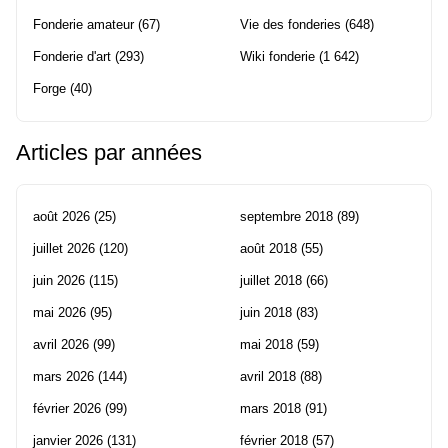
Fonderie amateur
(67)
Vie des fonderies
(648)
Fonderie d'art
(293)
Wiki fonderie
(1 642)
Forge
(40)
Articles par années
août 2026
(25)
septembre 2018
(89)
juillet 2026
(120)
août 2018
(55)
juin 2026
(115)
juillet 2018
(66)
mai 2026
(95)
juin 2018
(83)
avril 2026
(99)
mai 2018
(59)
mars 2026
(144)
avril 2018
(88)
février 2026
(99)
mars 2018
(91)
janvier 2026
(131)
février 2018
(57)