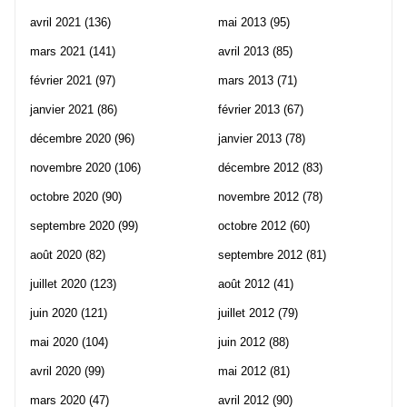
avril 2021
(136)
mai 2013
(95)
mars 2021
(141)
avril 2013
(85)
février 2021
(97)
mars 2013
(71)
janvier 2021
(86)
février 2013
(67)
décembre 2020
(96)
janvier 2013
(78)
novembre 2020
(106)
décembre 2012
(83)
octobre 2020
(90)
novembre 2012
(78)
septembre 2020
(99)
octobre 2012
(60)
août 2020
(82)
septembre 2012
(81)
juillet 2020
(123)
août 2012
(41)
juin 2020
(121)
juillet 2012
(79)
mai 2020
(104)
juin 2012
(88)
avril 2020
(99)
mai 2012
(81)
mars 2020
(47)
avril 2012
(90)