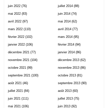
juin 2022
(76)
juillet 2014
(88)
mai 2022
(83)
juin 2014
(74)
avril 2022
(97)
mai 2014
(62)
mars 2022
(110)
avril 2014
(77)
février 2022
(102)
mars 2014
(95)
janvier 2022
(106)
février 2014
(94)
décembre 2021
(77)
janvier 2014
(86)
novembre 2021
(104)
décembre 2013
(62)
octobre 2021
(99)
novembre 2013
(86)
septembre 2021
(100)
octobre 2013
(81)
août 2021
(46)
septembre 2013
(90)
juillet 2021
(84)
août 2013
(60)
juin 2021
(111)
juillet 2013
(75)
mai 2021
(106)
juin 2013
(92)