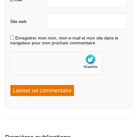
Site web
Enregistrer mon nom, mon e-mail et mon site dans le
navigateur pour mon prochain commentaire.