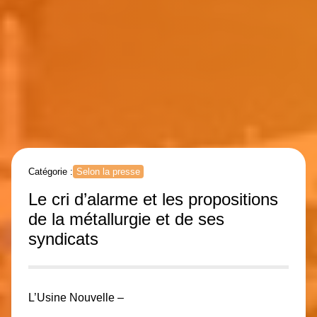
Catégorie :
Selon la presse
Le cri d’alarme et les propositions
de la métallurgie et de ses
syndicats
L’Usine Nouvelle –