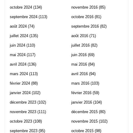
octobre 2024
(134)
novembre 2016
(85)
septembre 2024
(113)
octobre 2016
(81)
août 2024
(74)
septembre 2016
(82)
juillet 2024
(135)
août 2016
(71)
juin 2024
(110)
juillet 2016
(82)
mai 2024
(117)
juin 2016
(69)
avril 2024
(136)
mai 2016
(84)
mars 2024
(113)
avril 2016
(94)
février 2024
(88)
mars 2016
(103)
janvier 2024
(102)
février 2016
(59)
décembre 2023
(102)
janvier 2016
(104)
novembre 2023
(111)
décembre 2015
(80)
octobre 2023
(108)
novembre 2015
(102)
septembre 2023
(95)
octobre 2015
(98)