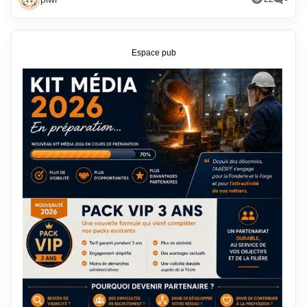
Espace pub