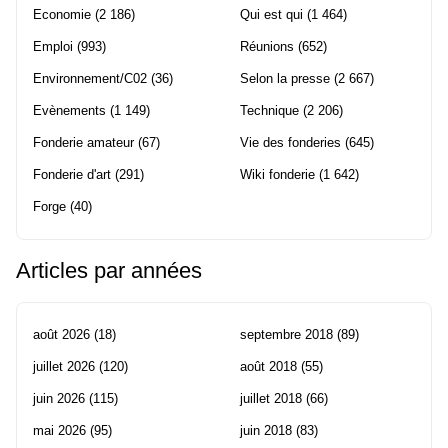
Economie
(2 186)
Qui est qui
(1 464)
Emploi
(993)
Réunions
(652)
Environnement/C02
(36)
Selon la presse
(2 667)
Evènements
(1 149)
Technique
(2 206)
Fonderie amateur
(67)
Vie des fonderies
(645)
Fonderie d'art
(291)
Wiki fonderie
(1 642)
Forge
(40)
Articles par années
août 2026
(18)
septembre 2018
(89)
juillet 2026
(120)
août 2018
(55)
juin 2026
(115)
juillet 2018
(66)
mai 2026
(95)
juin 2018
(83)