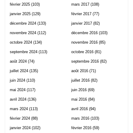
février 2025
(103)
mars 2017
(108)
janvier 2025
(129)
février 2017
(77)
décembre 2024
(133)
janvier 2017
(82)
novembre 2024
(112)
décembre 2016
(103)
octobre 2024
(134)
novembre 2016
(85)
septembre 2024
(113)
octobre 2016
(81)
août 2024
(74)
septembre 2016
(82)
juillet 2024
(135)
août 2016
(71)
juin 2024
(110)
juillet 2016
(82)
mai 2024
(117)
juin 2016
(69)
avril 2024
(136)
mai 2016
(84)
mars 2024
(113)
avril 2016
(94)
février 2024
(88)
mars 2016
(103)
janvier 2024
(102)
février 2016
(59)