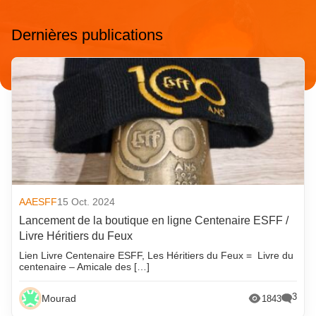
Dernières publications
AAESFF
15 Oct. 2024
Lancement de la boutique en ligne Centenaire ESFF /
Livre Héritiers du Feux
Lien Livre Centenaire ESFF, Les Héritiers du Feux = Livre du
centenaire – Amicale des […]
3
Mourad
1843