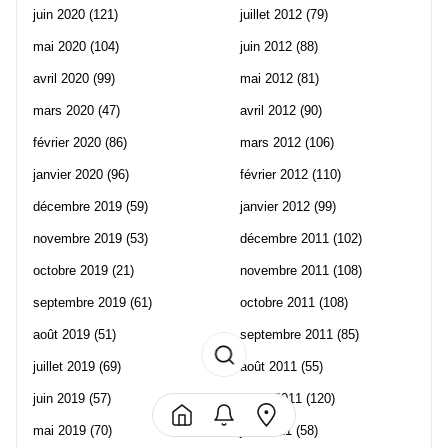
juin 2020
(121)
juillet 2012
(79)
mai 2020
(104)
juin 2012
(88)
avril 2020
(99)
mai 2012
(81)
mars 2020
(47)
avril 2012
(90)
février 2020
(86)
mars 2012
(106)
janvier 2020
(96)
février 2012
(110)
décembre 2019
(59)
janvier 2012
(99)
novembre 2019
(53)
décembre 2011
(102)
octobre 2019
(21)
novembre 2011
(108)
septembre 2019
(61)
octobre 2011
(108)
août 2019
(51)
septembre 2011
(85)
juillet 2019
(69)
août 2011
(55)
juin 2019
(57)
juillet 2011
(120)
mai 2019
(70)
juin 2011
(58)