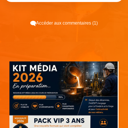
Accéder aux commentaires (1)
Espace pub