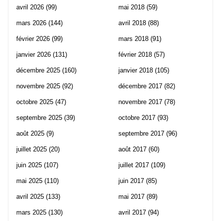
avril 2026
(99)
mai 2018
(59)
mars 2026
(144)
avril 2018
(88)
février 2026
(99)
mars 2018
(91)
janvier 2026
(131)
février 2018
(57)
décembre 2025
(160)
janvier 2018
(105)
novembre 2025
(92)
décembre 2017
(82)
octobre 2025
(47)
novembre 2017
(78)
septembre 2025
(39)
octobre 2017
(93)
août 2025
(9)
septembre 2017
(96)
juillet 2025
(20)
août 2017
(60)
juin 2025
(107)
juillet 2017
(109)
mai 2025
(110)
juin 2017
(85)
avril 2025
(133)
mai 2017
(89)
mars 2025
(130)
avril 2017
(94)