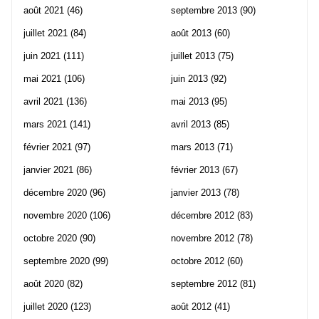
août 2021
(46)
septembre 2013
(90)
juillet 2021
(84)
août 2013
(60)
juin 2021
(111)
juillet 2013
(75)
mai 2021
(106)
juin 2013
(92)
avril 2021
(136)
mai 2013
(95)
mars 2021
(141)
avril 2013
(85)
février 2021
(97)
mars 2013
(71)
janvier 2021
(86)
février 2013
(67)
décembre 2020
(96)
janvier 2013
(78)
novembre 2020
(106)
décembre 2012
(83)
octobre 2020
(90)
novembre 2012
(78)
septembre 2020
(99)
octobre 2012
(60)
août 2020
(82)
septembre 2012
(81)
juillet 2020
(123)
août 2012
(41)