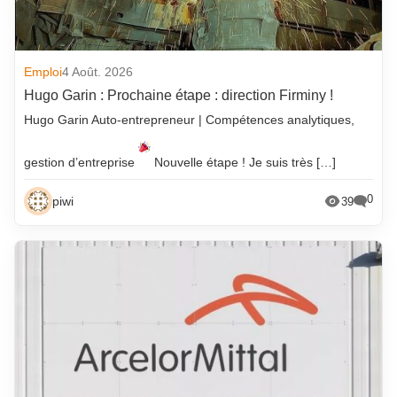
Emploi
4 Août. 2026
Hugo Garin : Prochaine étape : direction Firminy !
Hugo Garin Auto-entrepreneur | Compétences analytiques,
gestion d’entreprise
Nouvelle étape ! Je suis très […]
0
piwi
39