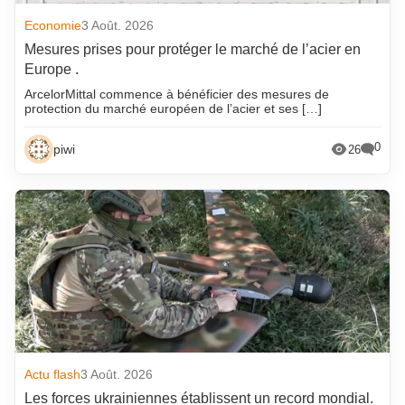
Economie
3 Août. 2026
Mesures prises pour protéger le marché de l’acier en
Europe .
ArcelorMittal commence à bénéficier des mesures de
protection du marché européen de l’acier et ses […]
0
piwi
26
Actu flash
3 Août. 2026
Les forces ukrainiennes établissent un record mondial.