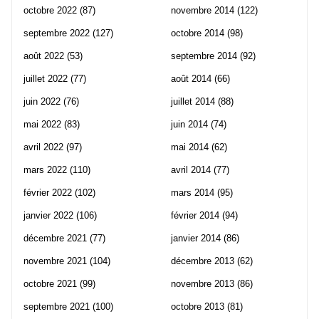
octobre 2022
(87)
novembre 2014
(122)
septembre 2022
(127)
octobre 2014
(98)
août 2022
(53)
septembre 2014
(92)
juillet 2022
(77)
août 2014
(66)
juin 2022
(76)
juillet 2014
(88)
mai 2022
(83)
juin 2014
(74)
avril 2022
(97)
mai 2014
(62)
mars 2022
(110)
avril 2014
(77)
février 2022
(102)
mars 2014
(95)
janvier 2022
(106)
février 2014
(94)
décembre 2021
(77)
janvier 2014
(86)
novembre 2021
(104)
décembre 2013
(62)
octobre 2021
(99)
novembre 2013
(86)
septembre 2021
(100)
octobre 2013
(81)