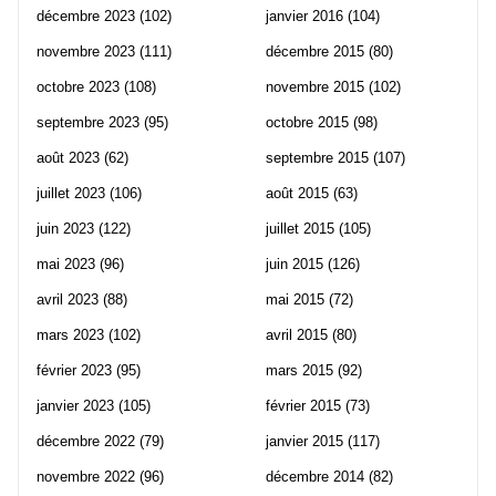
décembre 2023
(102)
janvier 2016
(104)
novembre 2023
(111)
décembre 2015
(80)
octobre 2023
(108)
novembre 2015
(102)
septembre 2023
(95)
octobre 2015
(98)
août 2023
(62)
septembre 2015
(107)
juillet 2023
(106)
août 2015
(63)
juin 2023
(122)
juillet 2015
(105)
mai 2023
(96)
juin 2015
(126)
avril 2023
(88)
mai 2015
(72)
mars 2023
(102)
avril 2015
(80)
février 2023
(95)
mars 2015
(92)
janvier 2023
(105)
février 2015
(73)
décembre 2022
(79)
janvier 2015
(117)
novembre 2022
(96)
décembre 2014
(82)