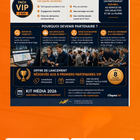
Continuer votre lecture !