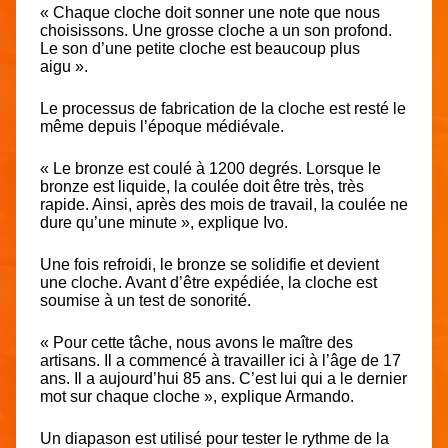
« Chaque cloche doit sonner une note que nous
choisissons. Une grosse cloche a un son profond.
Le son d’une petite cloche est beaucoup plus
aigu ».
Le processus de fabrication de la cloche est resté le
même depuis l’époque médiévale.
« Le bronze est coulé à 1200 degrés. Lorsque le
bronze est liquide, la coulée doit être très, très
rapide. Ainsi, après des mois de travail, la coulée ne
dure qu’une minute », explique Ivo.
Une fois refroidi, le bronze se solidifie et devient
une cloche. Avant d’être expédiée, la cloche est
soumise à un test de sonorité.
« Pour cette tâche, nous avons le maître des
artisans. Il a commencé à travailler ici à l’âge de 17
ans. Il a aujourd’hui 85 ans. C’est lui qui a le dernier
mot sur chaque cloche », explique Armando.
Un diapason est utilisé pour tester le rythme de la