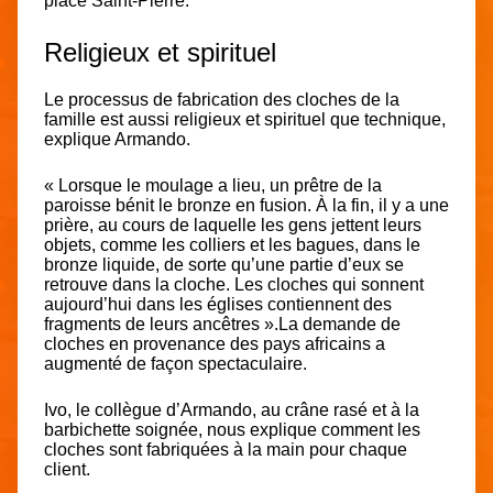
place Saint-Pierre.
Religieux et spirituel
Le processus de fabrication des cloches de la
famille est aussi religieux et spirituel que technique,
explique Armando.
« Lorsque le moulage a lieu, un prêtre de la
paroisse bénit le bronze en fusion. À la fin, il y a une
prière, au cours de laquelle les gens jettent leurs
objets, comme les colliers et les bagues, dans le
bronze liquide, de sorte qu’une partie d’eux se
retrouve dans la cloche. Les cloches qui sonnent
aujourd’hui dans les églises contiennent des
fragments de leurs ancêtres ».La demande de
cloches en provenance des pays africains a
augmenté de façon spectaculaire.
Ivo, le collègue d’Armando, au crâne rasé et à la
barbichette soignée, nous explique comment les
cloches sont fabriquées à la main pour chaque
client.