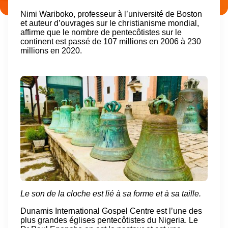
Nimi Wariboko, professeur à l’université de Boston
et auteur d’ouvrages sur le christianisme mondial,
affirme que le nombre de pentecôtistes sur le
continent est passé de 107 millions en 2006 à 230
millions en 2020.
Le son de la cloche est lié à sa forme et à sa taille.
Dunamis International Gospel Centre est l’une des
plus grandes églises pentecôtistes du Nigeria. Le