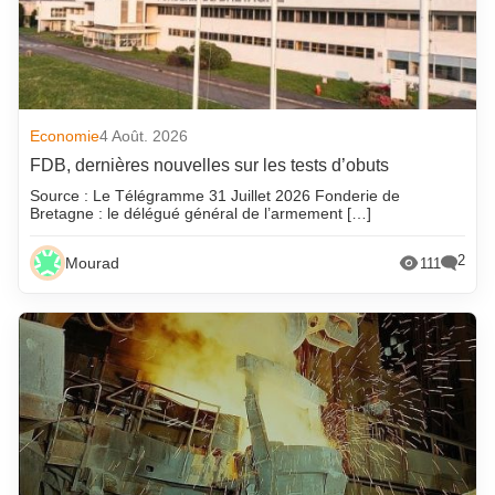
Economie
4 Août. 2026
FDB, dernières nouvelles sur les tests d’obuts
Source : Le Télégramme 31 Juillet 2026 Fonderie de
Bretagne : le délégué général de l’armement […]
2
Mourad
111