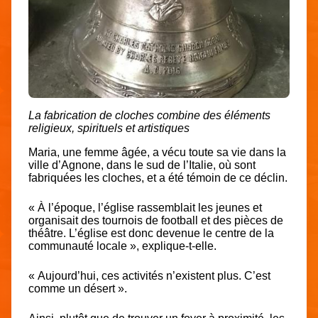
La fabrication de cloches combine des éléments
religieux, spirituels et artistiques
Maria, une femme âgée, a vécu toute sa vie dans la
ville d’Agnone, dans le sud de l’Italie, où sont
fabriquées les cloches, et a été témoin de ce déclin.
« À l’époque, l’église rassemblait les jeunes et
organisait des tournois de football et des pièces de
théâtre. L’église est donc devenue le centre de la
communauté locale », explique-t-elle.
« Aujourd’hui, ces activités n’existent plus. C’est
comme un désert ».