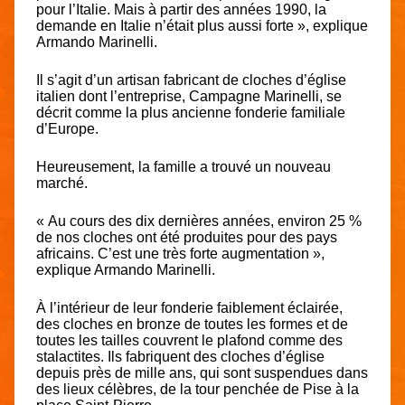
pour l’Italie. Mais à partir des années 1990, la
demande en Italie n’était plus aussi forte », explique
Armando Marinelli.
Il s’agit d’un artisan fabricant de cloches d’église
italien dont l’entreprise, Campagne Marinelli, se
décrit comme la plus ancienne fonderie familiale
d’Europe.
Heureusement, la famille a trouvé un nouveau
marché.
« Au cours des dix dernières années, environ 25 %
de nos cloches ont été produites pour des pays
africains. C’est une très forte augmentation »,
explique Armando Marinelli.
À l’intérieur de leur fonderie faiblement éclairée,
des cloches en bronze de toutes les formes et de
toutes les tailles couvrent le plafond comme des
stalactites. Ils fabriquent des cloches d’église
depuis près de mille ans, qui sont suspendues dans
des lieux célèbres, de la tour penchée de Pise à la