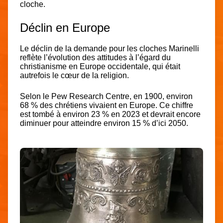
cloche.
Déclin en Europe
Le déclin de la demande pour les cloches Marinelli
reflète l’évolution des attitudes à l’égard du
christianisme en Europe occidentale, qui était
autrefois le cœur de la religion.
Selon le Pew Research Centre, en 1900, environ
68 % des chrétiens vivaient en Europe. Ce chiffre
est tombé à environ 23 % en 2023 et devrait encore
diminuer pour atteindre environ 15 % d’ici 2050.