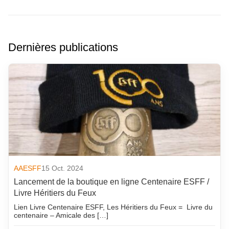
Dernières publications
AAESFF
15 Oct. 2024
Lancement de la boutique en ligne Centenaire ESFF /
Livre Héritiers du Feux
Lien Livre Centenaire ESFF, Les Héritiers du Feux = Livre du
centenaire – Amicale des […]