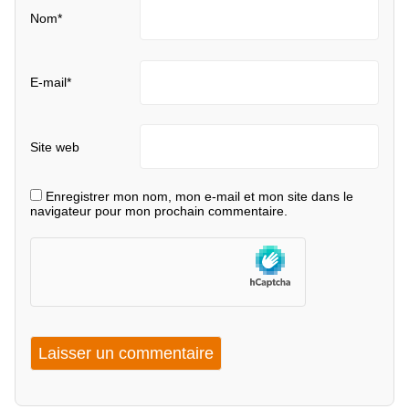
Nom
*
E-mail
*
Site web
Enregistrer mon nom, mon e-mail et mon site dans le
navigateur pour mon prochain commentaire.