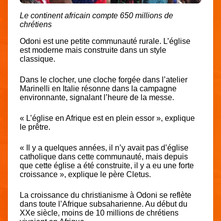
Le continent africain compte 650 millions de
chrétiens
Odoni est une petite communauté rurale. L’église
est moderne mais construite dans un style
classique.
Dans le clocher, une cloche forgée dans l’atelier
Marinelli en Italie résonne dans la campagne
environnante, signalant l’heure de la messe.
« L’église en Afrique est en plein essor », explique
le prêtre.
« Il y a quelques années, il n’y avait pas d’église
catholique dans cette communauté, mais depuis
que cette église a été construite, il y a eu une forte
croissance », explique le père Cletus.
La croissance du christianisme à Odoni se reflète
dans toute l’Afrique subsaharienne. Au début du
XXe siècle, moins de 10 millions de chrétiens