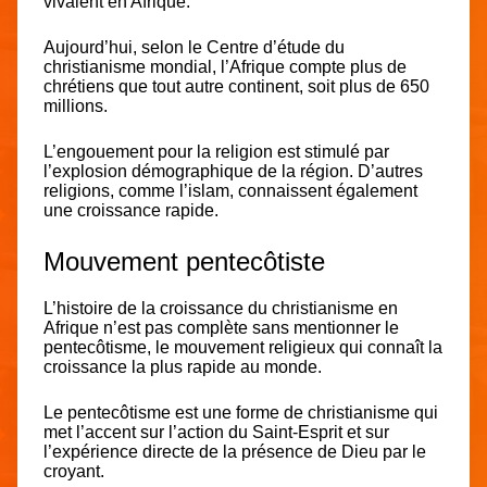
vivaient en Afrique.
Aujourd’hui, selon le Centre d’étude du
christianisme mondial, l’Afrique compte plus de
chrétiens que tout autre continent, soit plus de 650
millions.
L’engouement pour la religion est stimulé par
l’explosion démographique de la région. D’autres
religions, comme l’islam, connaissent également
une croissance rapide.
Mouvement pentecôtiste
L’histoire de la croissance du christianisme en
Afrique n’est pas complète sans mentionner le
pentecôtisme, le mouvement religieux qui connaît la
croissance la plus rapide au monde.
Le pentecôtisme est une forme de christianisme qui
met l’accent sur l’action du Saint-Esprit et sur
l’expérience directe de la présence de Dieu par le
croyant.