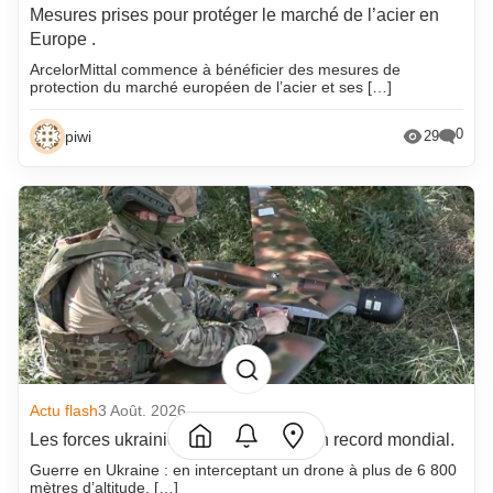
Mesures prises pour protéger le marché de l’acier en
Europe .
ArcelorMittal commence à bénéficier des mesures de
protection du marché européen de l’acier et ses […]
0
piwi
29
Actu flash
3 Août. 2026
Les forces ukrainiennes établissent un record mondial.
Guerre en Ukraine : en interceptant un drone à plus de 6 800
mètres d’altitude, […]