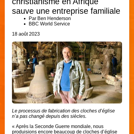
christianisme en Afrique
sauve une entreprise familiale
Par Ben Henderson
BBC World Service
18 août 2023
Le processus de fabrication des cloches d’église
n’a pas changé depuis des siècles.
« Après la Seconde Guerre mondiale, nous
produisions encore beaucoup de cloches d’église