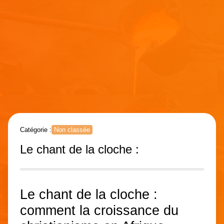
Catégorie :
Non classée
Le chant de la cloche :
Le chant de la cloche :
comment la croissance du