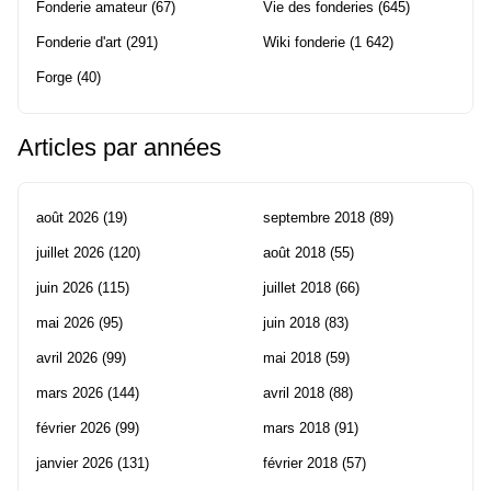
Fonderie amateur
(67)
Vie des fonderies
(645)
Fonderie d'art
(291)
Wiki fonderie
(1 642)
Forge
(40)
Articles par années
août 2026
(19)
septembre 2018
(89)
juillet 2026
(120)
août 2018
(55)
juin 2026
(115)
juillet 2018
(66)
mai 2026
(95)
juin 2018
(83)
avril 2026
(99)
mai 2018
(59)
mars 2026
(144)
avril 2018
(88)
février 2026
(99)
mars 2018
(91)
janvier 2026
(131)
février 2018
(57)