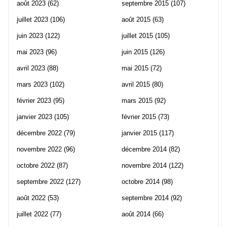
août 2023
(62)
septembre 2015
(107)
juillet 2023
(106)
août 2015
(63)
juin 2023
(122)
juillet 2015
(105)
mai 2023
(96)
juin 2015
(126)
avril 2023
(88)
mai 2015
(72)
mars 2023
(102)
avril 2015
(80)
février 2023
(95)
mars 2015
(92)
janvier 2023
(105)
février 2015
(73)
décembre 2022
(79)
janvier 2015
(117)
novembre 2022
(96)
décembre 2014
(82)
octobre 2022
(87)
novembre 2014
(122)
septembre 2022
(127)
octobre 2014
(98)
août 2022
(53)
septembre 2014
(92)
juillet 2022
(77)
août 2014
(66)