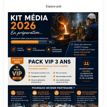
Espace pub