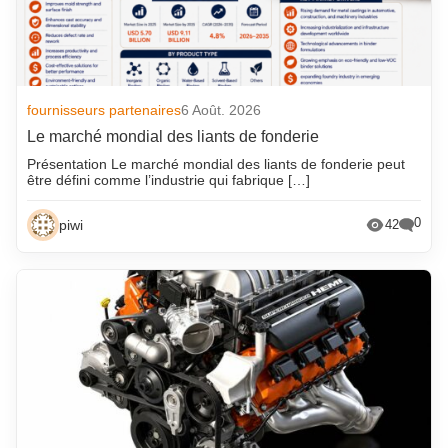
fournisseurs partenaires
6 Août. 2026
Le marché mondial des liants de fonderie
Présentation Le marché mondial des liants de fonderie peut
être défini comme l’industrie qui fabrique […]
0
piwi
42