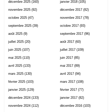
décembre 2025
(160)
janvier 2018
(105)
novembre 2025
(92)
décembre 2017
(82)
octobre 2025
(47)
novembre 2017
(78)
septembre 2025
(39)
octobre 2017
(93)
août 2025
(9)
septembre 2017
(96)
juillet 2025
(20)
août 2017
(60)
juin 2025
(107)
juillet 2017
(109)
mai 2025
(110)
juin 2017
(85)
avril 2025
(133)
mai 2017
(89)
mars 2025
(130)
avril 2017
(94)
février 2025
(103)
mars 2017
(108)
janvier 2025
(129)
février 2017
(77)
décembre 2024
(133)
janvier 2017
(82)
novembre 2024
(112)
décembre 2016
(103)