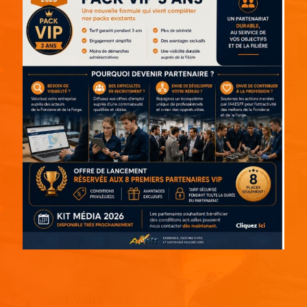
Continuer votre lecture !