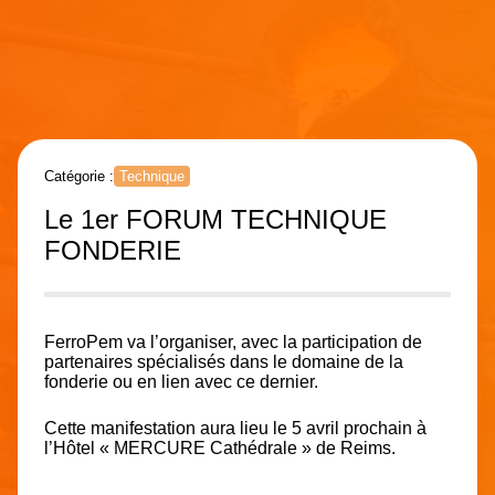
Catégorie :
Technique
Le 1er FORUM TECHNIQUE
FONDERIE
FerroPem va l’organiser, avec la participation de
partenaires spécialisés dans le domaine de la
fonderie ou en lien avec ce dernier.
Cette manifestation aura lieu le 5 avril prochain à
l’Hôtel « MERCURE Cathédrale » de Reims.