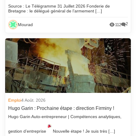
Source : Le Télégramme 31 Juillet 2026 Fonderie de
Bretagne : le délégué général de l’armement […]
2
Mourad
112
Emploi
4 Août. 2026
Hugo Garin : Prochaine étape : direction Firminy !
Hugo Garin Auto-entrepreneur | Compétences analytiques,
gestion d’entreprise
Nouvelle étape ! Je suis très […]