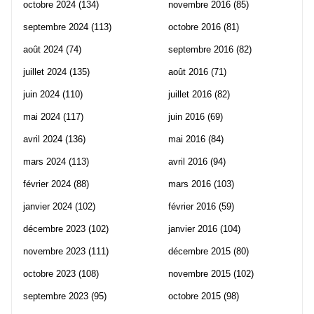
octobre 2024
(134)
novembre 2016
(85)
septembre 2024
(113)
octobre 2016
(81)
août 2024
(74)
septembre 2016
(82)
juillet 2024
(135)
août 2016
(71)
juin 2024
(110)
juillet 2016
(82)
mai 2024
(117)
juin 2016
(69)
avril 2024
(136)
mai 2016
(84)
mars 2024
(113)
avril 2016
(94)
février 2024
(88)
mars 2016
(103)
janvier 2024
(102)
février 2016
(59)
décembre 2023
(102)
janvier 2016
(104)
novembre 2023
(111)
décembre 2015
(80)
octobre 2023
(108)
novembre 2015
(102)
septembre 2023
(95)
octobre 2015
(98)