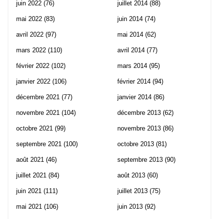
juin 2022
(76)
juillet 2014
(88)
mai 2022
(83)
juin 2014
(74)
avril 2022
(97)
mai 2014
(62)
mars 2022
(110)
avril 2014
(77)
février 2022
(102)
mars 2014
(95)
janvier 2022
(106)
février 2014
(94)
décembre 2021
(77)
janvier 2014
(86)
novembre 2021
(104)
décembre 2013
(62)
octobre 2021
(99)
novembre 2013
(86)
septembre 2021
(100)
octobre 2013
(81)
août 2021
(46)
septembre 2013
(90)
juillet 2021
(84)
août 2013
(60)
juin 2021
(111)
juillet 2013
(75)
mai 2021
(106)
juin 2013
(92)