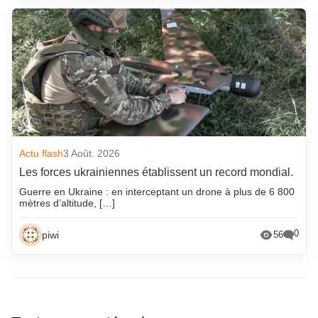
Actu flash
3 Août. 2026
Les forces ukrainiennes établissent un record mondial.
Guerre en Ukraine : en interceptant un drone à plus de 6 800
mètres d’altitude, […]
0
piwi
56