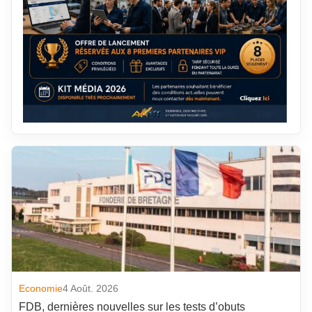
Economie
4 Août. 2026
FDB, dernières nouvelles sur les tests d’obuts