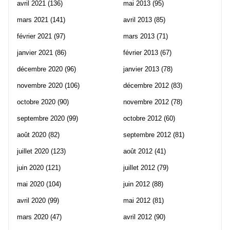
avril 2021
(136)
mai 2013
(95)
mars 2021
(141)
avril 2013
(85)
février 2021
(97)
mars 2013
(71)
janvier 2021
(86)
février 2013
(67)
décembre 2020
(96)
janvier 2013
(78)
novembre 2020
(106)
décembre 2012
(83)
octobre 2020
(90)
novembre 2012
(78)
septembre 2020
(99)
octobre 2012
(60)
août 2020
(82)
septembre 2012
(81)
juillet 2020
(123)
août 2012
(41)
juin 2020
(121)
juillet 2012
(79)
mai 2020
(104)
juin 2012
(88)
avril 2020
(99)
mai 2012
(81)
mars 2020
(47)
avril 2012
(90)