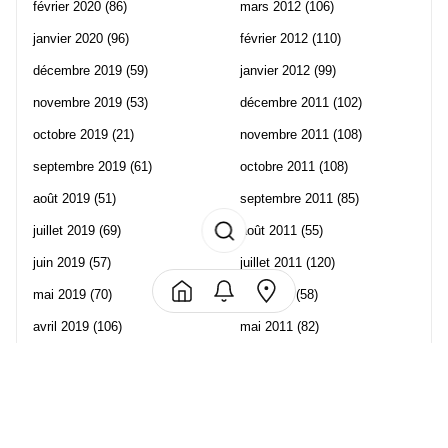
février 2020
(86)
mars 2012
(106)
janvier 2020
(96)
février 2012
(110)
décembre 2019
(59)
janvier 2012
(99)
novembre 2019
(53)
décembre 2011
(102)
octobre 2019
(21)
novembre 2011
(108)
septembre 2019
(61)
octobre 2011
(108)
août 2019
(51)
septembre 2011
(85)
juillet 2019
(69)
août 2011
(55)
juin 2019
(57)
juillet 2011
(120)
mai 2019
(70)
juin 2011
(58)
avril 2019
(106)
mai 2011
(82)
mars 2019
(102)
avril 2011
(70)
février 2019
(95)
mars 2011
(71)
janvier 2019
(73)
février 2011
(65)