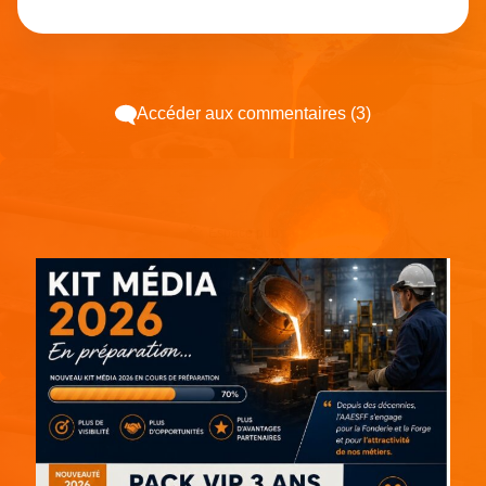
Accéder aux commentaires (3)
Espace pub