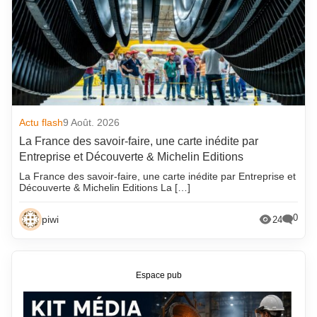
Actu flash
9 Août. 2026
La France des savoir-faire, une carte inédite par
Entreprise et Découverte & Michelin Editions
La France des savoir-faire, une carte inédite par Entreprise et
Découverte & Michelin Editions La […]
0
piwi
24
Espace pub