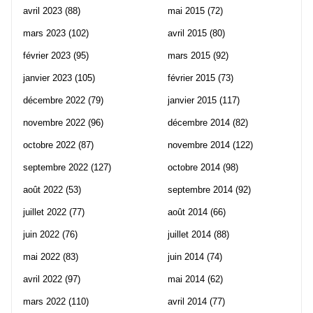
avril 2023
(88)
mai 2015
(72)
mars 2023
(102)
avril 2015
(80)
février 2023
(95)
mars 2015
(92)
janvier 2023
(105)
février 2015
(73)
décembre 2022
(79)
janvier 2015
(117)
novembre 2022
(96)
décembre 2014
(82)
octobre 2022
(87)
novembre 2014
(122)
septembre 2022
(127)
octobre 2014
(98)
août 2022
(53)
septembre 2014
(92)
juillet 2022
(77)
août 2014
(66)
juin 2022
(76)
juillet 2014
(88)
mai 2022
(83)
juin 2014
(74)
avril 2022
(97)
mai 2014
(62)
mars 2022
(110)
avril 2014
(77)