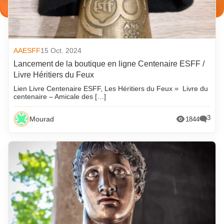
AAESFF
15 Oct. 2024
Lancement de la boutique en ligne Centenaire ESFF /
Livre Héritiers du Feux
Lien Livre Centenaire ESFF, Les Héritiers du Feux = Livre du
centenaire – Amicale des […]
3
Mourad
1844