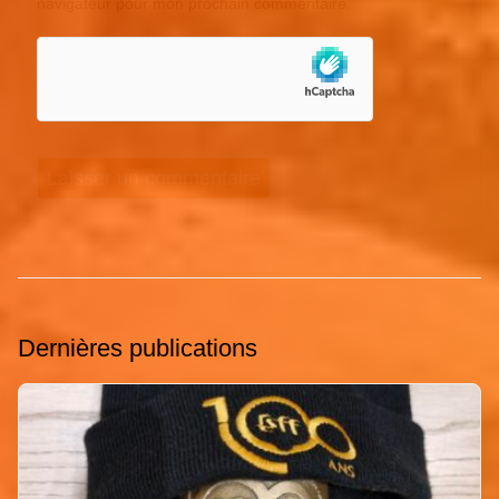
navigateur pour mon prochain commentaire.
Dernières publications