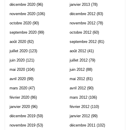
décembre 2020
(96)
janvier 2013
(78)
novembre 2020
(106)
décembre 2012
(83)
octobre 2020
(90)
novembre 2012
(78)
septembre 2020
(99)
octobre 2012
(60)
août 2020
(82)
septembre 2012
(81)
juillet 2020
(123)
août 2012
(41)
juin 2020
(121)
juillet 2012
(79)
mai 2020
(104)
juin 2012
(88)
avril 2020
(99)
mai 2012
(81)
mars 2020
(47)
avril 2012
(90)
février 2020
(86)
mars 2012
(106)
janvier 2020
(96)
février 2012
(110)
décembre 2019
(59)
janvier 2012
(99)
novembre 2019
(53)
décembre 2011
(102)