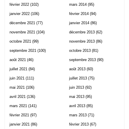
février 2022
(102)
mars 2014
(95)
janvier 2022
(106)
février 2014
(94)
décembre 2021
(77)
janvier 2014
(86)
novembre 2021
(104)
décembre 2013
(62)
octobre 2021
(99)
novembre 2013
(86)
septembre 2021
(100)
octobre 2013
(81)
août 2021
(46)
septembre 2013
(90)
juillet 2021
(84)
août 2013
(60)
juin 2021
(111)
juillet 2013
(75)
mai 2021
(106)
juin 2013
(92)
avril 2021
(136)
mai 2013
(95)
mars 2021
(141)
avril 2013
(85)
février 2021
(97)
mars 2013
(71)
janvier 2021
(86)
février 2013
(67)