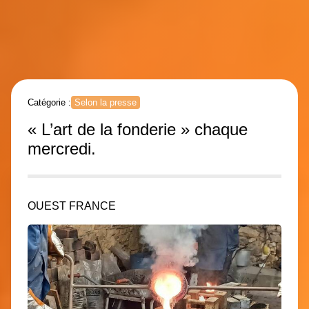
Catégorie :
Selon la presse
« L’art de la fonderie » chaque
mercredi.
OUEST FRANCE