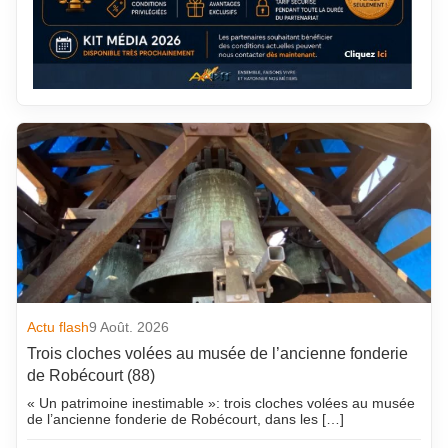
Actu flash
9 Août. 2026
Trois cloches volées au musée de l’ancienne fonderie
de Robécourt (88)
« Un patrimoine inestimable »: trois cloches volées au musée
de l’ancienne fonderie de Robécourt, dans les […]