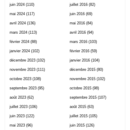
juin 2024
(110)
juillet 2016
(82)
mai 2024
(117)
juin 2016
(69)
avril 2024
(136)
mai 2016
(84)
mars 2024
(113)
avril 2016
(94)
février 2024
(88)
mars 2016
(103)
janvier 2024
(102)
février 2016
(59)
décembre 2023
(102)
janvier 2016
(104)
novembre 2023
(111)
décembre 2015
(80)
octobre 2023
(108)
novembre 2015
(102)
septembre 2023
(95)
octobre 2015
(98)
août 2023
(62)
septembre 2015
(107)
juillet 2023
(106)
août 2015
(63)
juin 2023
(122)
juillet 2015
(105)
mai 2023
(96)
juin 2015
(126)