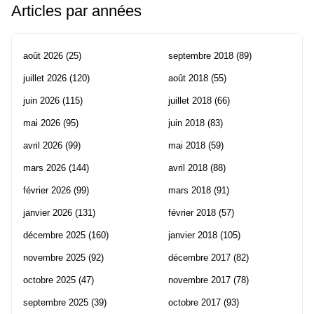
Articles par années
août 2026
(25)
septembre 2018
(89)
juillet 2026
(120)
août 2018
(55)
juin 2026
(115)
juillet 2018
(66)
mai 2026
(95)
juin 2018
(83)
avril 2026
(99)
mai 2018
(59)
mars 2026
(144)
avril 2018
(88)
février 2026
(99)
mars 2018
(91)
janvier 2026
(131)
février 2018
(57)
décembre 2025
(160)
janvier 2018
(105)
novembre 2025
(92)
décembre 2017
(82)
octobre 2025
(47)
novembre 2017
(78)
septembre 2025
(39)
octobre 2017
(93)