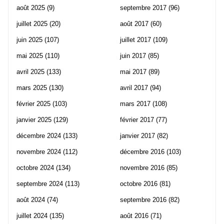
août 2025
(9)
septembre 2017
(96)
juillet 2025
(20)
août 2017
(60)
juin 2025
(107)
juillet 2017
(109)
mai 2025
(110)
juin 2017
(85)
avril 2025
(133)
mai 2017
(89)
mars 2025
(130)
avril 2017
(94)
février 2025
(103)
mars 2017
(108)
janvier 2025
(129)
février 2017
(77)
décembre 2024
(133)
janvier 2017
(82)
novembre 2024
(112)
décembre 2016
(103)
octobre 2024
(134)
novembre 2016
(85)
septembre 2024
(113)
octobre 2016
(81)
août 2024
(74)
septembre 2016
(82)
juillet 2024
(135)
août 2016
(71)