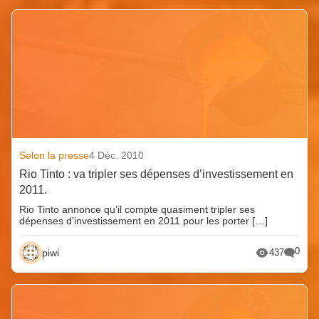
Selon la presse
4 Déc. 2010
Rio Tinto : va tripler ses dépenses d’investissement en
2011.
Rio Tinto annonce qu’il compte quasiment tripler ses
dépenses d’investissement en 2011 pour les porter […]
0
piwi
437