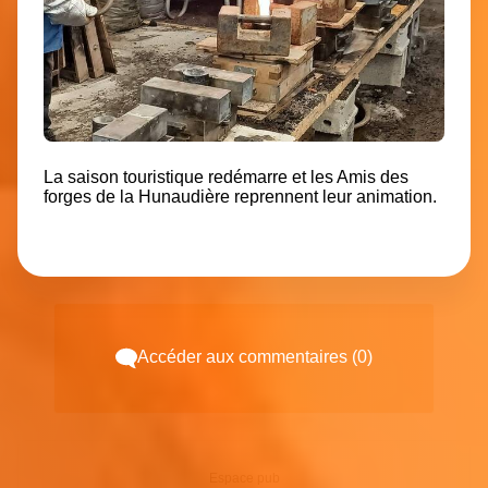
La saison touristique redémarre et les Amis des
forges de la Hunaudière reprennent leur animation.
Accéder aux commentaires (0)
Espace pub