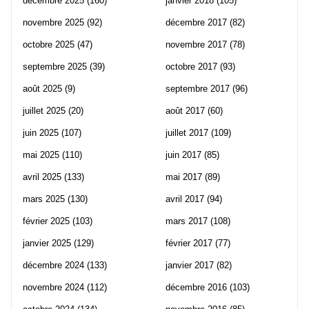
décembre 2025
(160)
janvier 2018
(105)
novembre 2025
(92)
décembre 2017
(82)
octobre 2025
(47)
novembre 2017
(78)
septembre 2025
(39)
octobre 2017
(93)
août 2025
(9)
septembre 2017
(96)
juillet 2025
(20)
août 2017
(60)
juin 2025
(107)
juillet 2017
(109)
mai 2025
(110)
juin 2017
(85)
avril 2025
(133)
mai 2017
(89)
mars 2025
(130)
avril 2017
(94)
février 2025
(103)
mars 2017
(108)
janvier 2025
(129)
février 2017
(77)
décembre 2024
(133)
janvier 2017
(82)
novembre 2024
(112)
décembre 2016
(103)