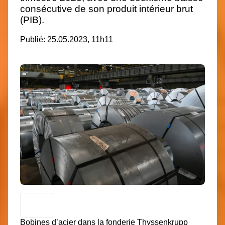
consécutive de son produit intérieur brut
(PIB).
Publié: 25.05.2023, 11h11
Bobines d’acier dans la fonderie Thyssenkrupp