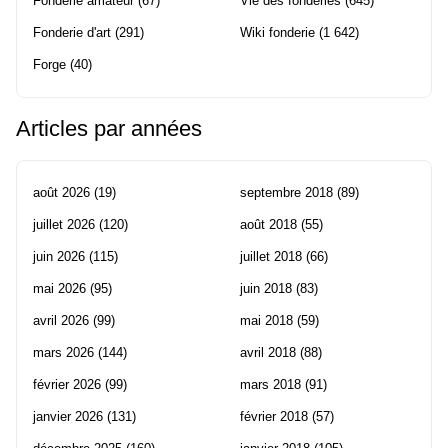
Fonderie amateur
(67)
Vie des fonderies
(645)
Fonderie d'art
(291)
Wiki fonderie
(1 642)
Forge
(40)
Articles par années
août 2026
(19)
septembre 2018
(89)
juillet 2026
(120)
août 2018
(55)
juin 2026
(115)
juillet 2018
(66)
mai 2026
(95)
juin 2018
(83)
avril 2026
(99)
mai 2018
(59)
mars 2026
(144)
avril 2018
(88)
février 2026
(99)
mars 2018
(91)
janvier 2026
(131)
février 2018
(57)