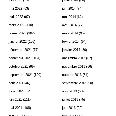
juin 2022
(76)
juillet 2014
(88)
mai 2022
(83)
juin 2014
(74)
avril 2022
(97)
mai 2014
(62)
mars 2022
(110)
avril 2014
(77)
février 2022
(102)
mars 2014
(95)
janvier 2022
(106)
février 2014
(94)
décembre 2021
(77)
janvier 2014
(86)
novembre 2021
(104)
décembre 2013
(62)
octobre 2021
(99)
novembre 2013
(86)
septembre 2021
(100)
octobre 2013
(81)
août 2021
(46)
septembre 2013
(90)
juillet 2021
(84)
août 2013
(60)
juin 2021
(111)
juillet 2013
(75)
mai 2021
(106)
juin 2013
(92)