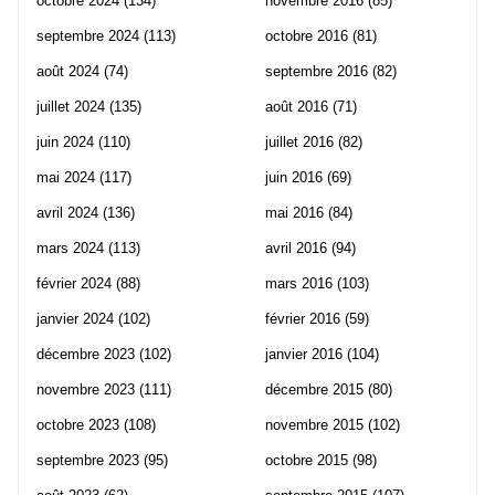
octobre 2024
(134)
novembre 2016
(85)
septembre 2024
(113)
octobre 2016
(81)
août 2024
(74)
septembre 2016
(82)
juillet 2024
(135)
août 2016
(71)
juin 2024
(110)
juillet 2016
(82)
mai 2024
(117)
juin 2016
(69)
avril 2024
(136)
mai 2016
(84)
mars 2024
(113)
avril 2016
(94)
février 2024
(88)
mars 2016
(103)
janvier 2024
(102)
février 2016
(59)
décembre 2023
(102)
janvier 2016
(104)
novembre 2023
(111)
décembre 2015
(80)
octobre 2023
(108)
novembre 2015
(102)
septembre 2023
(95)
octobre 2015
(98)