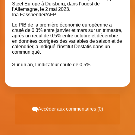
Steel Europe à Duisburg, dans l’ouest de
l’Allemagne, le 2 mai 2023.
Ina Fassbender/AFP
Le PIB de la première économie européenne a
chuté de 0,3% entre janvier et mars sur un trimestre,
après un recul de 0,5% entre octobre et décembre,
en données corrigées des variables de saison et de
calendrier, a indiqué l’institut Destatis dans un
communiqué.
Sur un an, l’indicateur chute de 0,5%.
Accéder aux commentaires (0)