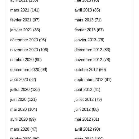
avril 2021
(136)
mai 2013
(95)
mars 2021
(141)
avril 2013
(85)
février 2021
(97)
mars 2013
(71)
janvier 2021
(86)
février 2013
(67)
décembre 2020
(96)
janvier 2013
(78)
novembre 2020
(106)
décembre 2012
(83)
octobre 2020
(90)
novembre 2012
(78)
septembre 2020
(99)
octobre 2012
(60)
août 2020
(82)
septembre 2012
(81)
juillet 2020
(123)
août 2012
(41)
juin 2020
(121)
juillet 2012
(79)
mai 2020
(104)
juin 2012
(88)
avril 2020
(99)
mai 2012
(81)
mars 2020
(47)
avril 2012
(90)