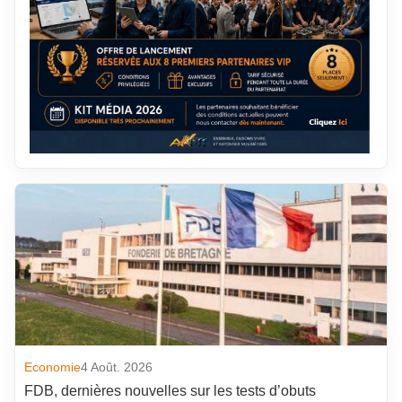
Economie
4 Août. 2026
FDB, dernières nouvelles sur les tests d’obuts