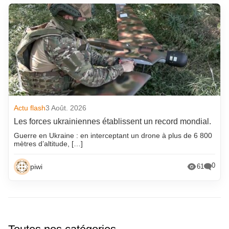
Actu flash
3 Août. 2026
Les forces ukrainiennes établissent un record mondial.
Guerre en Ukraine : en interceptant un drone à plus de 6 800
mètres d’altitude, […]
0
piwi
61