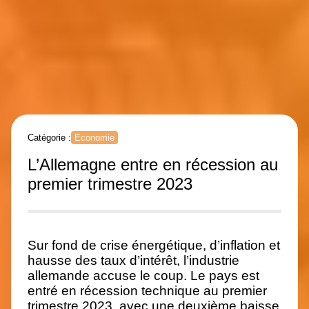
Catégorie :
Economie
L’Allemagne entre en récession au
premier trimestre 2023
Sur fond de crise énergétique, d’inflation et
hausse des taux d’intérêt, l’industrie
allemande accuse le coup. Le pays est
entré en récession technique au premier
trimestre 2023, avec une deuxième baisse