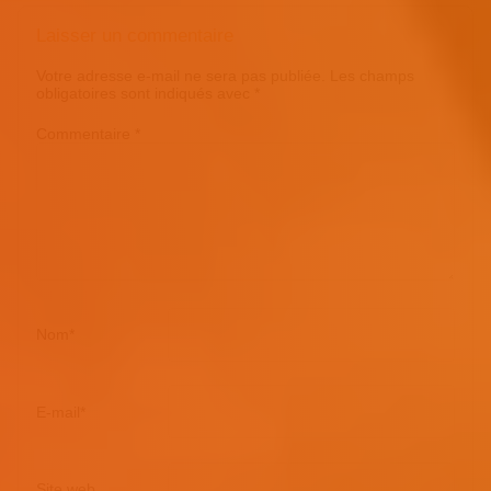
Laisser un commentaire
Votre adresse e-mail ne sera pas publiée.
Les champs
obligatoires sont indiqués avec
*
Commentaire
*
Nom
*
E-mail
*
Site web