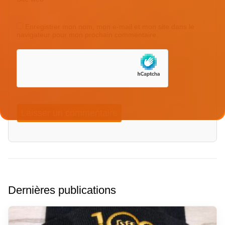
Enregistrer mon nom, mon e-mail et mon site dans le
navigateur pour mon prochain commentaire.
Dernières publications