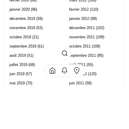
février 2020
(86)
mars 2012
(106)
janvier 2020
(96)
février 2012
(110)
décembre 2019
(59)
janvier 2012
(99)
novembre 2019
(53)
décembre 2011
(102)
octobre 2019
(21)
novembre 2011
(108)
septembre 2019
(61)
octobre 2011
(108)
août 2019
(51)
septembre 2011
(85)
juillet 2019
(69)
août 2011
(55)
juin 2019
(57)
juillet 2011
(120)
mai 2019
(70)
juin 2011
(58)
avril 2019
(106)
mai 2011
(82)
mars 2019
(102)
avril 2011
(70)
février 2019
(95)
mars 2011
(71)
janvier 2019
(73)
février 2011
(65)