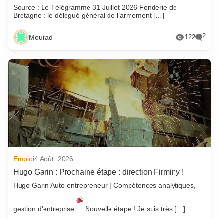
Source : Le Télégramme 31 Juillet 2026 Fonderie de
Bretagne : le délégué général de l’armement […]
2
Mourad
122
Emploi
4 Août. 2026
Hugo Garin : Prochaine étape : direction Firminy !
Hugo Garin Auto-entrepreneur | Compétences analytiques,
gestion d’entreprise
Nouvelle étape ! Je suis très […]