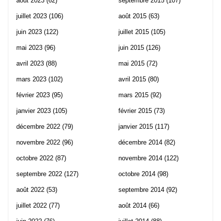
août 2023
(62)
septembre 2015
(107)
juillet 2023
(106)
août 2015
(63)
juin 2023
(122)
juillet 2015
(105)
mai 2023
(96)
juin 2015
(126)
avril 2023
(88)
mai 2015
(72)
mars 2023
(102)
avril 2015
(80)
février 2023
(95)
mars 2015
(92)
janvier 2023
(105)
février 2015
(73)
décembre 2022
(79)
janvier 2015
(117)
novembre 2022
(96)
décembre 2014
(82)
octobre 2022
(87)
novembre 2014
(122)
septembre 2022
(127)
octobre 2014
(98)
août 2022
(53)
septembre 2014
(92)
juillet 2022
(77)
août 2014
(66)