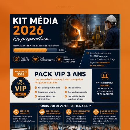
Espace pub