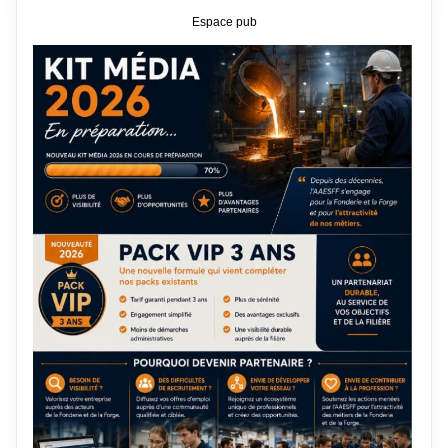
Espace pub