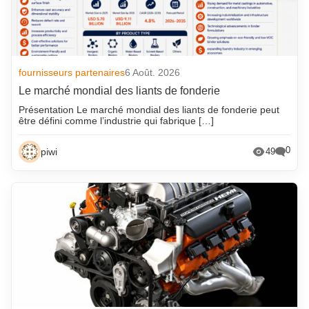
fournisseurs partenaires
6 Août. 2026
Le marché mondial des liants de fonderie
Présentation Le marché mondial des liants de fonderie peut
être défini comme l’industrie qui fabrique […]
0
piwi
49