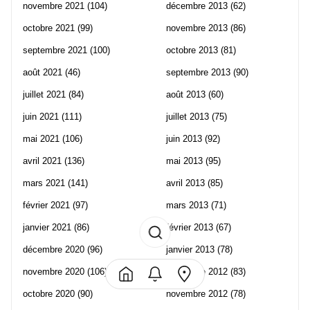
novembre 2021
(104)
décembre 2013
(62)
octobre 2021
(99)
novembre 2013
(86)
septembre 2021
(100)
octobre 2013
(81)
août 2021
(46)
septembre 2013
(90)
juillet 2021
(84)
août 2013
(60)
juin 2021
(111)
juillet 2013
(75)
mai 2021
(106)
juin 2013
(92)
avril 2021
(136)
mai 2013
(95)
mars 2021
(141)
avril 2013
(85)
février 2021
(97)
mars 2013
(71)
janvier 2021
(86)
février 2013
(67)
décembre 2020
(96)
janvier 2013
(78)
novembre 2020
(106)
décembre 2012
(83)
octobre 2020
(90)
novembre 2012
(78)