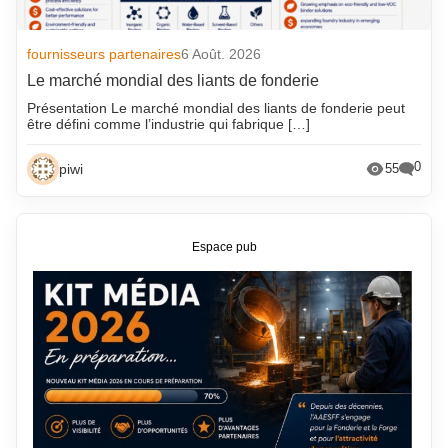
fournisseurs partenaires
6 Août. 2026
Le marché mondial des liants de fonderie
Présentation Le marché mondial des liants de fonderie peut
être défini comme l’industrie qui fabrique […]
0
piwi
55
Espace pub