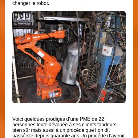
changer le robot.
Voici quelques prodiges d’une PME de 22
personnes toute dévouée à ses clients fondeurs
bien sûr mais aussi à un procédé que l’on dit
passéiste depuis quarante ans.Un procédé d’avenir