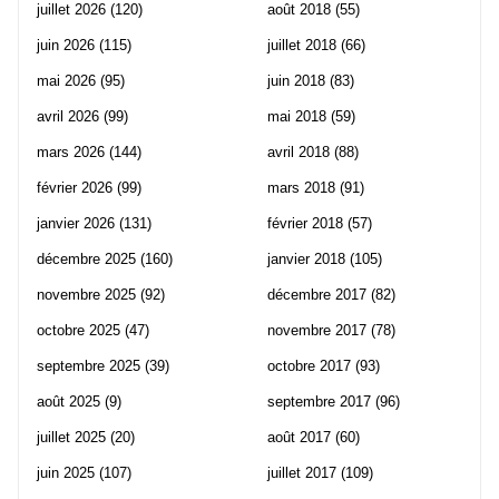
juillet 2026
(120)
août 2018
(55)
juin 2026
(115)
juillet 2018
(66)
mai 2026
(95)
juin 2018
(83)
avril 2026
(99)
mai 2018
(59)
mars 2026
(144)
avril 2018
(88)
février 2026
(99)
mars 2018
(91)
janvier 2026
(131)
février 2018
(57)
décembre 2025
(160)
janvier 2018
(105)
novembre 2025
(92)
décembre 2017
(82)
octobre 2025
(47)
novembre 2017
(78)
septembre 2025
(39)
octobre 2017
(93)
août 2025
(9)
septembre 2017
(96)
juillet 2025
(20)
août 2017
(60)
juin 2025
(107)
juillet 2017
(109)