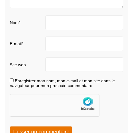
Nom
*
E-mail
*
Site web
Enregistrer mon nom, mon e-mail et mon site dans le
navigateur pour mon prochain commentaire.