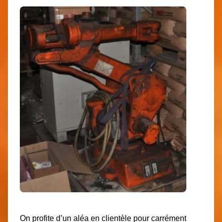
On profite d’un aléa en clientèle pour carrément