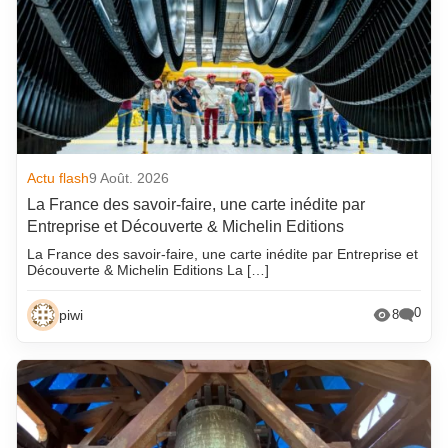
Actu flash
9 Août. 2026
La France des savoir-faire, une carte inédite par
Entreprise et Découverte & Michelin Editions
La France des savoir-faire, une carte inédite par Entreprise et
Découverte & Michelin Editions La […]
0
piwi
8