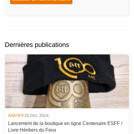
Dernières publications
AAESFF
15 Oct. 2024
Lancement de la boutique en ligne Centenaire ESFF /
Livre Héritiers du Feux