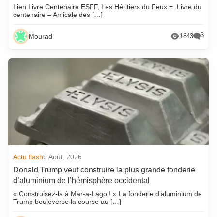
Lien Livre Centenaire ESFF, Les Héritiers du Feux = Livre du
centenaire – Amicale des […]
3
Mourad
1843
Actu flash
9 Août. 2026
Donald Trump veut construire la plus grande fonderie
d’aluminium de l’hémisphère occidental
« Construisez-la à Mar-a-Lago ! » La fonderie d’aluminium de
Trump bouleverse la course au […]