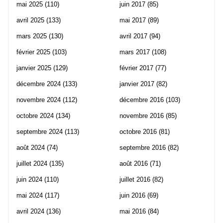
mai 2025
(110)
juin 2017
(85)
avril 2025
(133)
mai 2017
(89)
mars 2025
(130)
avril 2017
(94)
février 2025
(103)
mars 2017
(108)
janvier 2025
(129)
février 2017
(77)
décembre 2024
(133)
janvier 2017
(82)
novembre 2024
(112)
décembre 2016
(103)
octobre 2024
(134)
novembre 2016
(85)
septembre 2024
(113)
octobre 2016
(81)
août 2024
(74)
septembre 2016
(82)
juillet 2024
(135)
août 2016
(71)
juin 2024
(110)
juillet 2016
(82)
mai 2024
(117)
juin 2016
(69)
avril 2024
(136)
mai 2016
(84)