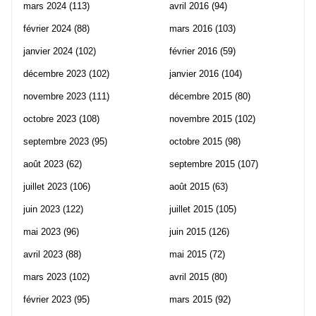
mars 2024
(113)
avril 2016
(94)
février 2024
(88)
mars 2016
(103)
janvier 2024
(102)
février 2016
(59)
décembre 2023
(102)
janvier 2016
(104)
novembre 2023
(111)
décembre 2015
(80)
octobre 2023
(108)
novembre 2015
(102)
septembre 2023
(95)
octobre 2015
(98)
août 2023
(62)
septembre 2015
(107)
juillet 2023
(106)
août 2015
(63)
juin 2023
(122)
juillet 2015
(105)
mai 2023
(96)
juin 2015
(126)
avril 2023
(88)
mai 2015
(72)
mars 2023
(102)
avril 2015
(80)
février 2023
(95)
mars 2015
(92)