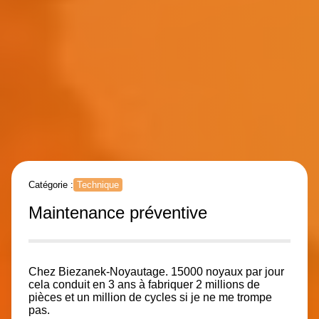
Catégorie :
Technique
Maintenance préventive
Chez Biezanek-Noyautage. 15000 noyaux par jour
cela conduit en 3 ans à fabriquer 2 millions de
pièces et un million de cycles si je ne me trompe
pas.