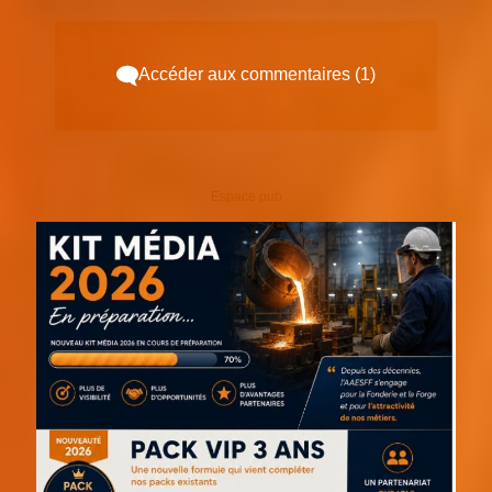
Accéder aux commentaires (1)
Espace pub