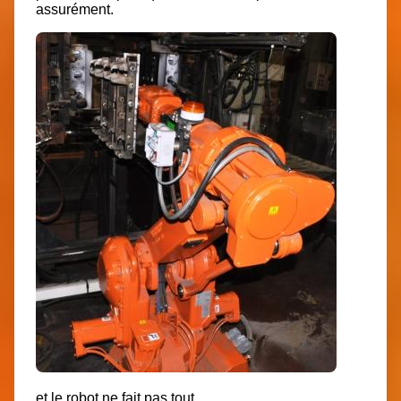
assurément.
et le robot ne fait pas tout…