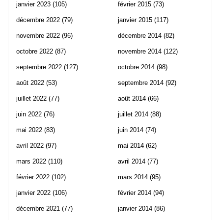
janvier 2023
(105)
février 2015
(73)
décembre 2022
(79)
janvier 2015
(117)
novembre 2022
(96)
décembre 2014
(82)
octobre 2022
(87)
novembre 2014
(122)
septembre 2022
(127)
octobre 2014
(98)
août 2022
(53)
septembre 2014
(92)
juillet 2022
(77)
août 2014
(66)
juin 2022
(76)
juillet 2014
(88)
mai 2022
(83)
juin 2014
(74)
avril 2022
(97)
mai 2014
(62)
mars 2022
(110)
avril 2014
(77)
février 2022
(102)
mars 2014
(95)
janvier 2022
(106)
février 2014
(94)
décembre 2021
(77)
janvier 2014
(86)