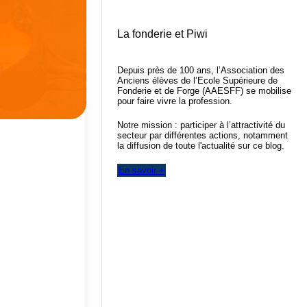
La fonderie et Piwi
Depuis près de 100 ans, l’Association des
Anciens élèves de l’Ecole Supérieure de
Fonderie et de Forge (AAESFF) se mobilise
pour faire vivre la profession.
Notre mission : participer à l’attractivité du
secteur par différentes actions, notamment
la diffusion de toute l'actualité sur ce blog.
En savoir +