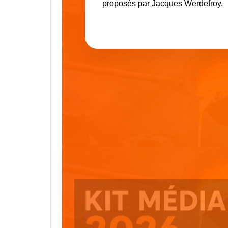
proposés par Jacques Werdefroy.