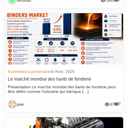
Mourad
1843
fournisseurs partenaires
6 Août. 2026
Le marché mondial des liants de fonderie
Présentation Le marché mondial des liants de fonderie peut
être défini comme l’industrie qui fabrique […]
0
piwi
47