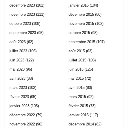
décembre 2023
(102)
janvier 2016
(104)
novembre 2023
(111)
décembre 2015
(80)
octobre 2023
(108)
novembre 2015
(102)
septembre 2023
(95)
octobre 2015
(98)
août 2023
(62)
septembre 2015
(107)
juillet 2023
(106)
août 2015
(63)
juin 2023
(122)
juillet 2015
(105)
mai 2023
(96)
juin 2015
(126)
avril 2023
(88)
mai 2015
(72)
mars 2023
(102)
avril 2015
(80)
février 2023
(95)
mars 2015
(92)
janvier 2023
(105)
février 2015
(73)
décembre 2022
(79)
janvier 2015
(117)
novembre 2022
(96)
décembre 2014
(82)