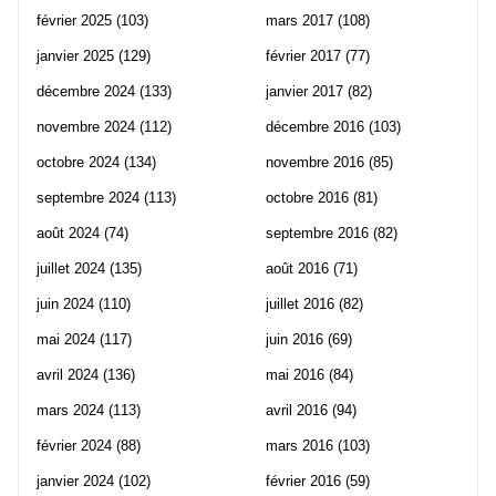
février 2025
(103)
mars 2017
(108)
janvier 2025
(129)
février 2017
(77)
décembre 2024
(133)
janvier 2017
(82)
novembre 2024
(112)
décembre 2016
(103)
octobre 2024
(134)
novembre 2016
(85)
septembre 2024
(113)
octobre 2016
(81)
août 2024
(74)
septembre 2016
(82)
juillet 2024
(135)
août 2016
(71)
juin 2024
(110)
juillet 2016
(82)
mai 2024
(117)
juin 2016
(69)
avril 2024
(136)
mai 2016
(84)
mars 2024
(113)
avril 2016
(94)
février 2024
(88)
mars 2016
(103)
janvier 2024
(102)
février 2016
(59)