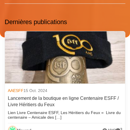
Dernières publications
AAESFF
15 Oct. 2024
Lancement de la boutique en ligne Centenaire ESFF /
Livre Héritiers du Feux
Lien Livre Centenaire ESFF, Les Héritiers du Feux = Livre du
centenaire – Amicale des […]
3