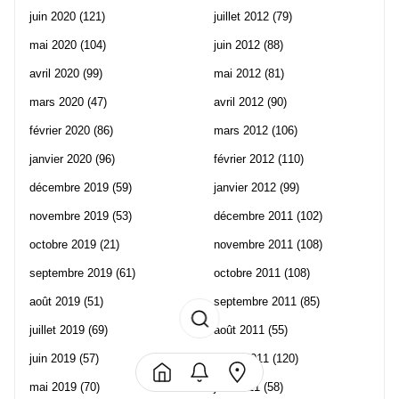
juin 2020
(121)
juillet 2012
(79)
mai 2020
(104)
juin 2012
(88)
avril 2020
(99)
mai 2012
(81)
mars 2020
(47)
avril 2012
(90)
février 2020
(86)
mars 2012
(106)
janvier 2020
(96)
février 2012
(110)
décembre 2019
(59)
janvier 2012
(99)
novembre 2019
(53)
décembre 2011
(102)
octobre 2019
(21)
novembre 2011
(108)
septembre 2019
(61)
octobre 2011
(108)
août 2019
(51)
septembre 2011
(85)
juillet 2019
(69)
août 2011
(55)
juin 2019
(57)
juillet 2011
(120)
mai 2019
(70)
juin 2011
(58)