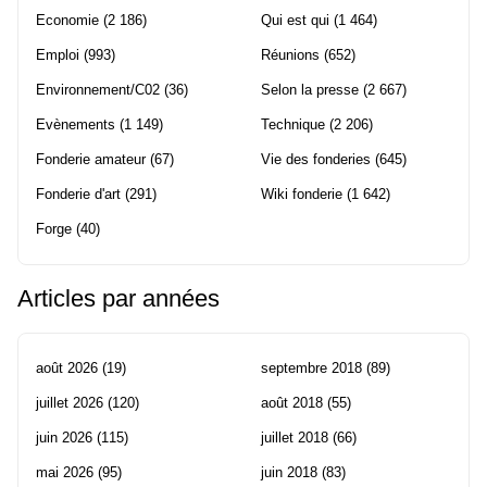
Economie
(2 186)
Qui est qui
(1 464)
Emploi
(993)
Réunions
(652)
Environnement/C02
(36)
Selon la presse
(2 667)
Evènements
(1 149)
Technique
(2 206)
Fonderie amateur
(67)
Vie des fonderies
(645)
Fonderie d'art
(291)
Wiki fonderie
(1 642)
Forge
(40)
Articles par années
août 2026
(19)
septembre 2018
(89)
juillet 2026
(120)
août 2018
(55)
juin 2026
(115)
juillet 2018
(66)
mai 2026
(95)
juin 2018
(83)