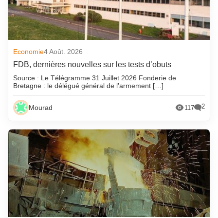
Economie
4 Août. 2026
FDB, dernières nouvelles sur les tests d’obuts
Source : Le Télégramme 31 Juillet 2026 Fonderie de
Bretagne : le délégué général de l’armement […]
2
Mourad
117