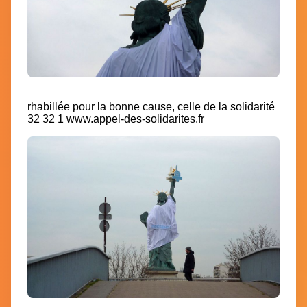
rhabillée pour la bonne cause, celle de la solidarité
32 32 1
www.appel-des-solidarites.fr