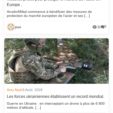
Europe .
ArcelorMittal commence à bénéficier des mesures de
protection du marché européen de l’acier et ses […]
0
piwi
31
Actu flash
3 Août. 2026
Les forces ukrainiennes établissent un record mondial.
Guerre en Ukraine : en interceptant un drone à plus de 6 800
mètres d’altitude, […]