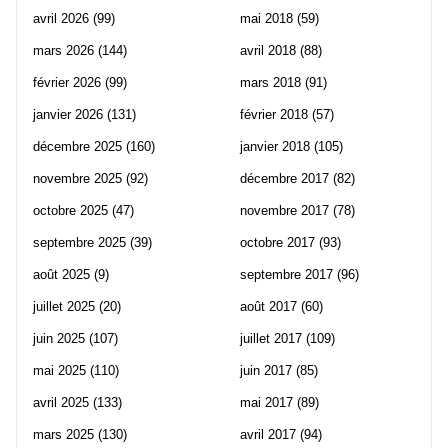
avril 2026
(99)
mai 2018
(59)
mars 2026
(144)
avril 2018
(88)
février 2026
(99)
mars 2018
(91)
janvier 2026
(131)
février 2018
(57)
décembre 2025
(160)
janvier 2018
(105)
novembre 2025
(92)
décembre 2017
(82)
octobre 2025
(47)
novembre 2017
(78)
septembre 2025
(39)
octobre 2017
(93)
août 2025
(9)
septembre 2017
(96)
juillet 2025
(20)
août 2017
(60)
juin 2025
(107)
juillet 2017
(109)
mai 2025
(110)
juin 2017
(85)
avril 2025
(133)
mai 2017
(89)
mars 2025
(130)
avril 2017
(94)