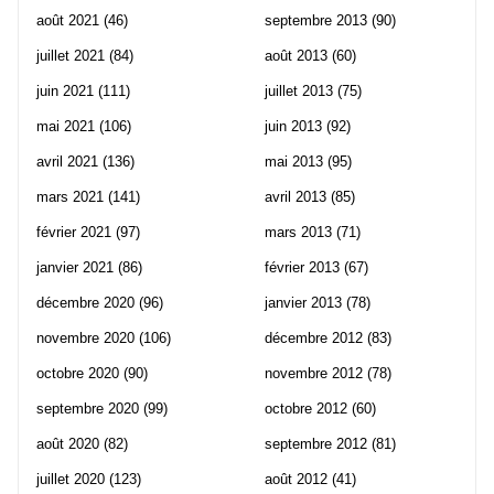
août 2021
(46)
septembre 2013
(90)
juillet 2021
(84)
août 2013
(60)
juin 2021
(111)
juillet 2013
(75)
mai 2021
(106)
juin 2013
(92)
avril 2021
(136)
mai 2013
(95)
mars 2021
(141)
avril 2013
(85)
février 2021
(97)
mars 2013
(71)
janvier 2021
(86)
février 2013
(67)
décembre 2020
(96)
janvier 2013
(78)
novembre 2020
(106)
décembre 2012
(83)
octobre 2020
(90)
novembre 2012
(78)
septembre 2020
(99)
octobre 2012
(60)
août 2020
(82)
septembre 2012
(81)
juillet 2020
(123)
août 2012
(41)