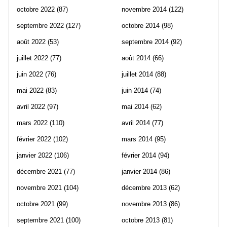
octobre 2022
(87)
novembre 2014
(122)
septembre 2022
(127)
octobre 2014
(98)
août 2022
(53)
septembre 2014
(92)
juillet 2022
(77)
août 2014
(66)
juin 2022
(76)
juillet 2014
(88)
mai 2022
(83)
juin 2014
(74)
avril 2022
(97)
mai 2014
(62)
mars 2022
(110)
avril 2014
(77)
février 2022
(102)
mars 2014
(95)
janvier 2022
(106)
février 2014
(94)
décembre 2021
(77)
janvier 2014
(86)
novembre 2021
(104)
décembre 2013
(62)
octobre 2021
(99)
novembre 2013
(86)
septembre 2021
(100)
octobre 2013
(81)