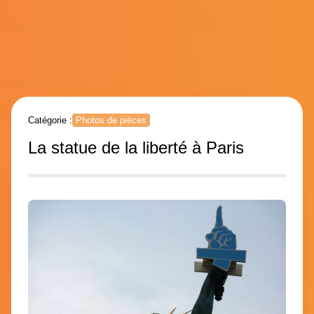
Catégorie :
Photos de pièces
La statue de la liberté à Paris