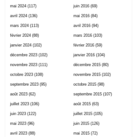
mai 2024
(117)
juin 2016
(69)
avril 2024
(136)
mai 2016
(84)
mars 2024
(113)
avril 2016
(94)
février 2024
(88)
mars 2016
(103)
janvier 2024
(102)
février 2016
(59)
décembre 2023
(102)
janvier 2016
(104)
novembre 2023
(111)
décembre 2015
(80)
octobre 2023
(108)
novembre 2015
(102)
septembre 2023
(95)
octobre 2015
(98)
août 2023
(62)
septembre 2015
(107)
juillet 2023
(106)
août 2015
(63)
juin 2023
(122)
juillet 2015
(105)
mai 2023
(96)
juin 2015
(126)
avril 2023
(88)
mai 2015
(72)