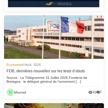
Economie
4 Août. 2026
FDB, dernières nouvelles sur les tests d’obuts
Source : Le Télégramme 31 Juillet 2026 Fonderie de
Bretagne : le délégué général de l’armement […]
2
Mourad
91