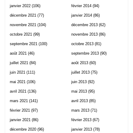
janvier 2022
(106)
février 2014
(94)
décembre 2021
(77)
janvier 2014
(86)
novembre 2021
(104)
décembre 2013
(62)
octobre 2021
(99)
novembre 2013
(86)
septembre 2021
(100)
octobre 2013
(81)
août 2021
(46)
septembre 2013
(90)
juillet 2021
(84)
août 2013
(60)
juin 2021
(111)
juillet 2013
(75)
mai 2021
(106)
juin 2013
(92)
avril 2021
(136)
mai 2013
(95)
mars 2021
(141)
avril 2013
(85)
février 2021
(97)
mars 2013
(71)
janvier 2021
(86)
février 2013
(67)
décembre 2020
(96)
janvier 2013
(78)