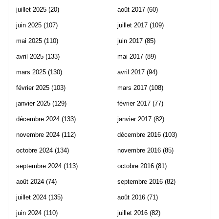
juillet 2025
(20)
août 2017
(60)
juin 2025
(107)
juillet 2017
(109)
mai 2025
(110)
juin 2017
(85)
avril 2025
(133)
mai 2017
(89)
mars 2025
(130)
avril 2017
(94)
février 2025
(103)
mars 2017
(108)
janvier 2025
(129)
février 2017
(77)
décembre 2024
(133)
janvier 2017
(82)
novembre 2024
(112)
décembre 2016
(103)
octobre 2024
(134)
novembre 2016
(85)
septembre 2024
(113)
octobre 2016
(81)
août 2024
(74)
septembre 2016
(82)
juillet 2024
(135)
août 2016
(71)
juin 2024
(110)
juillet 2016
(82)