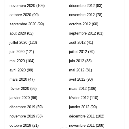
novembre 2020
(106)
décembre 2012
(83)
octobre 2020
(90)
novembre 2012
(78)
septembre 2020
(99)
octobre 2012
(60)
août 2020
(82)
septembre 2012
(81)
juillet 2020
(123)
août 2012
(41)
juin 2020
(121)
juillet 2012
(79)
mai 2020
(104)
juin 2012
(88)
avril 2020
(99)
mai 2012
(81)
mars 2020
(47)
avril 2012
(90)
février 2020
(86)
mars 2012
(106)
janvier 2020
(96)
février 2012
(110)
décembre 2019
(59)
janvier 2012
(99)
novembre 2019
(53)
décembre 2011
(102)
octobre 2019
(21)
novembre 2011
(108)