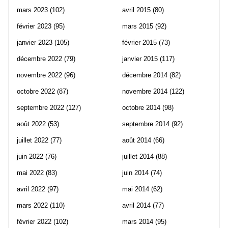
mars 2023
(102)
avril 2015
(80)
février 2023
(95)
mars 2015
(92)
janvier 2023
(105)
février 2015
(73)
décembre 2022
(79)
janvier 2015
(117)
novembre 2022
(96)
décembre 2014
(82)
octobre 2022
(87)
novembre 2014
(122)
septembre 2022
(127)
octobre 2014
(98)
août 2022
(53)
septembre 2014
(92)
juillet 2022
(77)
août 2014
(66)
juin 2022
(76)
juillet 2014
(88)
mai 2022
(83)
juin 2014
(74)
avril 2022
(97)
mai 2014
(62)
mars 2022
(110)
avril 2014
(77)
février 2022
(102)
mars 2014
(95)