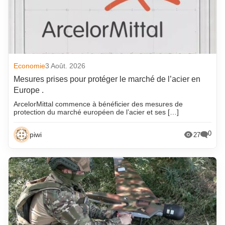
Economie
3 Août. 2026
Mesures prises pour protéger le marché de l’acier en
Europe .
ArcelorMittal commence à bénéficier des mesures de
protection du marché européen de l’acier et ses […]
0
piwi
27