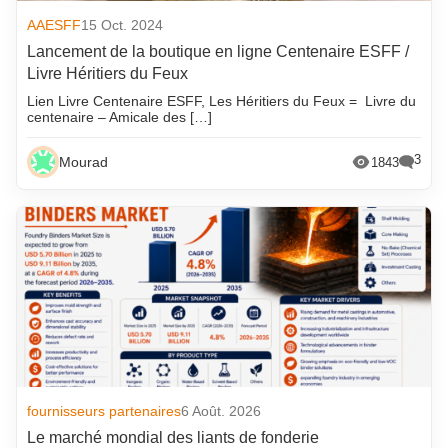
AAESFF
15 Oct. 2024
Lancement de la boutique en ligne Centenaire ESFF /
Livre Héritiers du Feux
Lien Livre Centenaire ESFF, Les Héritiers du Feux = Livre du
centenaire – Amicale des […]
3
Mourad
1843
fournisseurs partenaires
6 Août. 2026
Le marché mondial des liants de fonderie