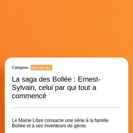
Catégorie :
Qui est qui
La saga des Bollée : Ernest-
Sylvain, celui par qui tout a
commencé
Le Maine Libre consacre une série à la famille
Bollée et à ses inventeurs de génie.