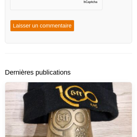
Dernières publications