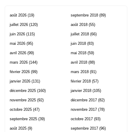
août 2026
(19)
septembre 2018
(89)
juillet 2026
(120)
août 2018
(55)
juin 2026
(115)
juillet 2018
(66)
mai 2026
(95)
juin 2018
(83)
avril 2026
(99)
mai 2018
(59)
mars 2026
(144)
avril 2018
(88)
février 2026
(99)
mars 2018
(91)
janvier 2026
(131)
février 2018
(57)
décembre 2025
(160)
janvier 2018
(105)
novembre 2025
(92)
décembre 2017
(82)
octobre 2025
(47)
novembre 2017
(78)
septembre 2025
(39)
octobre 2017
(93)
août 2025
(9)
septembre 2017
(96)