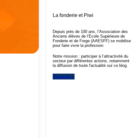
La fonderie et Piwi
Depuis près de 100 ans, l’Association des
Anciens élèves de l’Ecole Supérieure de
Fonderie et de Forge (AAESFF) se mobilise
pour faire vivre la profession.
Notre mission : participer à l’attractivité du
secteur par différentes actions, notamment
la diffusion de toute l'actualité sur ce blog.
En savoir +