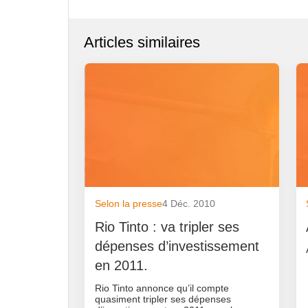
Articles similaires
Selon la presse
4 Déc. 2010
Rio Tinto : va tripler ses
dépenses d’investissement
en 2011.
Rio Tinto annonce qu’il compte
quasiment tripler ses dépenses