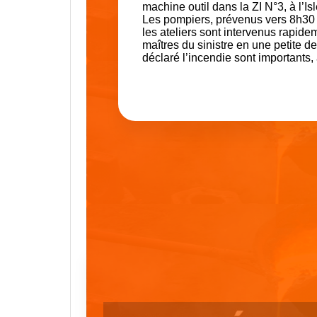
machine outil dans la ZI N°3, à l’I
Les pompiers, prévenus vers 8h30 p
les ateliers sont intervenus rapid
maîtres du sinistre en une petite 
déclaré l’incendie sont importants,