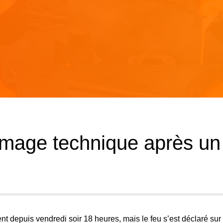
ômage technique après un
ent depuis vendredi soir 18 heures, mais le feu s’est déclaré sur