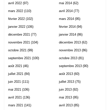
avril 2022
(97)
mai 2014
(62)
mars 2022
(110)
avril 2014
(77)
février 2022
(102)
mars 2014
(95)
janvier 2022
(106)
février 2014
(94)
décembre 2021
(77)
janvier 2014
(86)
novembre 2021
(104)
décembre 2013
(62)
octobre 2021
(99)
novembre 2013
(86)
septembre 2021
(100)
octobre 2013
(81)
août 2021
(46)
septembre 2013
(90)
juillet 2021
(84)
août 2013
(60)
juin 2021
(111)
juillet 2013
(75)
mai 2021
(106)
juin 2013
(92)
avril 2021
(136)
mai 2013
(95)
mars 2021
(141)
avril 2013
(85)