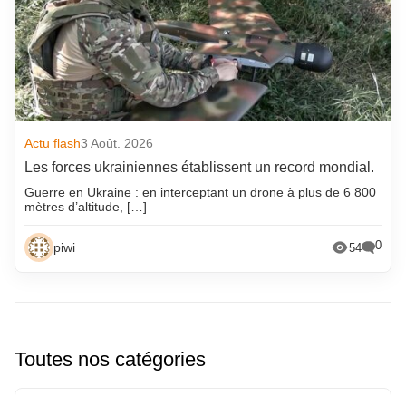
Actu flash
3 Août. 2026
Les forces ukrainiennes établissent un record mondial.
Guerre en Ukraine : en interceptant un drone à plus de 6 800
mètres d’altitude, […]
0
piwi
54
Toutes nos catégories