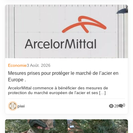
Economie
3 Août. 2026
Mesures prises pour protéger le marché de l’acier en
Europe .
ArcelorMittal commence à bénéficier des mesures de
protection du marché européen de l’acier et ses […]
0
piwi
28