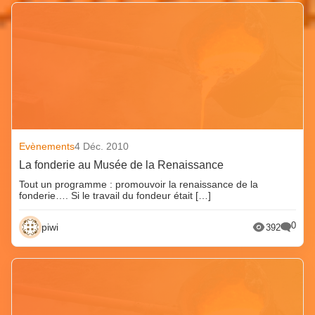
Evènements
4 Déc. 2010
La fonderie au Musée de la Renaissance
Tout un programme : promouvoir la renaissance de la
fonderie…. Si le travail du fondeur était […]
0
piwi
392