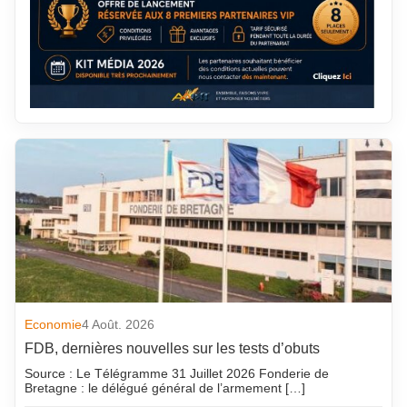
Economie
4 Août. 2026
FDB, dernières nouvelles sur les tests d’obuts
Source : Le Télégramme 31 Juillet 2026 Fonderie de
Bretagne : le délégué général de l’armement […]