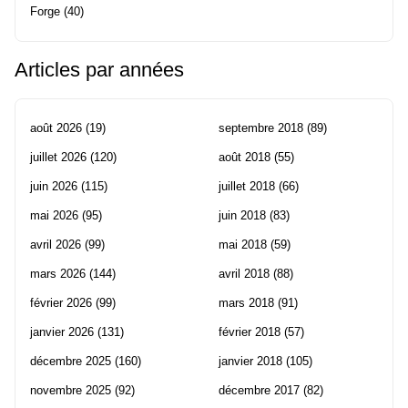
Forge
(40)
Articles par années
août 2026
(19)
septembre 2018
(89)
juillet 2026
(120)
août 2018
(55)
juin 2026
(115)
juillet 2018
(66)
mai 2026
(95)
juin 2018
(83)
avril 2026
(99)
mai 2018
(59)
mars 2026
(144)
avril 2018
(88)
février 2026
(99)
mars 2018
(91)
janvier 2026
(131)
février 2018
(57)
décembre 2025
(160)
janvier 2018
(105)
novembre 2025
(92)
décembre 2017
(82)