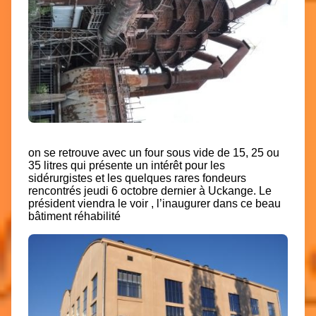
on se retrouve avec un four sous vide de 15, 25 ou
35 litres qui présente un intérêt pour les
sidérurgistes et les quelques rares fondeurs
rencontrés jeudi 6 octobre dernier à Uckange. Le
président viendra le voir , l’inaugurer dans ce beau
bâtiment réhabilité