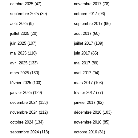
octobre 2025
(47)
novembre 2017
(78)
septembre 2025
(39)
octobre 2017
(93)
août 2025
(9)
septembre 2017
(96)
juillet 2025
(20)
août 2017
(60)
juin 2025
(107)
juillet 2017
(109)
mai 2025
(110)
juin 2017
(85)
avril 2025
(133)
mai 2017
(89)
mars 2025
(130)
avril 2017
(94)
février 2025
(103)
mars 2017
(108)
janvier 2025
(129)
février 2017
(77)
décembre 2024
(133)
janvier 2017
(82)
novembre 2024
(112)
décembre 2016
(103)
octobre 2024
(134)
novembre 2016
(85)
septembre 2024
(113)
octobre 2016
(81)