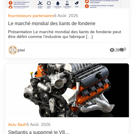
fournisseurs partenaires
6 Août. 2026
Le marché mondial des liants de fonderie
Présentation Le marché mondial des liants de fonderie peut
être défini comme l’industrie qui fabrique […]
0
piwi
28
Actu flash
5 Août. 2026
Stellantis a supprimé le V8…