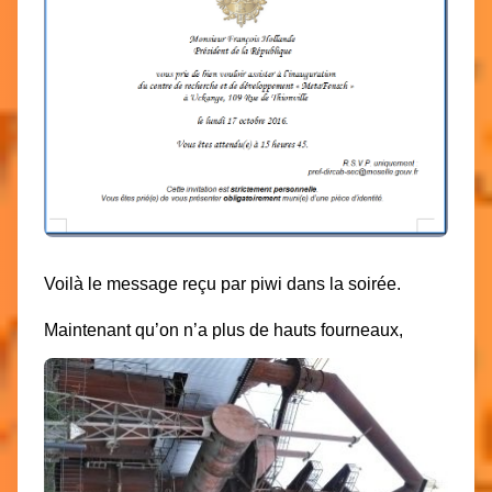
Voilà le message reçu par piwi dans la soirée.
Maintenant qu’on n’a plus de hauts fourneaux,