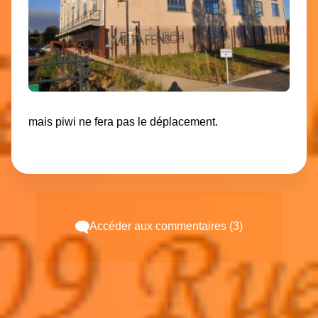
mais piwi ne fera pas le déplacement.
Accéder aux commentaires (3)
Espace pub