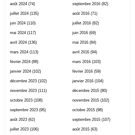
août 2024
(74)
septembre 2016
(82)
juillet 2024
(135)
août 2016
(71)
juin 2024
(110)
juillet 2016
(82)
mai 2024
(117)
juin 2016
(69)
avril 2024
(136)
mai 2016
(84)
mars 2024
(113)
avril 2016
(94)
février 2024
(88)
mars 2016
(103)
janvier 2024
(102)
février 2016
(59)
décembre 2023
(102)
janvier 2016
(104)
novembre 2023
(111)
décembre 2015
(80)
octobre 2023
(108)
novembre 2015
(102)
septembre 2023
(95)
octobre 2015
(98)
août 2023
(62)
septembre 2015
(107)
juillet 2023
(106)
août 2015
(63)