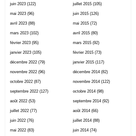
juin 2023
(122)
juillet 2015
(105)
mai 2023
(96)
juin 2015
(126)
avril 2023
(88)
mai 2015
(72)
mars 2023
(102)
avril 2015
(80)
février 2023
(95)
mars 2015
(92)
janvier 2023
(105)
février 2015
(73)
décembre 2022
(79)
janvier 2015
(117)
novembre 2022
(96)
décembre 2014
(82)
octobre 2022
(87)
novembre 2014
(122)
septembre 2022
(127)
octobre 2014
(98)
août 2022
(53)
septembre 2014
(92)
juillet 2022
(77)
août 2014
(66)
juin 2022
(76)
juillet 2014
(88)
mai 2022
(83)
juin 2014
(74)