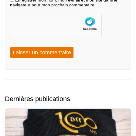
Enregistrer mon nom, mon e-mail et mon site dans le
navigateur pour mon prochain commentaire.
Dernières publications