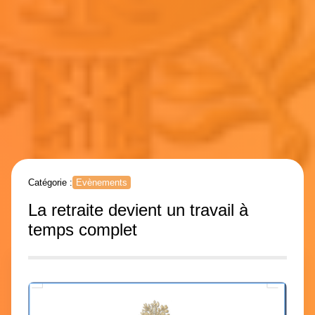
Catégorie :
Evènements
La retraite devient un travail à
temps complet