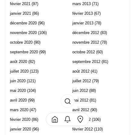
février 2021
(97)
mars 2013
(71)
janvier 2021
(86)
février 2013
(67)
décembre 2020
(96)
janvier 2013
(78)
novembre 2020
(106)
décembre 2012
(83)
octobre 2020
(90)
novembre 2012
(78)
septembre 2020
(99)
octobre 2012
(60)
août 2020
(82)
septembre 2012
(81)
juillet 2020
(123)
août 2012
(41)
juin 2020
(121)
juillet 2012
(79)
mai 2020
(104)
juin 2012
(88)
avril 2020
(99)
mai 2012
(81)
mars 2020
(47)
avril 2012
(90)
février 2020
(86)
mars 2012
(106)
janvier 2020
(96)
février 2012
(110)