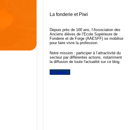
La fonderie et Piwi
Depuis près de 100 ans, l’Association des
Anciens élèves de l’Ecole Supérieure de
Fonderie et de Forge (AAESFF) se mobilise
pour faire vivre la profession.
Notre mission : participer à l’attractivité du
secteur par différentes actions, notamment
la diffusion de toute l'actualité sur ce blog.
En savoir +