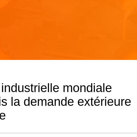
industrielle mondiale
s la demande extérieure
e