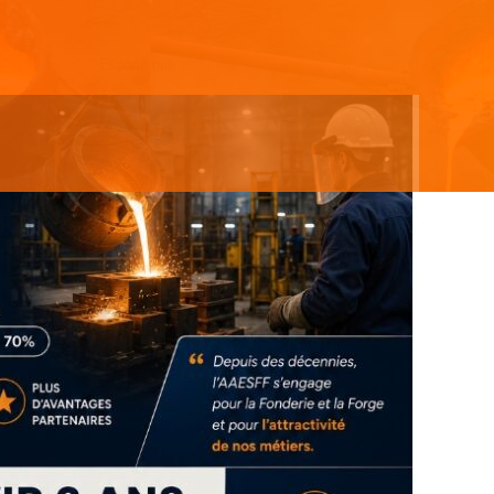
Espace pub