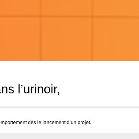
 l’urinoir,
omportement dès le lancement d’un projet.