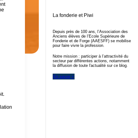
ent
ne
La fonderie et Piwi
Depuis près de 100 ans, l’Association des
Anciens élèves de l’Ecole Supérieure de
Fonderie et de Forge (AAESFF) se mobilise
pour faire vivre la profession.
Notre mission : participer à l’attractivité du
secteur par différentes actions, notamment
la diffusion de toute l'actualité sur ce blog.
En savoir +
it.
lation