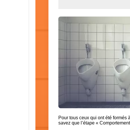
Pour tous ceux qui ont été form
savez que l’étape « Comportement »