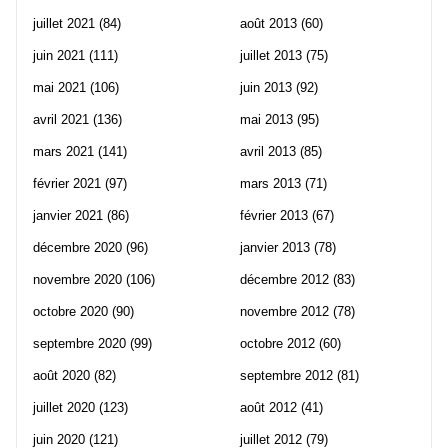
juillet 2021
(84)
août 2013
(60)
juin 2021
(111)
juillet 2013
(75)
mai 2021
(106)
juin 2013
(92)
avril 2021
(136)
mai 2013
(95)
mars 2021
(141)
avril 2013
(85)
février 2021
(97)
mars 2013
(71)
janvier 2021
(86)
février 2013
(67)
décembre 2020
(96)
janvier 2013
(78)
novembre 2020
(106)
décembre 2012
(83)
octobre 2020
(90)
novembre 2012
(78)
septembre 2020
(99)
octobre 2012
(60)
août 2020
(82)
septembre 2012
(81)
juillet 2020
(123)
août 2012
(41)
juin 2020
(121)
juillet 2012
(79)