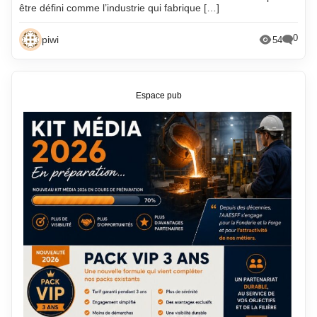
être défini comme l’industrie qui fabrique […]
0
piwi
54
Espace pub