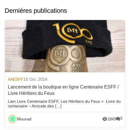
Dernières publications
AAESFF
15 Oct. 2024
Lancement de la boutique en ligne Centenaire ESFF /
Livre Héritiers du Feux
Lien Livre Centenaire ESFF, Les Héritiers du Feux = Livre du
centenaire – Amicale des […]
3
Mourad
1843