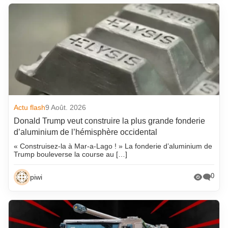
Actu flash
9 Août. 2026
Donald Trump veut construire la plus grande fonderie
d’aluminium de l’hémisphère occidental
« Construisez-la à Mar-a-Lago ! » La fonderie d’aluminium de
Trump bouleverse la course au […]
0
piwi