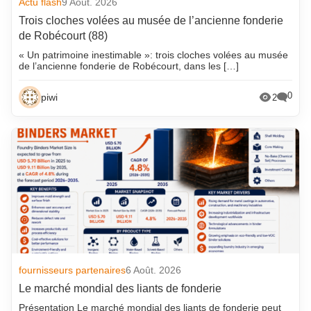
Actu flash
9 Août. 2026
Trois cloches volées au musée de l’ancienne fonderie
de Robécourt (88)
« Un patrimoine inestimable »: trois cloches volées au musée
de l’ancienne fonderie de Robécourt, dans les […]
0
piwi
2
fournisseurs partenaires
6 Août. 2026
Le marché mondial des liants de fonderie
Présentation Le marché mondial des liants de fonderie peut