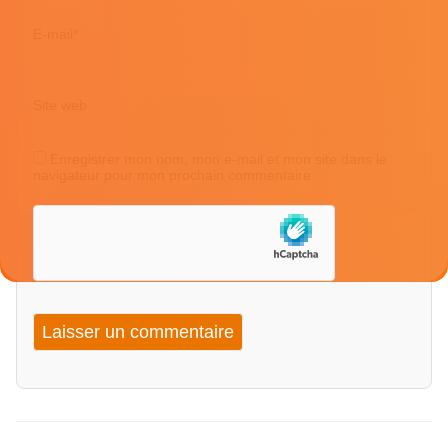
E-mail
*
Site web
Enregistrer mon nom, mon e-mail et mon site dans le
navigateur pour mon prochain commentaire.