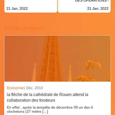
DES OPÉRATIONS !
21 Jan, 2022
21 Jan, 2022
Articles similaires
Economie
1 Déc. 2010
la flèche de la cathédrale de Rouen attend la
collaboration des fondeurs
En effet , après la tempête de décembre 99 un des 4
clochetons (27 mètre […]