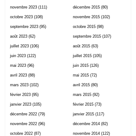
novembre 2023
(111)
décembre 2015
(80)
octobre 2023
(108)
novembre 2015
(102)
septembre 2023
(95)
octobre 2015
(98)
août 2023
(62)
septembre 2015
(107)
juillet 2023
(106)
août 2015
(63)
juin 2023
(122)
juillet 2015
(105)
mai 2023
(96)
juin 2015
(126)
avril 2023
(88)
mai 2015
(72)
mars 2023
(102)
avril 2015
(80)
février 2023
(95)
mars 2015
(92)
janvier 2023
(105)
février 2015
(73)
décembre 2022
(79)
janvier 2015
(117)
novembre 2022
(96)
décembre 2014
(82)
octobre 2022
(87)
novembre 2014
(122)