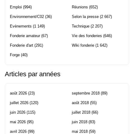
Emploi
(994)
Réunions
(652)
Environnement/C02
(36)
Selon la presse
(2 667)
Evènements
(1 149)
Technique
(2 207)
Fonderie amateur
(67)
Vie des fonderies
(646)
Fonderie d'art
(291)
Wiki fonderie
(1 642)
Forge
(40)
Articles par années
août 2026
(23)
septembre 2018
(89)
juillet 2026
(120)
août 2018
(55)
juin 2026
(115)
juillet 2018
(66)
mai 2026
(95)
juin 2018
(83)
avril 2026
(99)
mai 2018
(59)