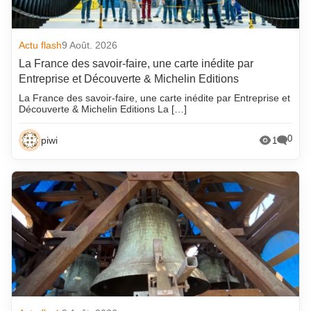
Actu flash
9 Août. 2026
La France des savoir-faire, une carte inédite par
Entreprise et Découverte & Michelin Editions
La France des savoir-faire, une carte inédite par Entreprise et
Découverte & Michelin Editions La […]
0
piwi
1