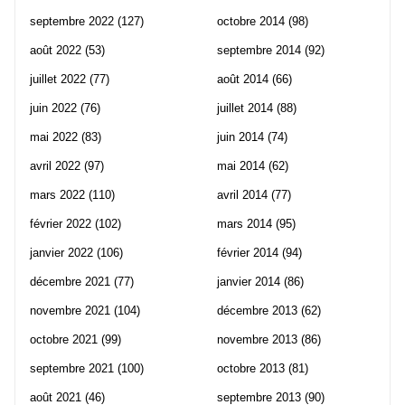
septembre 2022
(127)
octobre 2014
(98)
août 2022
(53)
septembre 2014
(92)
juillet 2022
(77)
août 2014
(66)
juin 2022
(76)
juillet 2014
(88)
mai 2022
(83)
juin 2014
(74)
avril 2022
(97)
mai 2014
(62)
mars 2022
(110)
avril 2014
(77)
février 2022
(102)
mars 2014
(95)
janvier 2022
(106)
février 2014
(94)
décembre 2021
(77)
janvier 2014
(86)
novembre 2021
(104)
décembre 2013
(62)
octobre 2021
(99)
novembre 2013
(86)
septembre 2021
(100)
octobre 2013
(81)
août 2021
(46)
septembre 2013
(90)