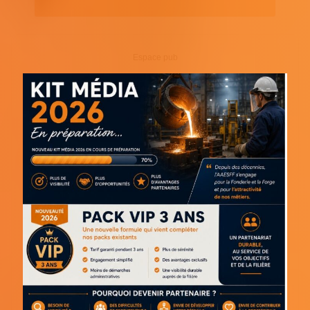
Espace pub