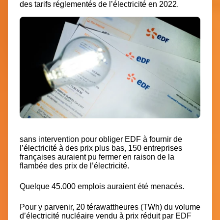
des tarifs réglementés de l’électricité en 2022.
sans intervention pour obliger EDF à fournir de
l’électricité à des prix plus bas, 150 entreprises
françaises auraient pu fermer en raison de la
flambée des prix de l’électricité.
Quelque 45.000 emplois auraient été menacés.
Pour y parvenir, 20 térawattheures (TWh) du volume
d’électricité nucléaire vendu à prix réduit par EDF