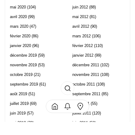
mai 2020
(104)
juin 2012
(88)
avril 2020
(99)
mai 2012
(81)
mars 2020
(47)
avril 2012
(90)
février 2020
(86)
mars 2012
(106)
janvier 2020
(96)
février 2012
(110)
décembre 2019
(59)
janvier 2012
(99)
novembre 2019
(53)
décembre 2011
(102)
octobre 2019
(21)
novembre 2011
(108)
septembre 2019
(61)
octobre 2011
(108)
août 2019
(51)
septembre 2011
(85)
juillet 2019
(69)
août 2011
(55)
juin 2019
(57)
juillet 2011
(120)
mai 2019
(70)
juin 2011
(58)
avril 2019
(106)
mai 2011
(82)