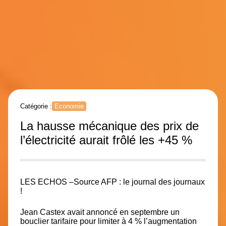
Catégorie :
Economie
La hausse mécanique des prix de
l’électricité aurait frôlé les +45 %
LES ECHOS –
Source AFP : le journal des journaux
!
Jean Castex avait annoncé en septembre un
bouclier tarifaire pour limiter à 4 % l’augmentation