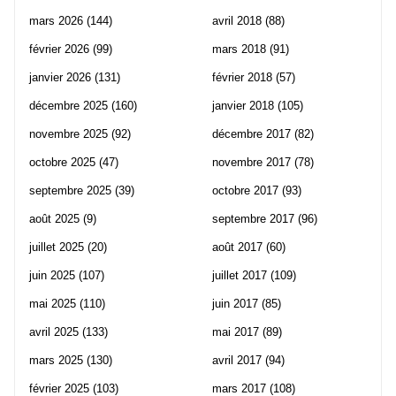
mars 2026
(144)
avril 2018
(88)
février 2026
(99)
mars 2018
(91)
janvier 2026
(131)
février 2018
(57)
décembre 2025
(160)
janvier 2018
(105)
novembre 2025
(92)
décembre 2017
(82)
octobre 2025
(47)
novembre 2017
(78)
septembre 2025
(39)
octobre 2017
(93)
août 2025
(9)
septembre 2017
(96)
juillet 2025
(20)
août 2017
(60)
juin 2025
(107)
juillet 2017
(109)
mai 2025
(110)
juin 2017
(85)
avril 2025
(133)
mai 2017
(89)
mars 2025
(130)
avril 2017
(94)
février 2025
(103)
mars 2017
(108)