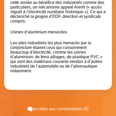
cette année au bénéfice des industriels comme des
particuliers, un mécanisme appelé
Arenh
(« accès
régulé à l’électricité nucléaire historique »).
Ce qui a
déclenché la grogne d’EDF, direction et syndicats
compris.
Usines d’aluminium menacées
Les sites industriels les plus menacés par la
conjoncture étaient ceux qui consomment
beaucoup d’électricité, comme les usines
d’aluminium, de ferro-alliages, de plastique PVC «
qui sont des matériaux courants vendus à d’autres
industriels de l’automobile ou de l’aéronautique
notamment.
Accéder aux commentaires (0)