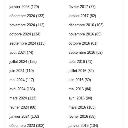
janvier 2025
(129)
février 2017
(77)
décembre 2024
(133)
janvier 2017
(82)
novembre 2024
(112)
décembre 2016
(103)
octobre 2024
(134)
novembre 2016
(85)
septembre 2024
(113)
octobre 2016
(81)
août 2024
(74)
septembre 2016
(82)
juillet 2024
(135)
août 2016
(71)
juin 2024
(110)
juillet 2016
(82)
mai 2024
(117)
juin 2016
(69)
avril 2024
(136)
mai 2016
(84)
mars 2024
(113)
avril 2016
(94)
février 2024
(88)
mars 2016
(103)
janvier 2024
(102)
février 2016
(59)
décembre 2023
(102)
janvier 2016
(104)