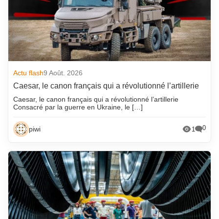
Actu flash
9 Août. 2026
Caesar, le canon français qui a révolutionné l’artillerie
Caesar, le canon français qui a révolutionné l’artillerie
Consacré par la guerre en Ukraine, le […]
0
piwi
1