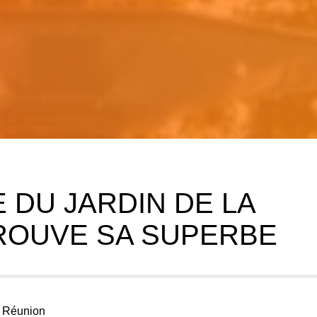
E DU JARDIN DE LA
ROUVE SA SUPERBE
La Réunion