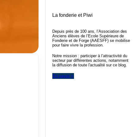
La fonderie et Piwi
Depuis près de 100 ans, l’Association des
Anciens élèves de l’Ecole Supérieure de
Fonderie et de Forge (AAESFF) se mobilise
pour faire vivre la profession.
Notre mission : participer à l’attractivité du
secteur par différentes actions, notamment
la diffusion de toute l'actualité sur ce blog.
En savoir +