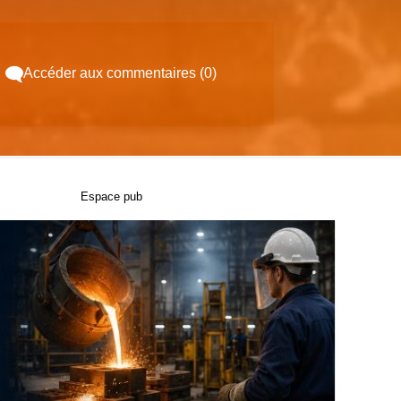
Accéder aux commentaires (0)
Espace pub