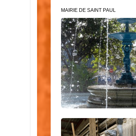
MAIRIE DE SAINT PAUL