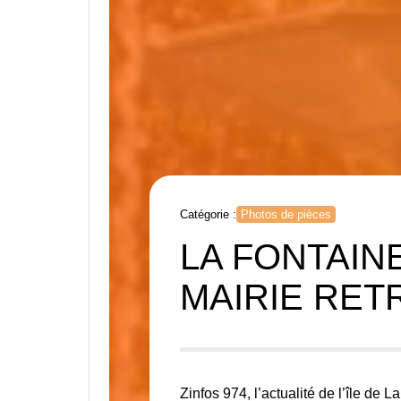
Catégorie :
Photos de pièces
LA FONTAIN
MAIRIE RET
Zinfos 974, l’actualité de l’île de 