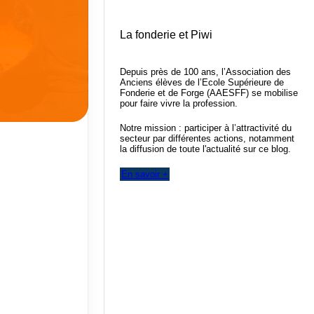
La fonderie et Piwi
Depuis près de 100 ans, l’Association des
Anciens élèves de l’Ecole Supérieure de
Fonderie et de Forge (AAESFF) se mobilise
pour faire vivre la profession.
Notre mission : participer à l’attractivité du
secteur par différentes actions, notamment
la diffusion de toute l'actualité sur ce blog.
En savoir +