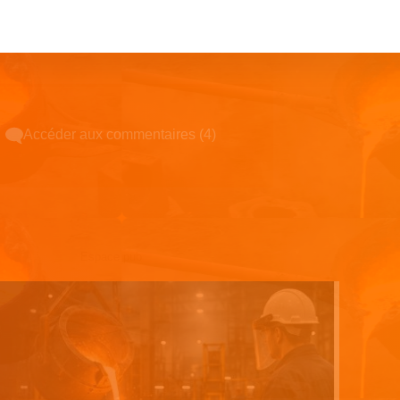
Accéder aux commentaires (4)
Espace pub