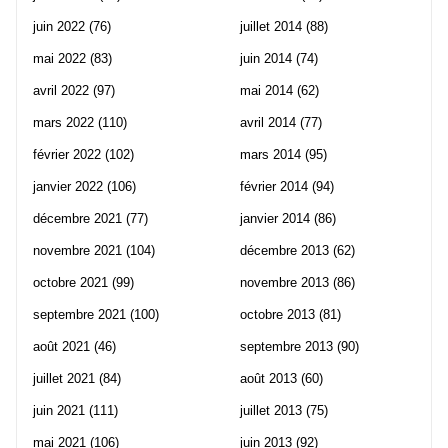
juin 2022
(76)
juillet 2014
(88)
mai 2022
(83)
juin 2014
(74)
avril 2022
(97)
mai 2014
(62)
mars 2022
(110)
avril 2014
(77)
février 2022
(102)
mars 2014
(95)
janvier 2022
(106)
février 2014
(94)
décembre 2021
(77)
janvier 2014
(86)
novembre 2021
(104)
décembre 2013
(62)
octobre 2021
(99)
novembre 2013
(86)
septembre 2021
(100)
octobre 2013
(81)
août 2021
(46)
septembre 2013
(90)
juillet 2021
(84)
août 2013
(60)
juin 2021
(111)
juillet 2013
(75)
mai 2021
(106)
juin 2013
(92)