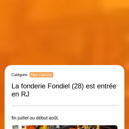
Catégorie :
Non classée
La fonderie Fondiel (28) est entrée
en RJ
fin juillet ou début août.