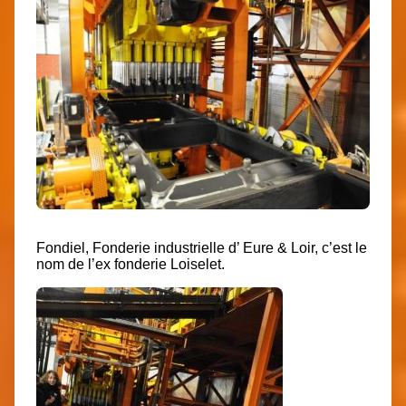
Fondiel, Fonderie industrielle d’ Eure & Loir, c’est le
nom de l’ex fonderie Loiselet.