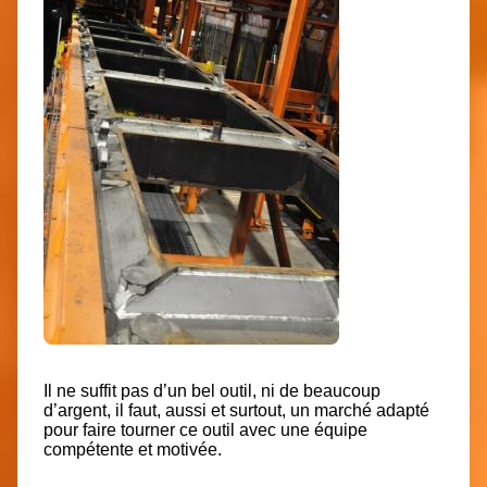
Il ne suffit pas d’un bel outil, ni de beaucoup
d’argent, il faut, aussi et surtout, un marché adapté
pour faire tourner ce outil avec une équipe
compétente et motivée.