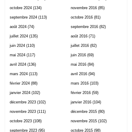
octobre 2024
(134)
novembre 2016
(85)
septembre 2024
(113)
octobre 2016
(81)
août 2024
(74)
septembre 2016
(82)
juillet 2024
(135)
août 2016
(71)
juin 2024
(110)
juillet 2016
(82)
mai 2024
(117)
juin 2016
(69)
avril 2024
(136)
mai 2016
(84)
mars 2024
(113)
avril 2016
(94)
février 2024
(88)
mars 2016
(103)
janvier 2024
(102)
février 2016
(59)
décembre 2023
(102)
janvier 2016
(104)
novembre 2023
(111)
décembre 2015
(80)
octobre 2023
(108)
novembre 2015
(102)
septembre 2023
(95)
octobre 2015
(98)