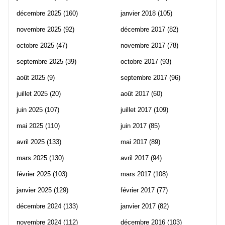
décembre 2025
(160)
janvier 2018
(105)
novembre 2025
(92)
décembre 2017
(82)
octobre 2025
(47)
novembre 2017
(78)
septembre 2025
(39)
octobre 2017
(93)
août 2025
(9)
septembre 2017
(96)
juillet 2025
(20)
août 2017
(60)
juin 2025
(107)
juillet 2017
(109)
mai 2025
(110)
juin 2017
(85)
avril 2025
(133)
mai 2017
(89)
mars 2025
(130)
avril 2017
(94)
février 2025
(103)
mars 2017
(108)
janvier 2025
(129)
février 2017
(77)
décembre 2024
(133)
janvier 2017
(82)
novembre 2024
(112)
décembre 2016
(103)