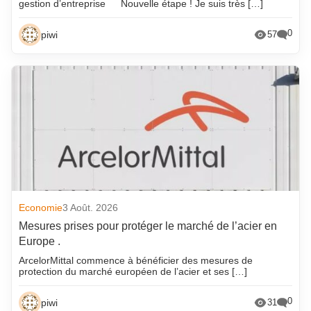
gestion d’entreprise
Nouvelle étape ! Je suis très […]
0
piwi
57
Economie
3 Août. 2026
Mesures prises pour protéger le marché de l’acier en
Europe .
ArcelorMittal commence à bénéficier des mesures de
protection du marché européen de l’acier et ses […]
0
piwi
31