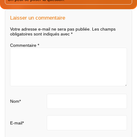
Laisser un commentaire
Votre adresse e-mail ne sera pas publiée.
Les champs
obligatoires sont indiqués avec
*
Commentaire
*
Nom
*
E-mail
*