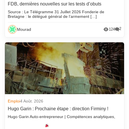
FDB, dernières nouvelles sur les tests d’obuts
Source : Le Télégramme 31 Juillet 2026 Fonderie de
Bretagne : le délégué général de l’armement […]
2
Mourad
124
Emploi
4 Août. 2026
Hugo Garin : Prochaine étape : direction Firminy !
Hugo Garin Auto-entrepreneur | Compétences analytiques,