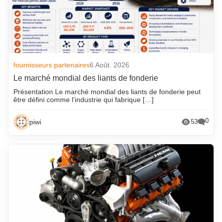
fournisseurs partenaires
6 Août. 2026
Le marché mondial des liants de fonderie
Présentation Le marché mondial des liants de fonderie peut
être défini comme l’industrie qui fabrique […]
0
piwi
53