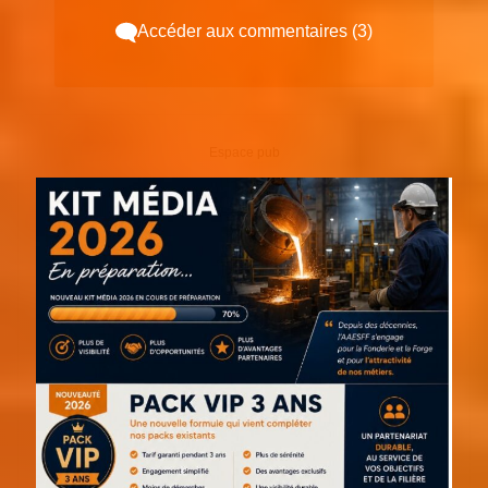
Accéder aux commentaires (3)
Espace pub