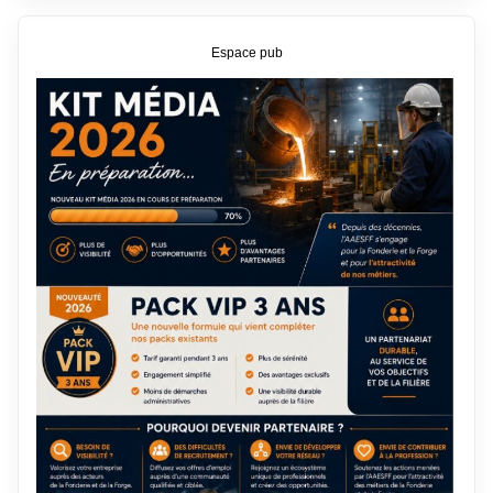
Espace pub