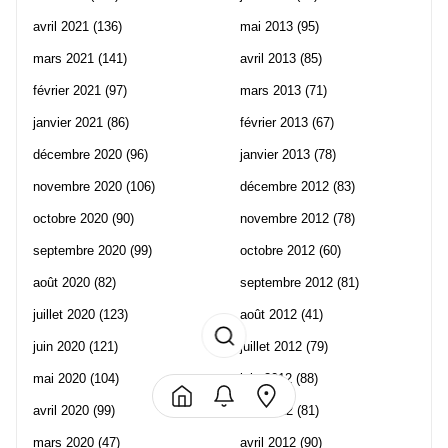
avril 2021
(136)
mai 2013
(95)
mars 2021
(141)
avril 2013
(85)
février 2021
(97)
mars 2013
(71)
janvier 2021
(86)
février 2013
(67)
décembre 2020
(96)
janvier 2013
(78)
novembre 2020
(106)
décembre 2012
(83)
octobre 2020
(90)
novembre 2012
(78)
septembre 2020
(99)
octobre 2012
(60)
août 2020
(82)
septembre 2012
(81)
juillet 2020
(123)
août 2012
(41)
juin 2020
(121)
juillet 2012
(79)
mai 2020
(104)
juin 2012
(88)
avril 2020
(99)
mai 2012
(81)
mars 2020
(47)
avril 2012
(90)