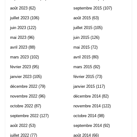
août 2023
(62)
septembre 2015
(107)
juillet 2023
(106)
août 2015
(63)
juin 2023
(122)
juillet 2015
(105)
mai 2023
(96)
juin 2015
(126)
avril 2023
(88)
mai 2015
(72)
mars 2023
(102)
avril 2015
(80)
février 2023
(95)
mars 2015
(92)
janvier 2023
(105)
février 2015
(73)
décembre 2022
(79)
janvier 2015
(117)
novembre 2022
(96)
décembre 2014
(82)
octobre 2022
(87)
novembre 2014
(122)
septembre 2022
(127)
octobre 2014
(98)
août 2022
(53)
septembre 2014
(92)
juillet 2022
(77)
août 2014
(66)