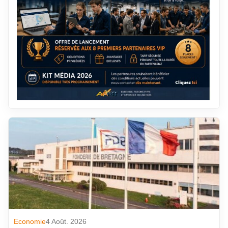
Economie
4 Août. 2026