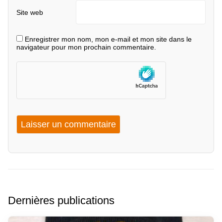
Site web
Enregistrer mon nom, mon e-mail et mon site dans le
navigateur pour mon prochain commentaire.
Dernières publications