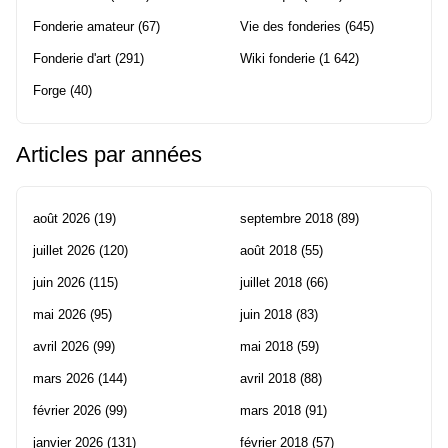
Fonderie amateur
(67)
Vie des fonderies
(645)
Fonderie d'art
(291)
Wiki fonderie
(1 642)
Forge
(40)
Articles par années
août 2026
(19)
septembre 2018
(89)
juillet 2026
(120)
août 2018
(55)
juin 2026
(115)
juillet 2018
(66)
mai 2026
(95)
juin 2018
(83)
avril 2026
(99)
mai 2018
(59)
mars 2026
(144)
avril 2018
(88)
février 2026
(99)
mars 2018
(91)
janvier 2026
(131)
février 2018
(57)