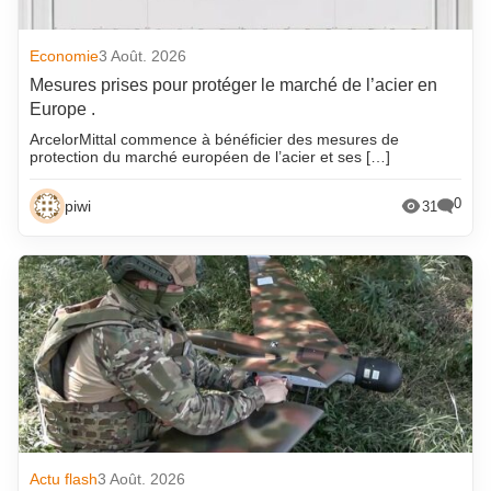
Economie
3 Août. 2026
Mesures prises pour protéger le marché de l’acier en
Europe .
ArcelorMittal commence à bénéficier des mesures de
protection du marché européen de l’acier et ses […]
0
piwi
31
Actu flash
3 Août. 2026