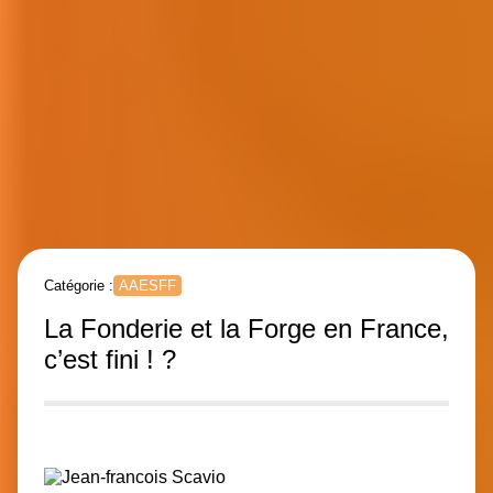
Catégorie :
AAESFF
La Fonderie et la Forge en France,
c’est fini ! ?