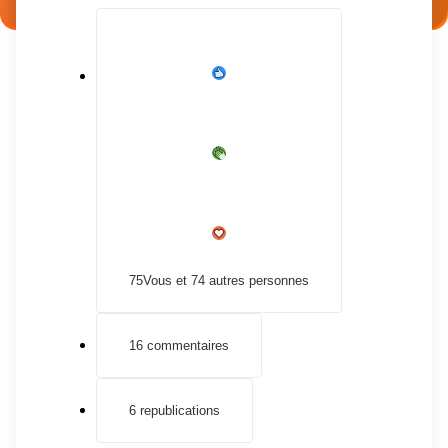
75
Vous et 74 autres personnes
16 commentaires
6 republications