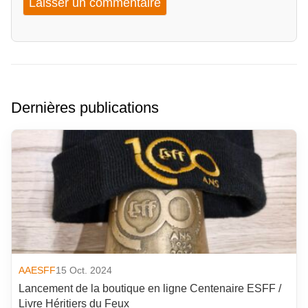
Dernières publications
AAESFF
15 Oct. 2024
Lancement de la boutique en ligne Centenaire ESFF /
Livre Héritiers du Feux