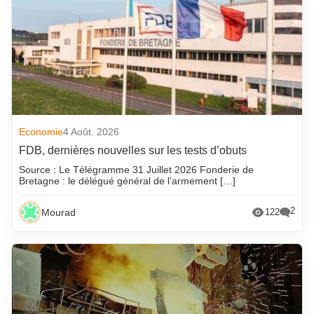
Economie
4 Août. 2026
FDB, dernières nouvelles sur les tests d’obuts
Source : Le Télégramme 31 Juillet 2026 Fonderie de
Bretagne : le délégué général de l’armement […]
2
Mourad
122