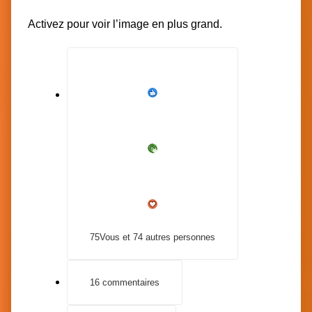
Activez pour voir l’image en plus grand.
75
Vous et 74 autres personnes
16 commentaires