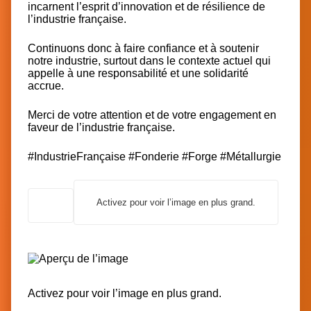
incarnent l’esprit d’innovation et de résilience de
l’industrie française.
Continuons donc à faire confiance et à soutenir
notre industrie, surtout dans le contexte actuel qui
appelle à une responsabilité et une solidarité
accrue.
Merci de votre attention et de votre engagement en
faveur de l’industrie française.
#IndustrieFrançaise
#Fonderie
#Forge
#Métallurgie
Activez pour voir l’image en plus grand.
Activez pour voir l’image en plus grand.