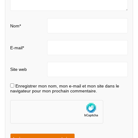
Nom
*
E-mail
*
Site web
Enregistrer mon nom, mon e-mail et mon site dans le
navigateur pour mon prochain commentaire.