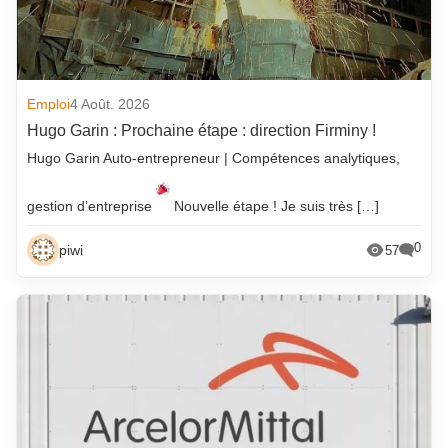
Emploi
4 Août. 2026
Hugo Garin : Prochaine étape : direction Firminy !
Hugo Garin Auto-entrepreneur | Compétences analytiques,
gestion d’entreprise
Nouvelle étape ! Je suis très […]
0
piwi
57