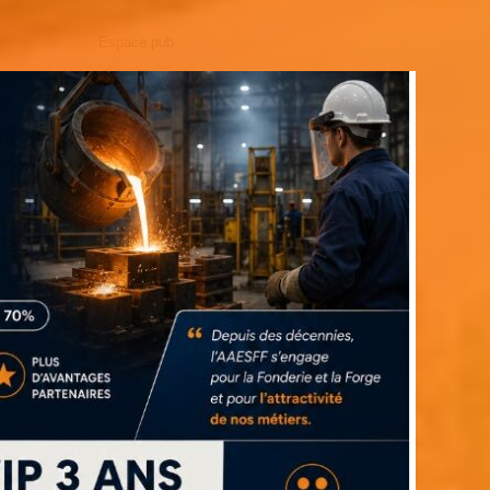
Espace pub