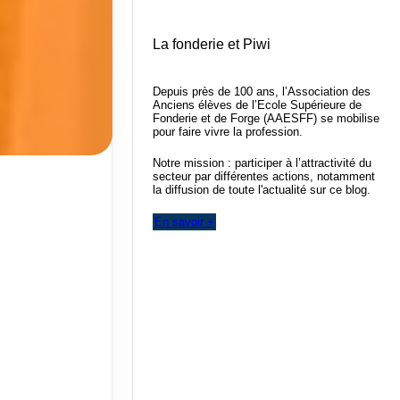
La fonderie et Piwi
Depuis près de 100 ans, l’Association des
Anciens élèves de l’Ecole Supérieure de
Fonderie et de Forge (AAESFF) se mobilise
pour faire vivre la profession.
Notre mission : participer à l’attractivité du
secteur par différentes actions, notamment
la diffusion de toute l'actualité sur ce blog.
En savoir +