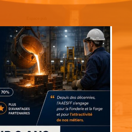
Espace pub