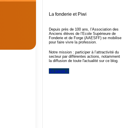
La fonderie et Piwi
Depuis près de 100 ans, l’Association des
Anciens élèves de l’Ecole Supérieure de
Fonderie et de Forge (AAESFF) se mobilise
pour faire vivre la profession.
Notre mission : participer à l’attractivité du
secteur par différentes actions, notamment
la diffusion de toute l'actualité sur ce blog.
En savoir +