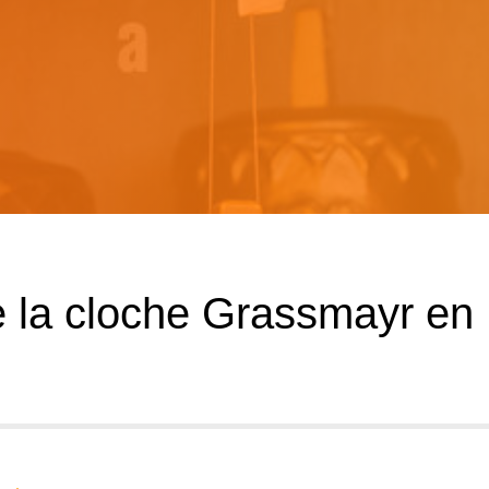
e la cloche Grassmayr en