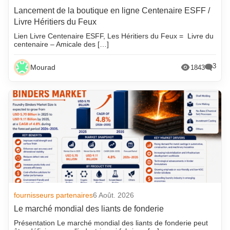
Lancement de la boutique en ligne Centenaire ESFF /
Livre Héritiers du Feux
Lien Livre Centenaire ESFF, Les Héritiers du Feux = Livre du
centenaire – Amicale des […]
3
Mourad
1843
fournisseurs partenaires
6 Août. 2026
Le marché mondial des liants de fonderie
Présentation Le marché mondial des liants de fonderie peut