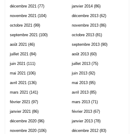
décembre 2021
(77)
janvier 2014
(86)
novembre 2021
(104)
décembre 2013
(62)
octobre 2021
(99)
novembre 2013
(86)
septembre 2021
(100)
octobre 2013
(81)
août 2021
(46)
septembre 2013
(90)
juillet 2021
(84)
août 2013
(60)
juin 2021
(111)
juillet 2013
(75)
mai 2021
(106)
juin 2013
(92)
avril 2021
(136)
mai 2013
(95)
mars 2021
(141)
avril 2013
(85)
février 2021
(97)
mars 2013
(71)
janvier 2021
(86)
février 2013
(67)
décembre 2020
(96)
janvier 2013
(78)
novembre 2020
(106)
décembre 2012
(83)