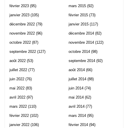
février 2023
(95)
mars 2015
(92)
janvier 2023
(105)
février 2015
(73)
décembre 2022
(79)
janvier 2015
(117)
novembre 2022
(96)
décembre 2014
(82)
octobre 2022
(87)
novembre 2014
(122)
septembre 2022
(127)
octobre 2014
(98)
août 2022
(53)
septembre 2014
(92)
juillet 2022
(77)
août 2014
(66)
juin 2022
(76)
juillet 2014
(88)
mai 2022
(83)
juin 2014
(74)
avril 2022
(97)
mai 2014
(62)
mars 2022
(110)
avril 2014
(77)
février 2022
(102)
mars 2014
(95)
janvier 2022
(106)
février 2014
(94)