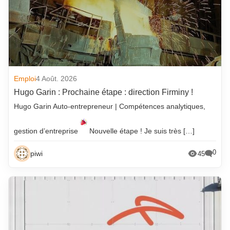
Emploi
4 Août. 2026
Hugo Garin : Prochaine étape : direction Firminy !
Hugo Garin Auto-entrepreneur | Compétences analytiques,
gestion d’entreprise
Nouvelle étape ! Je suis très […]
0
piwi
45