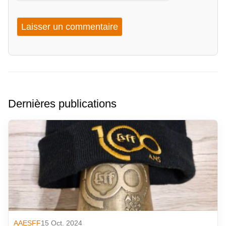
Dernières publications
AAESFF
15 Oct. 2024