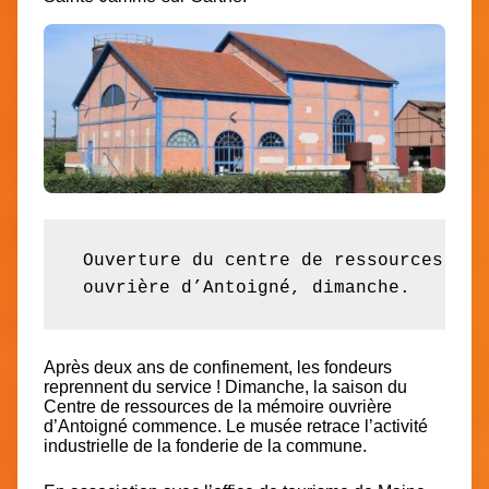
 Ouverture du centre de ressources de 
 ouvrière d’Antoigné, dimanche.
Après deux ans de confinement, les fondeurs
reprennent du service ! Dimanche, la saison du
Centre de ressources de la mémoire ouvrière
d’Antoigné commence. Le musée retrace l’activité
industrielle de la fonderie de la commune.