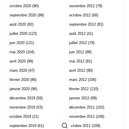
octobre 2020
(90)
novembre 2012
(78)
septembre 2020
(99)
octobre 2012
(60)
août 2020
(82)
septembre 2012
(81)
juillet 2020
(123)
août 2012
(41)
juin 2020
(121)
juillet 2012
(79)
mai 2020
(104)
juin 2012
(88)
avril 2020
(99)
mai 2012
(81)
mars 2020
(47)
avril 2012
(90)
février 2020
(86)
mars 2012
(106)
janvier 2020
(96)
février 2012
(110)
décembre 2019
(59)
janvier 2012
(99)
novembre 2019
(53)
décembre 2011
(102)
octobre 2019
(21)
novembre 2011
(108)
septembre 2019
(61)
octobre 2011
(108)