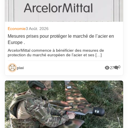
Economie
3 Août. 2026
Mesures prises pour protéger le marché de l’acier en
Europe .
ArcelorMittal commence à bénéficier des mesures de
protection du marché européen de l’acier et ses […]
0
piwi
27