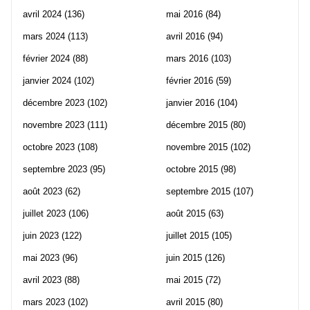
avril 2024
(136)
mai 2016
(84)
mars 2024
(113)
avril 2016
(94)
février 2024
(88)
mars 2016
(103)
janvier 2024
(102)
février 2016
(59)
décembre 2023
(102)
janvier 2016
(104)
novembre 2023
(111)
décembre 2015
(80)
octobre 2023
(108)
novembre 2015
(102)
septembre 2023
(95)
octobre 2015
(98)
août 2023
(62)
septembre 2015
(107)
juillet 2023
(106)
août 2015
(63)
juin 2023
(122)
juillet 2015
(105)
mai 2023
(96)
juin 2015
(126)
avril 2023
(88)
mai 2015
(72)
mars 2023
(102)
avril 2015
(80)