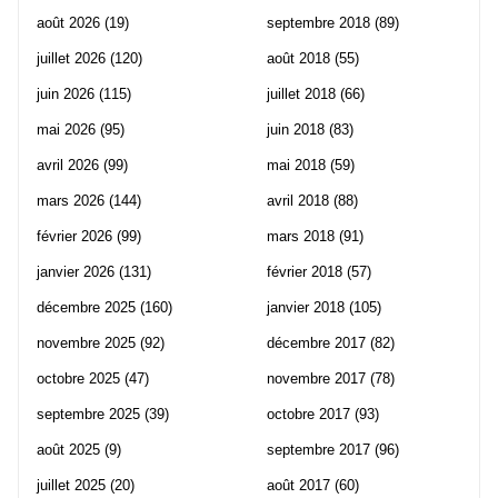
août 2026
(19)
septembre 2018
(89)
juillet 2026
(120)
août 2018
(55)
juin 2026
(115)
juillet 2018
(66)
mai 2026
(95)
juin 2018
(83)
avril 2026
(99)
mai 2018
(59)
mars 2026
(144)
avril 2018
(88)
février 2026
(99)
mars 2018
(91)
janvier 2026
(131)
février 2018
(57)
décembre 2025
(160)
janvier 2018
(105)
novembre 2025
(92)
décembre 2017
(82)
octobre 2025
(47)
novembre 2017
(78)
septembre 2025
(39)
octobre 2017
(93)
août 2025
(9)
septembre 2017
(96)
juillet 2025
(20)
août 2017
(60)