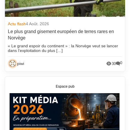
Actu flash
4 Août. 2026
Le plus grand gisement européen de terres rares en
Norvège
« Le grand espoir du continent » : la Norvège veut se lancer
dans l’exploitation du plus […]
0
piwi
30
Espace pub