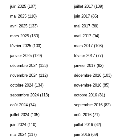
juin 2025
(107)
juillet 2017
(109)
mai 2025
(110)
juin 2017
(85)
avril 2025
(133)
mai 2017
(89)
mars 2025
(130)
avril 2017
(94)
février 2025
(103)
mars 2017
(108)
janvier 2025
(129)
février 2017
(77)
décembre 2024
(133)
janvier 2017
(82)
novembre 2024
(112)
décembre 2016
(103)
octobre 2024
(134)
novembre 2016
(85)
septembre 2024
(113)
octobre 2016
(81)
août 2024
(74)
septembre 2016
(82)
juillet 2024
(135)
août 2016
(71)
juin 2024
(110)
juillet 2016
(82)
mai 2024
(117)
juin 2016
(69)