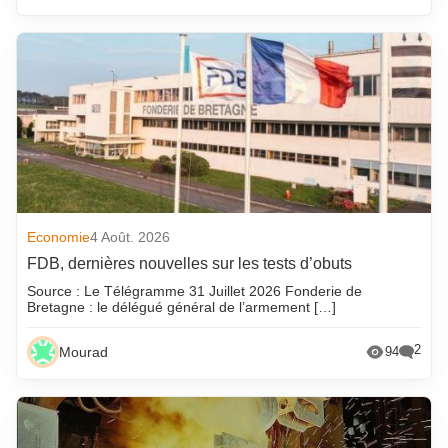
Economie
4 Août. 2026
FDB, dernières nouvelles sur les tests d’obuts
Source : Le Télégramme 31 Juillet 2026 Fonderie de
Bretagne : le délégué général de l’armement […]
2
Mourad
94