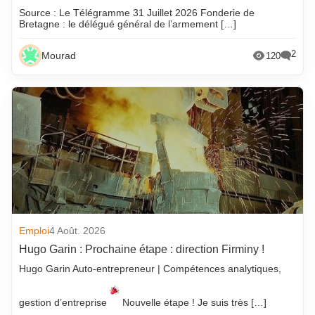
Source : Le Télégramme 31 Juillet 2026 Fonderie de
Bretagne : le délégué général de l’armement […]
2
Mourad
120
Emploi
4 Août. 2026
Hugo Garin : Prochaine étape : direction Firminy !
Hugo Garin Auto-entrepreneur | Compétences analytiques,
gestion d’entreprise
Nouvelle étape ! Je suis très […]