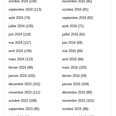
octobre 2024
(134)
novembre 2016
(85)
septembre 2024
(113)
octobre 2016
(81)
août 2024
(74)
septembre 2016
(82)
juillet 2024
(135)
août 2016
(71)
juin 2024
(110)
juillet 2016
(82)
mai 2024
(117)
juin 2016
(69)
avril 2024
(136)
mai 2016
(84)
mars 2024
(113)
avril 2016
(94)
février 2024
(88)
mars 2016
(103)
janvier 2024
(102)
février 2016
(59)
décembre 2023
(102)
janvier 2016
(104)
novembre 2023
(111)
décembre 2015
(80)
octobre 2023
(108)
novembre 2015
(102)
septembre 2023
(95)
octobre 2015
(98)