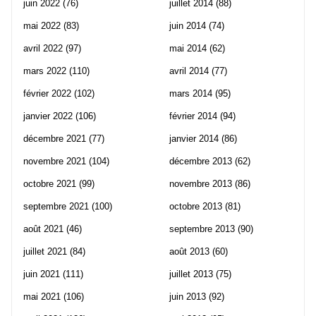
juin 2022
(76)
juillet 2014
(88)
mai 2022
(83)
juin 2014
(74)
avril 2022
(97)
mai 2014
(62)
mars 2022
(110)
avril 2014
(77)
février 2022
(102)
mars 2014
(95)
janvier 2022
(106)
février 2014
(94)
décembre 2021
(77)
janvier 2014
(86)
novembre 2021
(104)
décembre 2013
(62)
octobre 2021
(99)
novembre 2013
(86)
septembre 2021
(100)
octobre 2013
(81)
août 2021
(46)
septembre 2013
(90)
juillet 2021
(84)
août 2013
(60)
juin 2021
(111)
juillet 2013
(75)
mai 2021
(106)
juin 2013
(92)