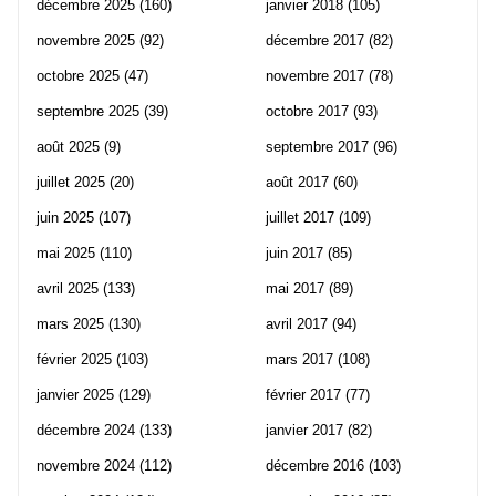
décembre 2025
(160)
janvier 2018
(105)
novembre 2025
(92)
décembre 2017
(82)
octobre 2025
(47)
novembre 2017
(78)
septembre 2025
(39)
octobre 2017
(93)
août 2025
(9)
septembre 2017
(96)
juillet 2025
(20)
août 2017
(60)
juin 2025
(107)
juillet 2017
(109)
mai 2025
(110)
juin 2017
(85)
avril 2025
(133)
mai 2017
(89)
mars 2025
(130)
avril 2017
(94)
février 2025
(103)
mars 2017
(108)
janvier 2025
(129)
février 2017
(77)
décembre 2024
(133)
janvier 2017
(82)
novembre 2024
(112)
décembre 2016
(103)