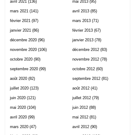
avril 2021
(136)
mai 2013
(95)
mars 2021
(141)
avril 2013
(85)
février 2021
(97)
mars 2013
(71)
janvier 2021
(86)
février 2013
(67)
décembre 2020
(96)
janvier 2013
(78)
novembre 2020
(106)
décembre 2012
(83)
octobre 2020
(90)
novembre 2012
(78)
septembre 2020
(99)
octobre 2012
(60)
août 2020
(82)
septembre 2012
(81)
juillet 2020
(123)
août 2012
(41)
juin 2020
(121)
juillet 2012
(79)
mai 2020
(104)
juin 2012
(88)
avril 2020
(99)
mai 2012
(81)
mars 2020
(47)
avril 2012
(90)