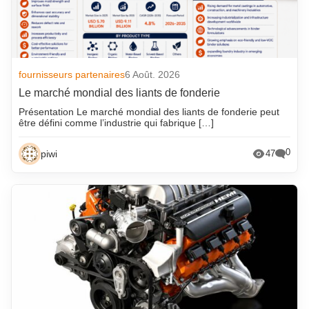
fournisseurs partenaires
6 Août. 2026
Le marché mondial des liants de fonderie
Présentation Le marché mondial des liants de fonderie peut
être défini comme l’industrie qui fabrique […]
0
piwi
47