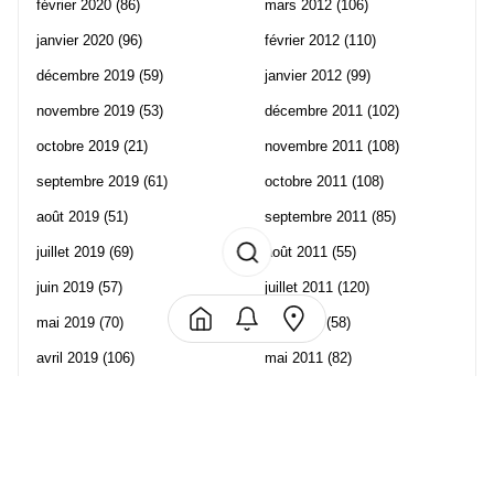
février 2020
(86)
mars 2012
(106)
janvier 2020
(96)
février 2012
(110)
décembre 2019
(59)
janvier 2012
(99)
novembre 2019
(53)
décembre 2011
(102)
octobre 2019
(21)
novembre 2011
(108)
septembre 2019
(61)
octobre 2011
(108)
août 2019
(51)
septembre 2011
(85)
juillet 2019
(69)
août 2011
(55)
juin 2019
(57)
juillet 2011
(120)
mai 2019
(70)
juin 2011
(58)
avril 2019
(106)
mai 2011
(82)
mars 2019
(102)
avril 2011
(70)
février 2019
(95)
mars 2011
(71)
janvier 2019
(73)
février 2011
(65)