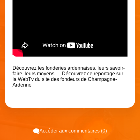
Découvrez les fonderies ardennaises, leurs savoir-
faire, leurs moyens … Découvrez ce reportage sur
la
WebTv du site des fondeurs de Champagne-
Ardenne
Accéder aux commentaires (0)