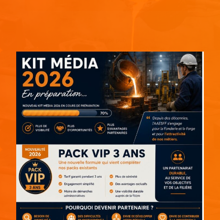
Espace pub