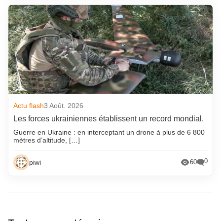
Actu flash
3 Août. 2026
Les forces ukrainiennes établissent un record mondial.
Guerre en Ukraine : en interceptant un drone à plus de 6 800
mètres d’altitude, […]
0
piwi
60