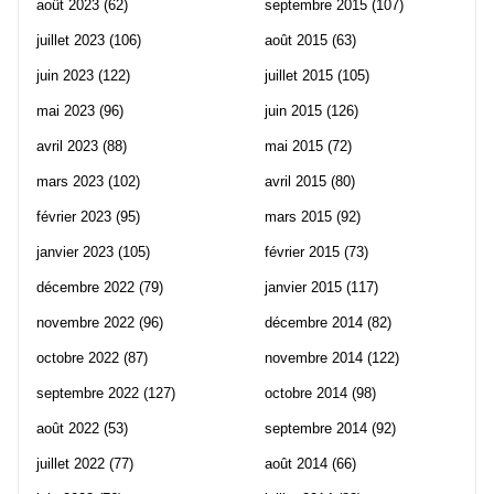
août 2023
(62)
septembre 2015
(107)
juillet 2023
(106)
août 2015
(63)
juin 2023
(122)
juillet 2015
(105)
mai 2023
(96)
juin 2015
(126)
avril 2023
(88)
mai 2015
(72)
mars 2023
(102)
avril 2015
(80)
février 2023
(95)
mars 2015
(92)
janvier 2023
(105)
février 2015
(73)
décembre 2022
(79)
janvier 2015
(117)
novembre 2022
(96)
décembre 2014
(82)
octobre 2022
(87)
novembre 2014
(122)
septembre 2022
(127)
octobre 2014
(98)
août 2022
(53)
septembre 2014
(92)
juillet 2022
(77)
août 2014
(66)