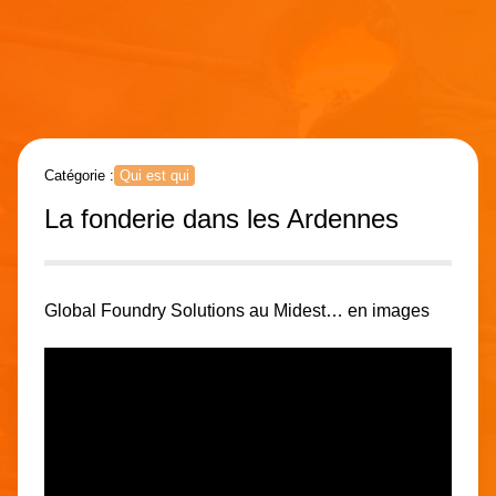
Catégorie :
Qui est qui
La fonderie dans les Ardennes
Global Foundry Solutions au Midest… en images