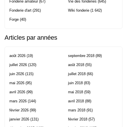
Fonderie amateur
(67)
Vie des fonderies
(645)
Fonderie d'art
(291)
Wiki fonderie
(1 642)
Forge
(40)
Articles par années
août 2026
(19)
septembre 2018
(89)
juillet 2026
(120)
août 2018
(55)
juin 2026
(115)
juillet 2018
(66)
mai 2026
(95)
juin 2018
(83)
avril 2026
(99)
mai 2018
(59)
mars 2026
(144)
avril 2018
(88)
février 2026
(99)
mars 2018
(91)
janvier 2026
(131)
février 2018
(57)