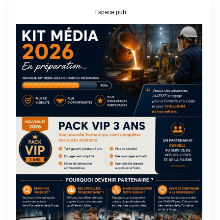
Espace pub