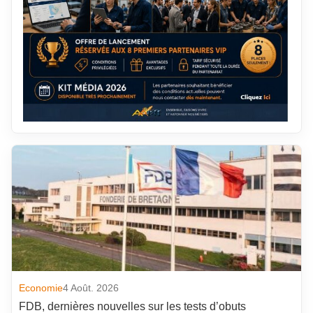
Economie
4 Août. 2026
FDB, dernières nouvelles sur les tests d’obuts