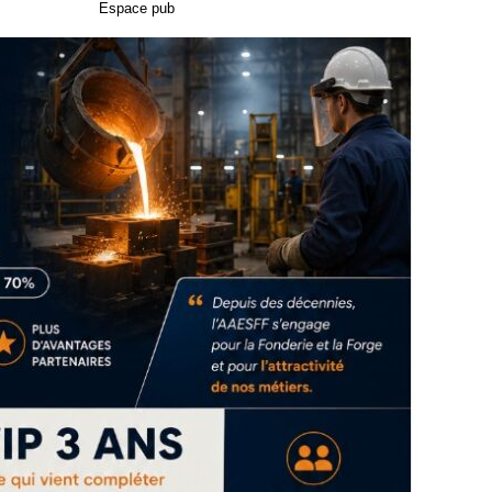
Espace pub