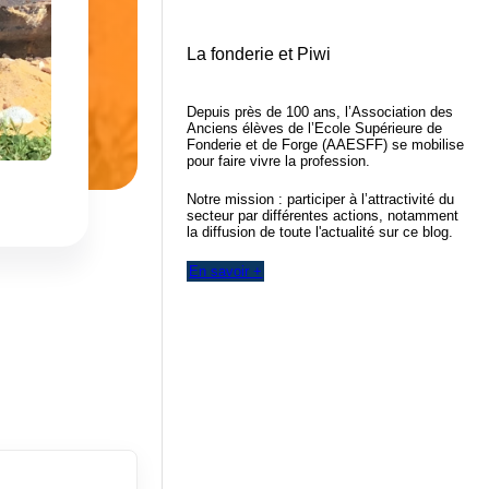
La fonderie et Piwi
Depuis près de 100 ans, l’Association des
Anciens élèves de l’Ecole Supérieure de
Fonderie et de Forge (AAESFF) se mobilise
pour faire vivre la profession.
Notre mission : participer à l’attractivité du
secteur par différentes actions, notamment
la diffusion de toute l'actualité sur ce blog.
En savoir +