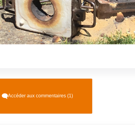
Accéder aux commentaires (1)