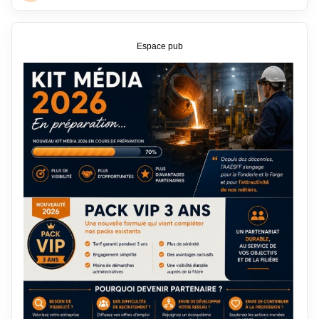
Espace pub