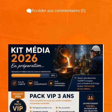
Accéder aux commentaires (0)
Espace pub