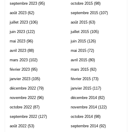
septembre 2023
(95)
octobre 2015
(98)
août 2023
(62)
septembre 2015
(107)
juillet 2023
(106)
août 2015
(63)
juin 2023
(122)
juillet 2015
(105)
mai 2023
(96)
juin 2015
(126)
avril 2023
(88)
mai 2015
(72)
mars 2023
(102)
avril 2015
(80)
février 2023
(95)
mars 2015
(92)
janvier 2023
(105)
février 2015
(73)
décembre 2022
(79)
janvier 2015
(117)
novembre 2022
(96)
décembre 2014
(82)
octobre 2022
(87)
novembre 2014
(122)
septembre 2022
(127)
octobre 2014
(98)
août 2022
(53)
septembre 2014
(92)