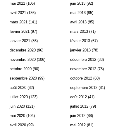
mai 2021
(106)
juin 2013
(92)
avril 2021
(136)
mai 2013
(95)
mars 2021
(141)
avril 2013
(85)
février 2021
(97)
mars 2013
(71)
janvier 2021
(86)
février 2013
(67)
décembre 2020
(96)
janvier 2013
(78)
novembre 2020
(106)
décembre 2012
(83)
octobre 2020
(90)
novembre 2012
(78)
septembre 2020
(99)
octobre 2012
(60)
août 2020
(82)
septembre 2012
(81)
juillet 2020
(123)
août 2012
(41)
juin 2020
(121)
juillet 2012
(79)
mai 2020
(104)
juin 2012
(88)
avril 2020
(99)
mai 2012
(81)