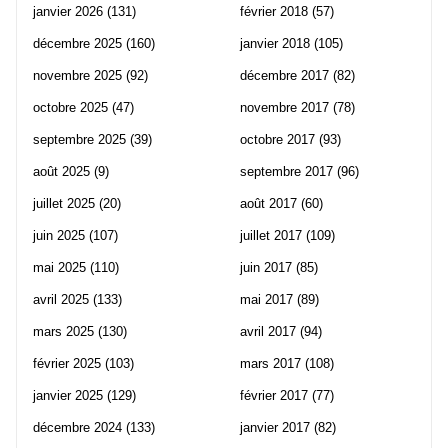
janvier 2026
(131)
février 2018
(57)
décembre 2025
(160)
janvier 2018
(105)
novembre 2025
(92)
décembre 2017
(82)
octobre 2025
(47)
novembre 2017
(78)
septembre 2025
(39)
octobre 2017
(93)
août 2025
(9)
septembre 2017
(96)
juillet 2025
(20)
août 2017
(60)
juin 2025
(107)
juillet 2017
(109)
mai 2025
(110)
juin 2017
(85)
avril 2025
(133)
mai 2017
(89)
mars 2025
(130)
avril 2017
(94)
février 2025
(103)
mars 2017
(108)
janvier 2025
(129)
février 2017
(77)
décembre 2024
(133)
janvier 2017
(82)