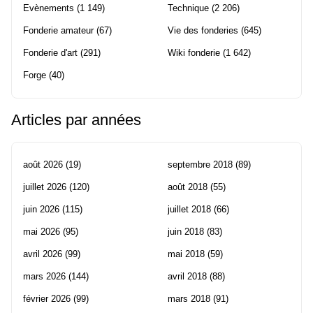
Evènements
(1 149)
Technique
(2 206)
Fonderie amateur
(67)
Vie des fonderies
(645)
Fonderie d'art
(291)
Wiki fonderie
(1 642)
Forge
(40)
Articles par années
août 2026
(19)
septembre 2018
(89)
juillet 2026
(120)
août 2018
(55)
juin 2026
(115)
juillet 2018
(66)
mai 2026
(95)
juin 2018
(83)
avril 2026
(99)
mai 2018
(59)
mars 2026
(144)
avril 2018
(88)
février 2026
(99)
mars 2018
(91)