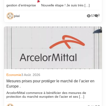
gestion d’entreprise
Nouvelle étape ! Je suis très […]
0
piwi
57
Economie
3 Août. 2026
Mesures prises pour protéger le marché de l’acier en
Europe .
ArcelorMittal commence à bénéficier des mesures de
protection du marché européen de l’acier et ses […]