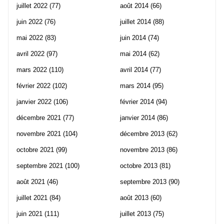
juillet 2022
(77)
août 2014
(66)
juin 2022
(76)
juillet 2014
(88)
mai 2022
(83)
juin 2014
(74)
avril 2022
(97)
mai 2014
(62)
mars 2022
(110)
avril 2014
(77)
février 2022
(102)
mars 2014
(95)
janvier 2022
(106)
février 2014
(94)
décembre 2021
(77)
janvier 2014
(86)
novembre 2021
(104)
décembre 2013
(62)
octobre 2021
(99)
novembre 2013
(86)
septembre 2021
(100)
octobre 2013
(81)
août 2021
(46)
septembre 2013
(90)
juillet 2021
(84)
août 2013
(60)
juin 2021
(111)
juillet 2013
(75)