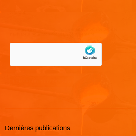
Site web
Enregistrer mon nom, mon e-mail et mon site dans le
navigateur pour mon prochain commentaire.
Dernières publications