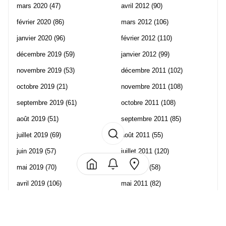
mars 2020
(47)
avril 2012
(90)
février 2020
(86)
mars 2012
(106)
janvier 2020
(96)
février 2012
(110)
décembre 2019
(59)
janvier 2012
(99)
novembre 2019
(53)
décembre 2011
(102)
octobre 2019
(21)
novembre 2011
(108)
septembre 2019
(61)
octobre 2011
(108)
août 2019
(51)
septembre 2011
(85)
juillet 2019
(69)
août 2011
(55)
juin 2019
(57)
juillet 2011
(120)
mai 2019
(70)
juin 2011
(58)
avril 2019
(106)
mai 2011
(82)
mars 2019
(102)
avril 2011
(70)
février 2019
(95)
mars 2011
(71)