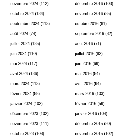
novembre 2024
(112)
décembre 2016
(103)
octobre 2024
(134)
novembre 2016
(85)
septembre 2024
(113)
octobre 2016
(81)
août 2024
(74)
septembre 2016
(82)
juillet 2024
(135)
août 2016
(71)
juin 2024
(110)
juillet 2016
(82)
mai 2024
(117)
juin 2016
(69)
avril 2024
(136)
mai 2016
(84)
mars 2024
(113)
avril 2016
(94)
février 2024
(88)
mars 2016
(103)
janvier 2024
(102)
février 2016
(59)
décembre 2023
(102)
janvier 2016
(104)
novembre 2023
(111)
décembre 2015
(80)
octobre 2023
(108)
novembre 2015
(102)