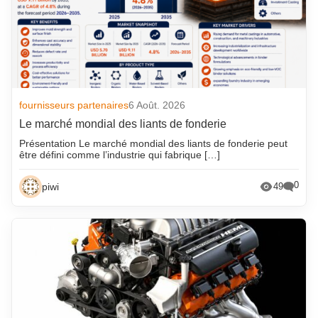
fournisseurs partenaires
6 Août. 2026
Le marché mondial des liants de fonderie
Présentation Le marché mondial des liants de fonderie peut
être défini comme l’industrie qui fabrique […]
0
piwi
49