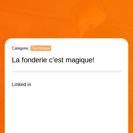
Catégorie :
Technique
La fonderie c’est magique!
Linked in