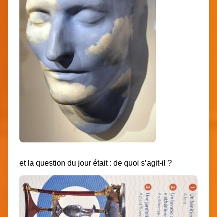
et la question du jour était : de quoi s’agit-il ?