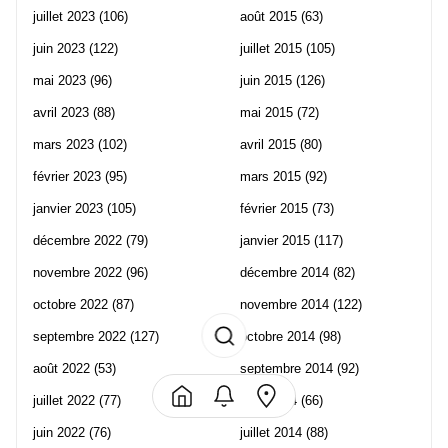
juillet 2023
(106)
août 2015
(63)
juin 2023
(122)
juillet 2015
(105)
mai 2023
(96)
juin 2015
(126)
avril 2023
(88)
mai 2015
(72)
mars 2023
(102)
avril 2015
(80)
février 2023
(95)
mars 2015
(92)
janvier 2023
(105)
février 2015
(73)
décembre 2022
(79)
janvier 2015
(117)
novembre 2022
(96)
décembre 2014
(82)
octobre 2022
(87)
novembre 2014
(122)
septembre 2022
(127)
octobre 2014
(98)
août 2022
(53)
septembre 2014
(92)
juillet 2022
(77)
août 2014
(66)
juin 2022
(76)
juillet 2014
(88)