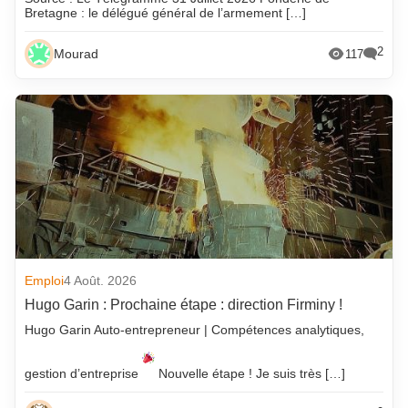
Bretagne : le délégué général de l’armement […]
2
Mourad
117
Emploi
4 Août. 2026
Hugo Garin : Prochaine étape : direction Firminy !
Hugo Garin Auto-entrepreneur | Compétences analytiques,
gestion d’entreprise
Nouvelle étape ! Je suis très […]