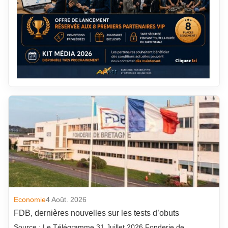
Economie
4 Août. 2026
FDB, dernières nouvelles sur les tests d’obuts
Source : Le Télégramme 31 Juillet 2026 Fonderie de