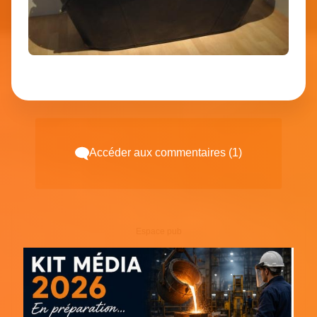
Accéder aux commentaires (1)
Espace pub