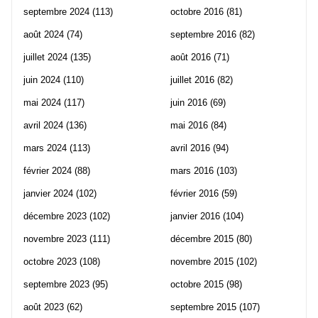
septembre 2024
(113)
octobre 2016
(81)
août 2024
(74)
septembre 2016
(82)
juillet 2024
(135)
août 2016
(71)
juin 2024
(110)
juillet 2016
(82)
mai 2024
(117)
juin 2016
(69)
avril 2024
(136)
mai 2016
(84)
mars 2024
(113)
avril 2016
(94)
février 2024
(88)
mars 2016
(103)
janvier 2024
(102)
février 2016
(59)
décembre 2023
(102)
janvier 2016
(104)
novembre 2023
(111)
décembre 2015
(80)
octobre 2023
(108)
novembre 2015
(102)
septembre 2023
(95)
octobre 2015
(98)
août 2023
(62)
septembre 2015
(107)