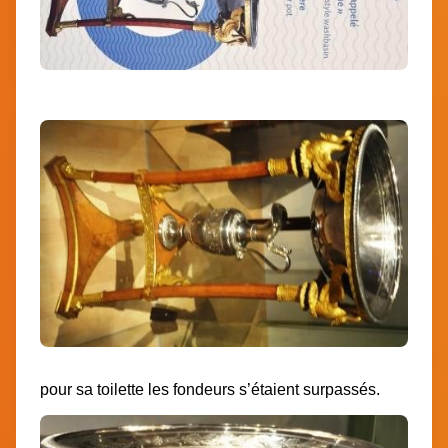
pour sa toilette les fondeurs s’étaient surpassés.