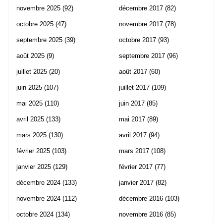
novembre 2025
(92)
décembre 2017
(82)
octobre 2025
(47)
novembre 2017
(78)
septembre 2025
(39)
octobre 2017
(93)
août 2025
(9)
septembre 2017
(96)
juillet 2025
(20)
août 2017
(60)
juin 2025
(107)
juillet 2017
(109)
mai 2025
(110)
juin 2017
(85)
avril 2025
(133)
mai 2017
(89)
mars 2025
(130)
avril 2017
(94)
février 2025
(103)
mars 2017
(108)
janvier 2025
(129)
février 2017
(77)
décembre 2024
(133)
janvier 2017
(82)
novembre 2024
(112)
décembre 2016
(103)
octobre 2024
(134)
novembre 2016
(85)