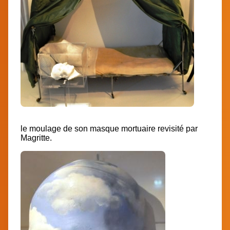
le moulage de son masque mortuaire revisité par
Magritte.