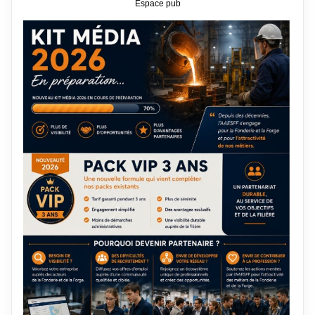
Espace pub