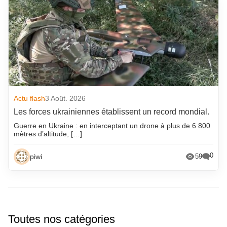
Actu flash
3 Août. 2026
Les forces ukrainiennes établissent un record mondial.
Guerre en Ukraine : en interceptant un drone à plus de 6 800
mètres d’altitude, […]
0
piwi
59
Toutes nos catégories