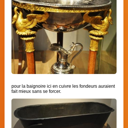
pour la baignoire ici en cuivre les fondeurs auraient
fait mieux sans se forcer.