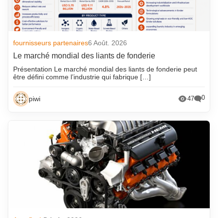
fournisseurs partenaires
6 Août. 2026
Le marché mondial des liants de fonderie
Présentation Le marché mondial des liants de fonderie peut
être défini comme l’industrie qui fabrique […]
0
piwi
47