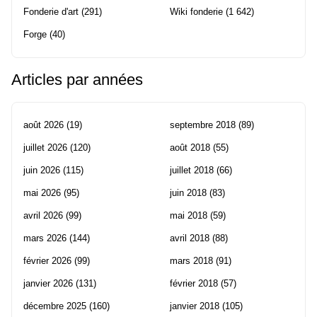
Fonderie d'art
(291)
Wiki fonderie
(1 642)
Forge
(40)
Articles par années
août 2026
(19)
septembre 2018
(89)
juillet 2026
(120)
août 2018
(55)
juin 2026
(115)
juillet 2018
(66)
mai 2026
(95)
juin 2018
(83)
avril 2026
(99)
mai 2018
(59)
mars 2026
(144)
avril 2018
(88)
février 2026
(99)
mars 2018
(91)
janvier 2026
(131)
février 2018
(57)
décembre 2025
(160)
janvier 2018
(105)