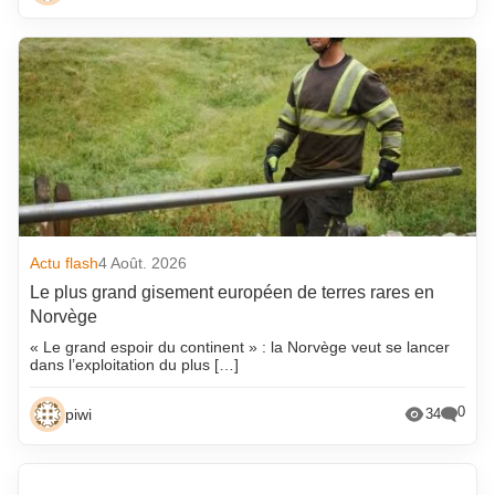
Actu flash
4 Août. 2026
Le plus grand gisement européen de terres rares en
Norvège
« Le grand espoir du continent » : la Norvège veut se lancer
dans l’exploitation du plus […]
0
piwi
34