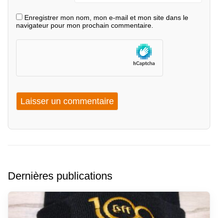
Enregistrer mon nom, mon e-mail et mon site dans le
navigateur pour mon prochain commentaire.
Dernières publications