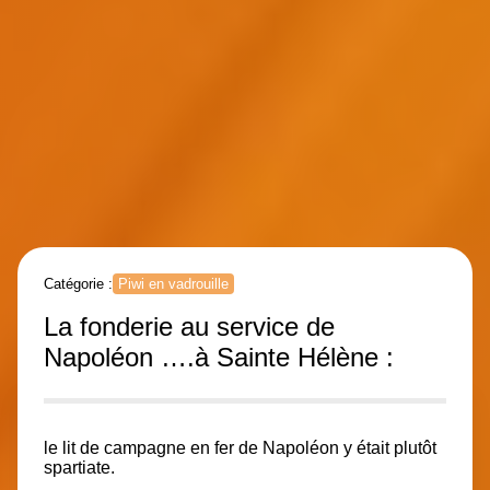
Catégorie :
Piwi en vadrouille
La fonderie au service de
Napoléon ….à Sainte Hélène :
le lit de campagne en fer de Napoléon y était plutôt
spartiate.