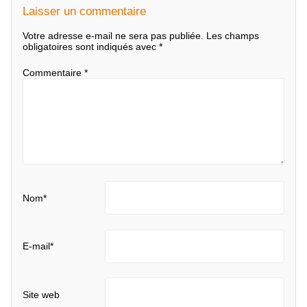
Laisser un commentaire
Votre adresse e-mail ne sera pas publiée.
Les champs
obligatoires sont indiqués avec
*
Commentaire
*
Nom
*
E-mail
*
Site web