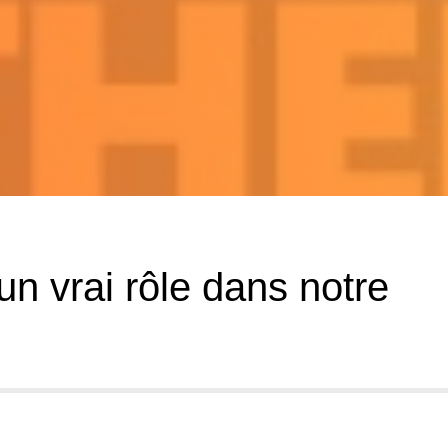
un vrai rôle dans notre