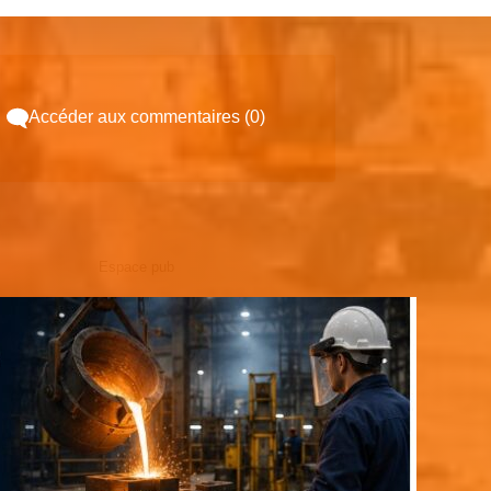
Accéder aux commentaires (0)
Espace pub