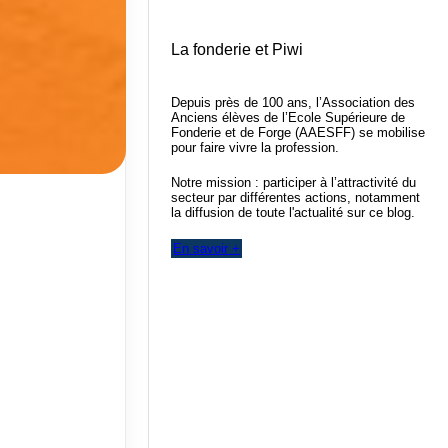
La fonderie et Piwi
Depuis près de 100 ans, l’Association des
Anciens élèves de l’Ecole Supérieure de
Fonderie et de Forge (AAESFF) se mobilise
pour faire vivre la profession.
Notre mission : participer à l’attractivité du
secteur par différentes actions, notamment
la diffusion de toute l'actualité sur ce blog.
En savoir +