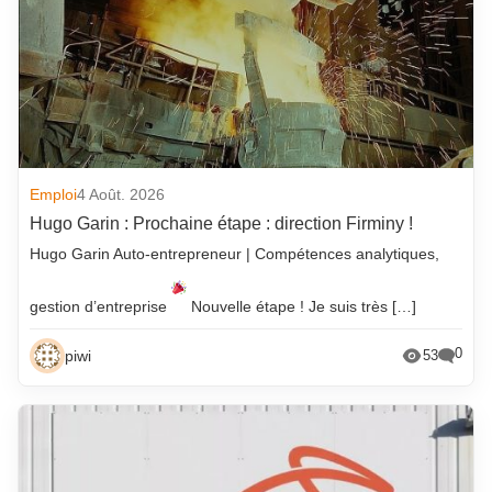
Emploi
4 Août. 2026
Hugo Garin : Prochaine étape : direction Firminy !
Hugo Garin Auto-entrepreneur | Compétences analytiques,
gestion d’entreprise
Nouvelle étape ! Je suis très […]
0
piwi
53