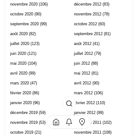
novembre 2020
(106)
décembre 2012
(83)
octobre 2020
(90)
novembre 2012
(78)
septembre 2020
(99)
octobre 2012
(60)
août 2020
(82)
septembre 2012
(81)
juillet 2020
(123)
août 2012
(41)
juin 2020
(121)
juillet 2012
(79)
mai 2020
(104)
juin 2012
(88)
avril 2020
(99)
mai 2012
(81)
mars 2020
(47)
avril 2012
(90)
février 2020
(86)
mars 2012
(106)
janvier 2020
(96)
février 2012
(110)
décembre 2019
(59)
janvier 2012
(99)
novembre 2019
(53)
décembre 2011
(102)
octobre 2019
(21)
novembre 2011
(108)