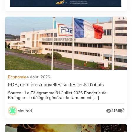
Economie
4 Août. 2026
FDB, dernières nouvelles sur les tests d’obuts
Source : Le Télégramme 31 Juillet 2026 Fonderie de
Bretagne : le délégué général de l’armement […]
2
Mourad
116