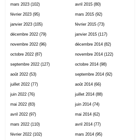
mars 2023
(102)
avril 2015
(80)
février 2023
(95)
mars 2015
(92)
janvier 2023
(105)
février 2015
(73)
décembre 2022
(79)
janvier 2015
(117)
novembre 2022
(96)
décembre 2014
(82)
octobre 2022
(87)
novembre 2014
(122)
septembre 2022
(127)
octobre 2014
(98)
août 2022
(53)
septembre 2014
(92)
juillet 2022
(77)
août 2014
(66)
juin 2022
(76)
juillet 2014
(88)
mai 2022
(83)
juin 2014
(74)
avril 2022
(97)
mai 2014
(62)
mars 2022
(110)
avril 2014
(77)
février 2022
(102)
mars 2014
(95)