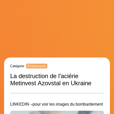
Catégorie :
Evènements
La destruction de l’aciérie
Metinvest Azovstal en Ukraine
LINKEDIN –
pour voir les images du bombardement