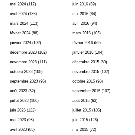
mai 2024
(117)
juin 2016
(69)
avril 2024
(136)
mai 2016
(84)
mars 2024
(113)
avril 2016
(94)
février 2024
(88)
mars 2016
(103)
janvier 2024
(102)
février 2016
(59)
décembre 2023
(102)
janvier 2016
(104)
novembre 2023
(111)
décembre 2015
(80)
octobre 2023
(108)
novembre 2015
(102)
septembre 2023
(95)
octobre 2015
(98)
août 2023
(62)
septembre 2015
(107)
juillet 2023
(106)
août 2015
(63)
juin 2023
(122)
juillet 2015
(105)
mai 2023
(96)
juin 2015
(126)
avril 2023
(88)
mai 2015
(72)