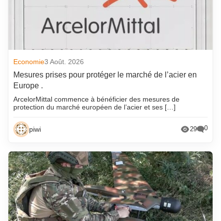
Economie
3 Août. 2026
Mesures prises pour protéger le marché de l’acier en
Europe .
ArcelorMittal commence à bénéficier des mesures de
protection du marché européen de l’acier et ses […]
0
piwi
29