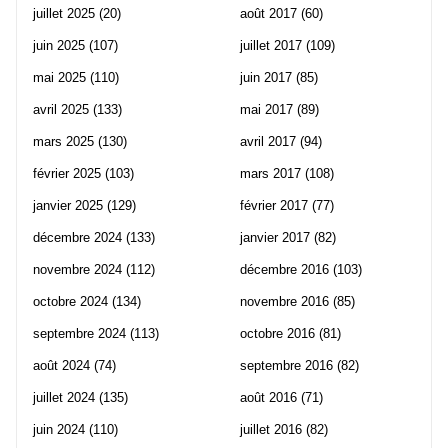
juillet 2025
(20)
août 2017
(60)
juin 2025
(107)
juillet 2017
(109)
mai 2025
(110)
juin 2017
(85)
avril 2025
(133)
mai 2017
(89)
mars 2025
(130)
avril 2017
(94)
février 2025
(103)
mars 2017
(108)
janvier 2025
(129)
février 2017
(77)
décembre 2024
(133)
janvier 2017
(82)
novembre 2024
(112)
décembre 2016
(103)
octobre 2024
(134)
novembre 2016
(85)
septembre 2024
(113)
octobre 2016
(81)
août 2024
(74)
septembre 2016
(82)
juillet 2024
(135)
août 2016
(71)
juin 2024
(110)
juillet 2016
(82)