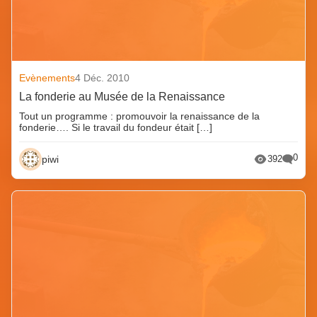
Evènements
4 Déc. 2010
La fonderie au Musée de la Renaissance
Tout un programme : promouvoir la renaissance de la
fonderie…. Si le travail du fondeur était […]
0
piwi
392