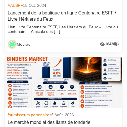
AAESFF
15 Oct. 2024
Lancement de la boutique en ligne Centenaire ESFF /
Livre Héritiers du Feux
Lien Livre Centenaire ESFF, Les Héritiers du Feux = Livre du
centenaire – Amicale des […]
3
Mourad
1843
fournisseurs partenaires
6 Août. 2026
Le marché mondial des liants de fonderie