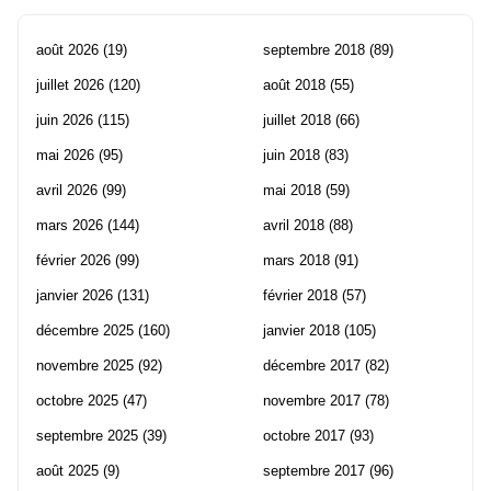
août 2026
(19)
septembre 2018
(89)
juillet 2026
(120)
août 2018
(55)
juin 2026
(115)
juillet 2018
(66)
mai 2026
(95)
juin 2018
(83)
avril 2026
(99)
mai 2018
(59)
mars 2026
(144)
avril 2018
(88)
février 2026
(99)
mars 2018
(91)
janvier 2026
(131)
février 2018
(57)
décembre 2025
(160)
janvier 2018
(105)
novembre 2025
(92)
décembre 2017
(82)
octobre 2025
(47)
novembre 2017
(78)
septembre 2025
(39)
octobre 2017
(93)
août 2025
(9)
septembre 2017
(96)