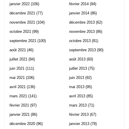
janvier 2022
(106)
février 2014
(94)
décembre 2021
(77)
janvier 2014
(86)
novembre 2021
(104)
décembre 2013
(62)
octobre 2021
(99)
novembre 2013
(86)
septembre 2021
(100)
octobre 2013
(81)
août 2021
(46)
septembre 2013
(90)
juillet 2021
(84)
août 2013
(60)
juin 2021
(111)
juillet 2013
(75)
mai 2021
(106)
juin 2013
(92)
avril 2021
(136)
mai 2013
(95)
mars 2021
(141)
avril 2013
(85)
février 2021
(97)
mars 2013
(71)
janvier 2021
(86)
février 2013
(67)
décembre 2020
(96)
janvier 2013
(78)