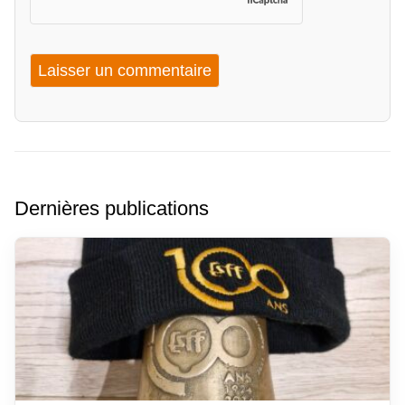
Dernières publications