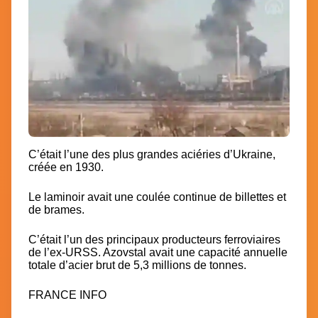
C’était l’une des plus grandes aciéries d’Ukraine,
créée en 1930.
Le laminoir avait une coulée continue de billettes et
de brames.
C’était l’un des principaux producteurs ferroviaires
de l’ex-URSS. Azovstal avait une capacité annuelle
totale d’acier brut de 5,3 millions de tonnes.
FRANCE INFO