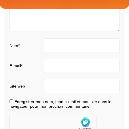
Nom
*
E-mail
*
Site web
Enregistrer mon nom, mon e-mail et mon site dans le
navigateur pour mon prochain commentaire.