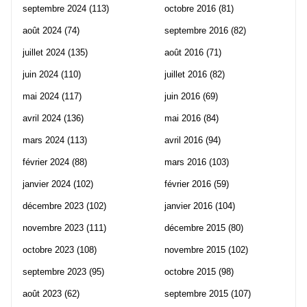
septembre 2024
(113)
octobre 2016
(81)
août 2024
(74)
septembre 2016
(82)
juillet 2024
(135)
août 2016
(71)
juin 2024
(110)
juillet 2016
(82)
mai 2024
(117)
juin 2016
(69)
avril 2024
(136)
mai 2016
(84)
mars 2024
(113)
avril 2016
(94)
février 2024
(88)
mars 2016
(103)
janvier 2024
(102)
février 2016
(59)
décembre 2023
(102)
janvier 2016
(104)
novembre 2023
(111)
décembre 2015
(80)
octobre 2023
(108)
novembre 2015
(102)
septembre 2023
(95)
octobre 2015
(98)
août 2023
(62)
septembre 2015
(107)