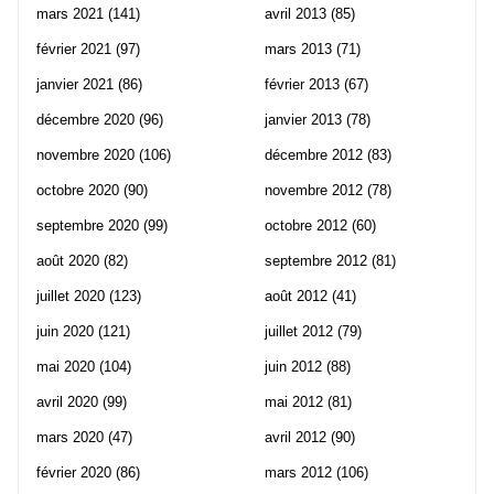
mars 2021
(141)
avril 2013
(85)
février 2021
(97)
mars 2013
(71)
janvier 2021
(86)
février 2013
(67)
décembre 2020
(96)
janvier 2013
(78)
novembre 2020
(106)
décembre 2012
(83)
octobre 2020
(90)
novembre 2012
(78)
septembre 2020
(99)
octobre 2012
(60)
août 2020
(82)
septembre 2012
(81)
juillet 2020
(123)
août 2012
(41)
juin 2020
(121)
juillet 2012
(79)
mai 2020
(104)
juin 2012
(88)
avril 2020
(99)
mai 2012
(81)
mars 2020
(47)
avril 2012
(90)
février 2020
(86)
mars 2012
(106)