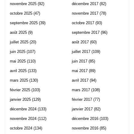
novembre 2025
(92)
décembre 2017
(82)
octobre 2025
(47)
novembre 2017
(78)
septembre 2025
(39)
octobre 2017
(93)
août 2025
(9)
septembre 2017
(96)
juillet 2025
(20)
août 2017
(60)
juin 2025
(107)
juillet 2017
(109)
mai 2025
(110)
juin 2017
(85)
avril 2025
(133)
mai 2017
(89)
mars 2025
(130)
avril 2017
(94)
février 2025
(103)
mars 2017
(108)
janvier 2025
(129)
février 2017
(77)
décembre 2024
(133)
janvier 2017
(82)
novembre 2024
(112)
décembre 2016
(103)
octobre 2024
(134)
novembre 2016
(85)