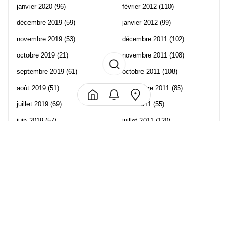
janvier 2020
(96)
février 2012
(110)
décembre 2019
(59)
janvier 2012
(99)
novembre 2019
(53)
décembre 2011
(102)
octobre 2019
(21)
novembre 2011
(108)
septembre 2019
(61)
octobre 2011
(108)
août 2019
(51)
septembre 2011
(85)
juillet 2019
(69)
août 2011
(55)
juin 2019
(57)
juillet 2011
(120)
mai 2019
(70)
juin 2011
(58)
avril 2019
(106)
mai 2011
(82)
mars 2019
(102)
avril 2011
(70)
février 2019
(95)
mars 2011
(71)
janvier 2019
(73)
février 2011
(65)
décembre 2018
(65)
janvier 2011
(82)