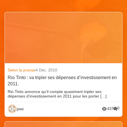
Articles similaires
Selon la presse
4 Déc. 2010
Rio Tinto : va tripler ses dépenses d’investissement en
2011.
Rio Tinto annonce qu’il compte quasiment tripler ses
dépenses d’investissement en 2011 pour les porter […]
0
piwi
437