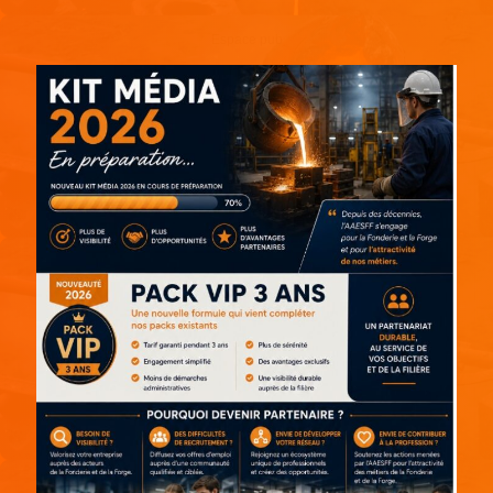
Espace pub