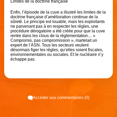
Limites de la doctrine française
Enfin, l’épisode de la cuve a illustré les limites de la
doctrine française d’amélioration continue de la
sûreté. Le principe est louable, mais les exploitants
ne parvenant pas à en respecter les règles, une
procédure dérogatoire a été créée pour que la cuve
rentre dans les clous de la réglementation… «
Compromis, pas compromission », martelait un
expert de l’ASN. Tous les secteurs veulent
désormais figer les règles, qu’elles soient fiscales,
environnementales ou sociales. Et le nucléaire n’y
échappe pas.
Accéder aux commentaires (0)