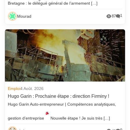
Bretagne : le délégué général de l’armement […]
1
Mourad
87
Emploi
4 Août. 2026
Hugo Garin : Prochaine étape : direction Firminy !
Hugo Garin Auto-entrepreneur | Compétences analytiques,
gestion d’entreprise
Nouvelle étape ! Je suis très […]