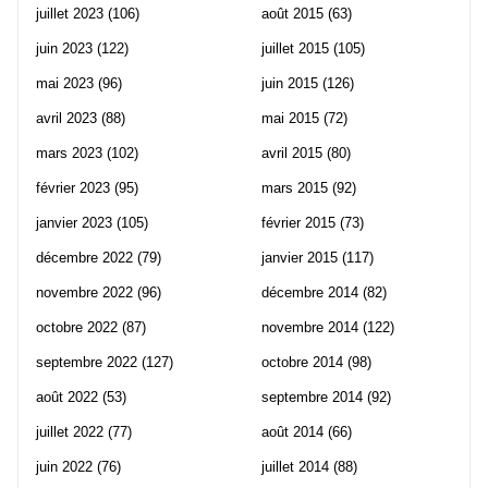
juillet 2023
(106)
août 2015
(63)
juin 2023
(122)
juillet 2015
(105)
mai 2023
(96)
juin 2015
(126)
avril 2023
(88)
mai 2015
(72)
mars 2023
(102)
avril 2015
(80)
février 2023
(95)
mars 2015
(92)
janvier 2023
(105)
février 2015
(73)
décembre 2022
(79)
janvier 2015
(117)
novembre 2022
(96)
décembre 2014
(82)
octobre 2022
(87)
novembre 2014
(122)
septembre 2022
(127)
octobre 2014
(98)
août 2022
(53)
septembre 2014
(92)
juillet 2022
(77)
août 2014
(66)
juin 2022
(76)
juillet 2014
(88)