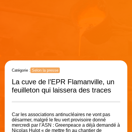
Catégorie :
Selon la presse
La cuve de l’EPR Flamanville, un
feuilleton qui laissera des traces
Car les associations antinucléaires ne vont pas
désarmer, malgré le feu vert provisoire donné
mercredi par l’ASN : Greenpeace a déjà demandé à
Nicolas Hulot « de mettre fin au chantier de