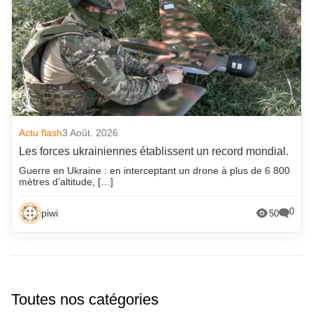
Actu flash
3 Août. 2026
Les forces ukrainiennes établissent un record mondial.
Guerre en Ukraine : en interceptant un drone à plus de 6 800
mètres d’altitude, […]
0
piwi
50
Toutes nos catégories