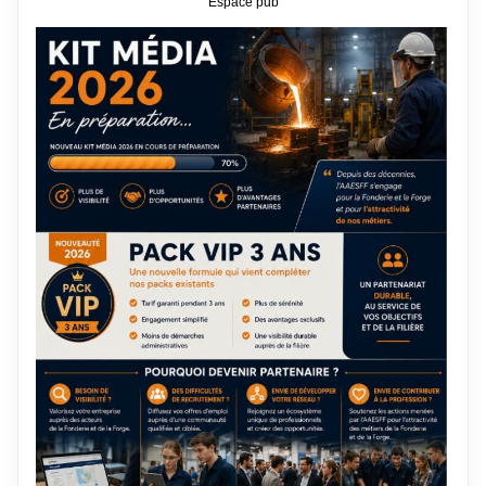
Espace pub