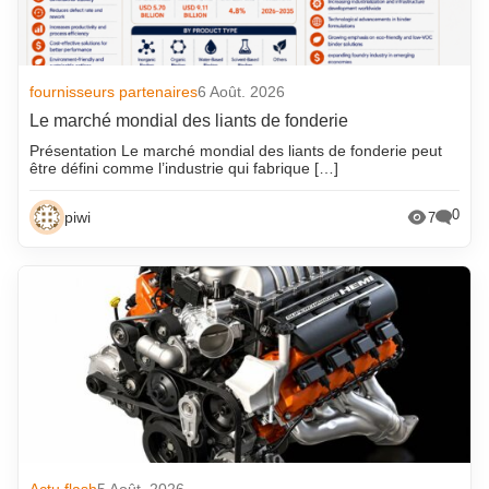
fournisseurs partenaires
6 Août. 2026
Le marché mondial des liants de fonderie
Présentation Le marché mondial des liants de fonderie peut
être défini comme l’industrie qui fabrique […]
0
piwi
7