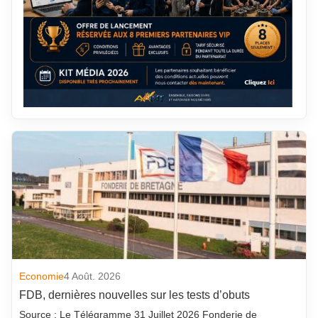
Economie
4 Août. 2026
FDB, dernières nouvelles sur les tests d’obuts
Source : Le Télégramme 31 Juillet 2026 Fonderie de