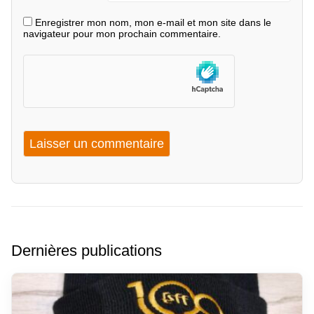
Enregistrer mon nom, mon e-mail et mon site dans le
navigateur pour mon prochain commentaire.
Dernières publications