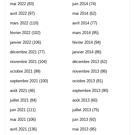
mai 2022
(83)
juin 2014
(74)
avril 2022
(97)
mai 2014
(62)
mars 2022
(110)
avril 2014
(77)
février 2022
(102)
mars 2014
(95)
janvier 2022
(106)
février 2014
(94)
décembre 2021
(77)
janvier 2014
(86)
novembre 2021
(104)
décembre 2013
(62)
octobre 2021
(99)
novembre 2013
(86)
septembre 2021
(100)
octobre 2013
(81)
août 2021
(46)
septembre 2013
(90)
juillet 2021
(84)
août 2013
(60)
juin 2021
(111)
juillet 2013
(75)
mai 2021
(106)
juin 2013
(92)
avril 2021
(136)
mai 2013
(95)