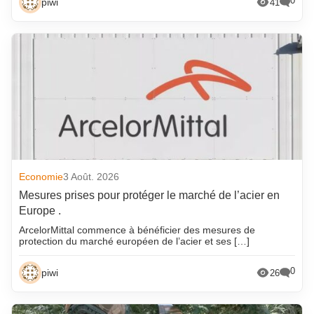
0
piwi
41
Economie
3 Août. 2026
Mesures prises pour protéger le marché de l’acier en
Europe .
ArcelorMittal commence à bénéficier des mesures de
protection du marché européen de l’acier et ses […]
0
piwi
26