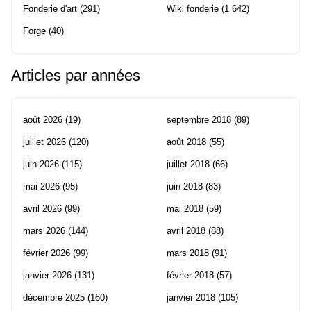
Fonderie d'art
(291)
Wiki fonderie
(1 642)
Forge
(40)
Articles par années
août 2026
(19)
septembre 2018
(89)
juillet 2026
(120)
août 2018
(55)
juin 2026
(115)
juillet 2018
(66)
mai 2026
(95)
juin 2018
(83)
avril 2026
(99)
mai 2018
(59)
mars 2026
(144)
avril 2018
(88)
février 2026
(99)
mars 2018
(91)
janvier 2026
(131)
février 2018
(57)
décembre 2025
(160)
janvier 2018
(105)