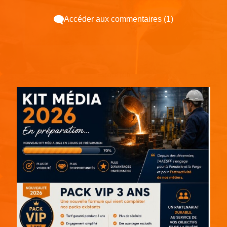
Accéder aux commentaires (1)
Espace pub