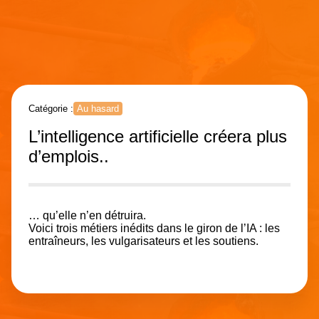
Catégorie :
Au hasard
L’intelligence artificielle créera plus
d’emplois..
… qu’elle n’en détruira.
Voici trois métiers inédits dans le giron de l’IA : les
entraîneurs, les vulgarisateurs et les soutiens.