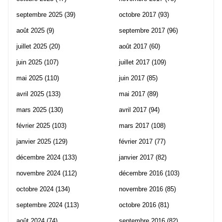
septembre 2025
(39)
octobre 2017
(93)
août 2025
(9)
septembre 2017
(96)
juillet 2025
(20)
août 2017
(60)
juin 2025
(107)
juillet 2017
(109)
mai 2025
(110)
juin 2017
(85)
avril 2025
(133)
mai 2017
(89)
mars 2025
(130)
avril 2017
(94)
février 2025
(103)
mars 2017
(108)
janvier 2025
(129)
février 2017
(77)
décembre 2024
(133)
janvier 2017
(82)
novembre 2024
(112)
décembre 2016
(103)
octobre 2024
(134)
novembre 2016
(85)
septembre 2024
(113)
octobre 2016
(81)
août 2024
(74)
septembre 2016
(82)