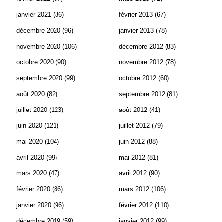
janvier 2021
(86)
février 2013
(67)
décembre 2020
(96)
janvier 2013
(78)
novembre 2020
(106)
décembre 2012
(83)
octobre 2020
(90)
novembre 2012
(78)
septembre 2020
(99)
octobre 2012
(60)
août 2020
(82)
septembre 2012
(81)
juillet 2020
(123)
août 2012
(41)
juin 2020
(121)
juillet 2012
(79)
mai 2020
(104)
juin 2012
(88)
avril 2020
(99)
mai 2012
(81)
mars 2020
(47)
avril 2012
(90)
février 2020
(86)
mars 2012
(106)
janvier 2020
(96)
février 2012
(110)
décembre 2019
(59)
janvier 2012
(99)