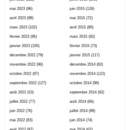
mai 2023
(96)
juin 2015
(126)
avril 2023
(88)
mai 2015
(72)
mars 2023
(102)
avril 2015
(80)
février 2023
(95)
mars 2015
(92)
janvier 2023
(105)
février 2015
(73)
décembre 2022
(79)
janvier 2015
(117)
novembre 2022
(96)
décembre 2014
(82)
octobre 2022
(87)
novembre 2014
(122)
septembre 2022
(127)
octobre 2014
(98)
août 2022
(53)
septembre 2014
(92)
juillet 2022
(77)
août 2014
(66)
juin 2022
(76)
juillet 2014
(88)
mai 2022
(83)
juin 2014
(74)
avril 2022
(97)
mai 2014
(62)