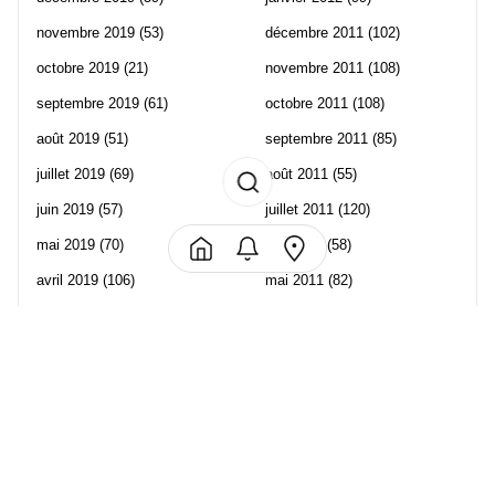
novembre 2019
(53)
décembre 2011
(102)
octobre 2019
(21)
novembre 2011
(108)
septembre 2019
(61)
octobre 2011
(108)
août 2019
(51)
septembre 2011
(85)
juillet 2019
(69)
août 2011
(55)
juin 2019
(57)
juillet 2011
(120)
mai 2019
(70)
juin 2011
(58)
avril 2019
(106)
mai 2011
(82)
mars 2019
(102)
avril 2011
(70)
février 2019
(95)
mars 2011
(71)
janvier 2019
(73)
février 2011
(65)
décembre 2018
(65)
janvier 2011
(82)
novembre 2018
(107)
décembre 2010
(68)
octobre 2018
(96)