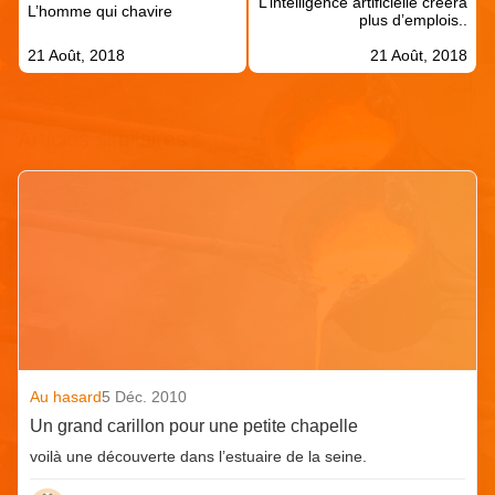
L’intelligence artificielle créera
l’article
L’homme qui chavire
plus d’emplois..
21 Août, 2018
21 Août, 2018
Articles similaires
Au hasard
5 Déc. 2010
Un grand carillon pour une petite chapelle
voilà une découverte dans l’estuaire de la seine.