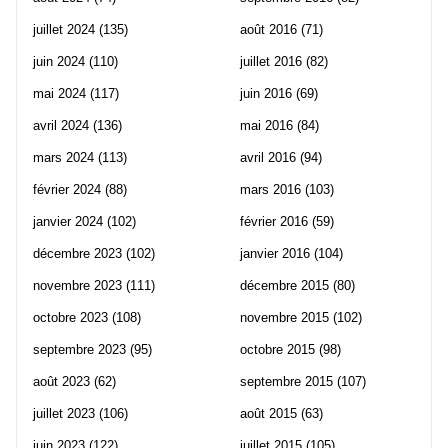
juillet 2024
(135)
août 2016
(71)
juin 2024
(110)
juillet 2016
(82)
mai 2024
(117)
juin 2016
(69)
avril 2024
(136)
mai 2016
(84)
mars 2024
(113)
avril 2016
(94)
février 2024
(88)
mars 2016
(103)
janvier 2024
(102)
février 2016
(59)
décembre 2023
(102)
janvier 2016
(104)
novembre 2023
(111)
décembre 2015
(80)
octobre 2023
(108)
novembre 2015
(102)
septembre 2023
(95)
octobre 2015
(98)
août 2023
(62)
septembre 2015
(107)
juillet 2023
(106)
août 2015
(63)
juin 2023
(122)
juillet 2015
(105)