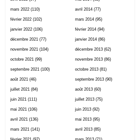
mars 2022
(110)
avril 2014
(77)
février 2022
(102)
mars 2014
(95)
janvier 2022
(106)
février 2014
(94)
décembre 2021
(77)
janvier 2014
(86)
novembre 2021
(104)
décembre 2013
(62)
octobre 2021
(99)
novembre 2013
(86)
septembre 2021
(100)
octobre 2013
(81)
août 2021
(46)
septembre 2013
(90)
juillet 2021
(84)
août 2013
(60)
juin 2021
(111)
juillet 2013
(75)
mai 2021
(106)
juin 2013
(92)
avril 2021
(136)
mai 2013
(95)
mars 2021
(141)
avril 2013
(85)
février 2021
(97)
mars 2013
(71)