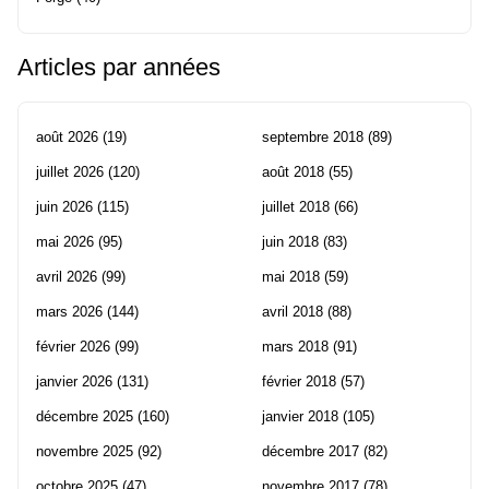
Articles par années
août 2026
(19)
septembre 2018
(89)
juillet 2026
(120)
août 2018
(55)
juin 2026
(115)
juillet 2018
(66)
mai 2026
(95)
juin 2018
(83)
avril 2026
(99)
mai 2018
(59)
mars 2026
(144)
avril 2018
(88)
février 2026
(99)
mars 2018
(91)
janvier 2026
(131)
février 2018
(57)
décembre 2025
(160)
janvier 2018
(105)
novembre 2025
(92)
décembre 2017
(82)
octobre 2025
(47)
novembre 2017
(78)