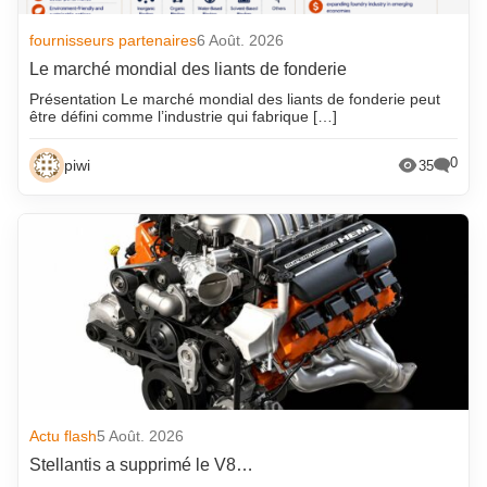
fournisseurs partenaires
6 Août. 2026
Le marché mondial des liants de fonderie
Présentation Le marché mondial des liants de fonderie peut
être défini comme l’industrie qui fabrique […]
0
piwi
35
Actu flash
5 Août. 2026
Stellantis a supprimé le V8…