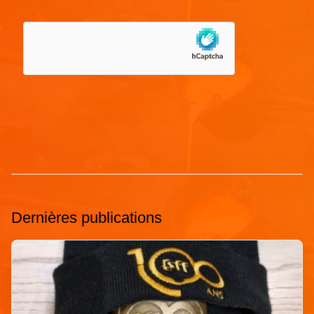
navigateur pour mon prochain commentaire.
Dernières publications