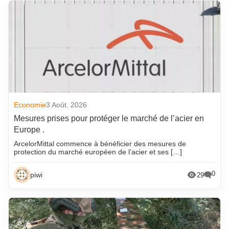
Economie
3 Août. 2026
Mesures prises pour protéger le marché de l’acier en
Europe .
ArcelorMittal commence à bénéficier des mesures de
protection du marché européen de l’acier et ses […]
0
piwi
29