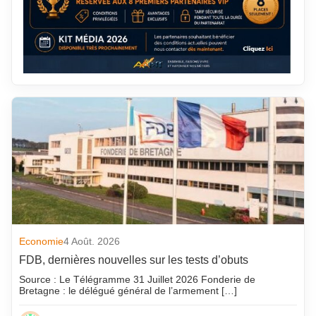
Economie
4 Août. 2026
FDB, dernières nouvelles sur les tests d’obuts
Source : Le Télégramme 31 Juillet 2026 Fonderie de
Bretagne : le délégué général de l’armement […]