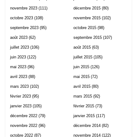
novembre 2023
(111)
décembre 2015
(80)
octobre 2023
(108)
novembre 2015
(102)
septembre 2023
(95)
octobre 2015
(98)
août 2023
(62)
septembre 2015
(107)
juillet 2023
(106)
août 2015
(63)
juin 2023
(122)
juillet 2015
(105)
mai 2023
(96)
juin 2015
(126)
avril 2023
(88)
mai 2015
(72)
mars 2023
(102)
avril 2015
(80)
février 2023
(95)
mars 2015
(92)
janvier 2023
(105)
février 2015
(73)
décembre 2022
(79)
janvier 2015
(117)
novembre 2022
(96)
décembre 2014
(82)
octobre 2022
(87)
novembre 2014
(122)