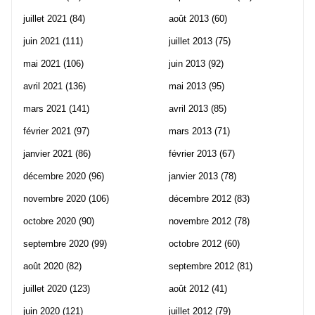
juillet 2021
(84)
août 2013
(60)
juin 2021
(111)
juillet 2013
(75)
mai 2021
(106)
juin 2013
(92)
avril 2021
(136)
mai 2013
(95)
mars 2021
(141)
avril 2013
(85)
février 2021
(97)
mars 2013
(71)
janvier 2021
(86)
février 2013
(67)
décembre 2020
(96)
janvier 2013
(78)
novembre 2020
(106)
décembre 2012
(83)
octobre 2020
(90)
novembre 2012
(78)
septembre 2020
(99)
octobre 2012
(60)
août 2020
(82)
septembre 2012
(81)
juillet 2020
(123)
août 2012
(41)
juin 2020
(121)
juillet 2012
(79)