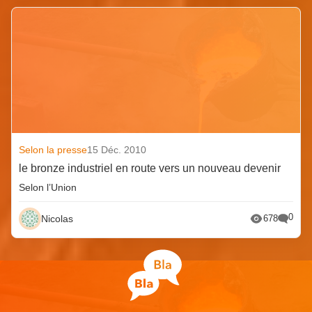
Selon la presse
15 Déc. 2010
le bronze industriel en route vers un nouveau devenir
Selon l’Union
0
Nicolas
678