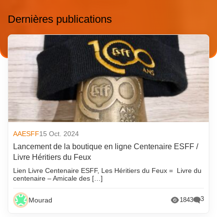
Dernières publications
AAESFF
15 Oct. 2024
Lancement de la boutique en ligne Centenaire ESFF /
Livre Héritiers du Feux
Lien Livre Centenaire ESFF, Les Héritiers du Feux = Livre du
centenaire – Amicale des […]
3
Mourad
1843