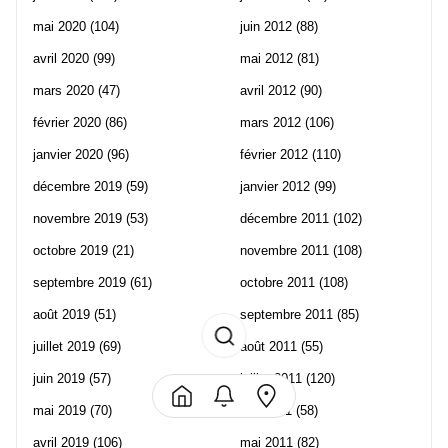
mai 2020
(104)
juin 2012
(88)
avril 2020
(99)
mai 2012
(81)
mars 2020
(47)
avril 2012
(90)
février 2020
(86)
mars 2012
(106)
janvier 2020
(96)
février 2012
(110)
décembre 2019
(59)
janvier 2012
(99)
novembre 2019
(53)
décembre 2011
(102)
octobre 2019
(21)
novembre 2011
(108)
septembre 2019
(61)
octobre 2011
(108)
août 2019
(51)
septembre 2011
(85)
juillet 2019
(69)
août 2011
(55)
juin 2019
(57)
juillet 2011
(120)
mai 2019
(70)
juin 2011
(58)
avril 2019
(106)
mai 2011
(82)