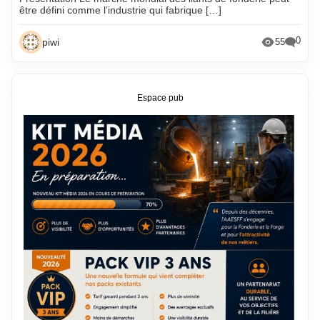
être défini comme l’industrie qui fabrique […]
0
piwi
55
Espace pub