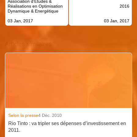
Association d’Etudes &
l’article
Réalisations en Optimisation
2016
Dynamique & Energétique
03 Jan, 2017
03 Jan, 2017
Articles similaires
Selon la presse
4 Déc. 2010
Rio Tinto : va tripler ses dépenses d’investissement en
2011.