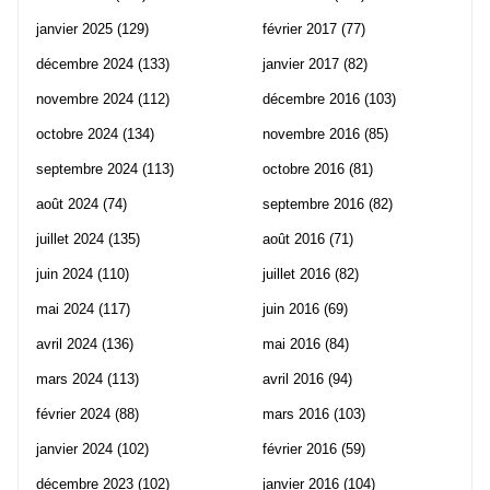
janvier 2025
(129)
février 2017
(77)
décembre 2024
(133)
janvier 2017
(82)
novembre 2024
(112)
décembre 2016
(103)
octobre 2024
(134)
novembre 2016
(85)
septembre 2024
(113)
octobre 2016
(81)
août 2024
(74)
septembre 2016
(82)
juillet 2024
(135)
août 2016
(71)
juin 2024
(110)
juillet 2016
(82)
mai 2024
(117)
juin 2016
(69)
avril 2024
(136)
mai 2016
(84)
mars 2024
(113)
avril 2016
(94)
février 2024
(88)
mars 2016
(103)
janvier 2024
(102)
février 2016
(59)
décembre 2023
(102)
janvier 2016
(104)