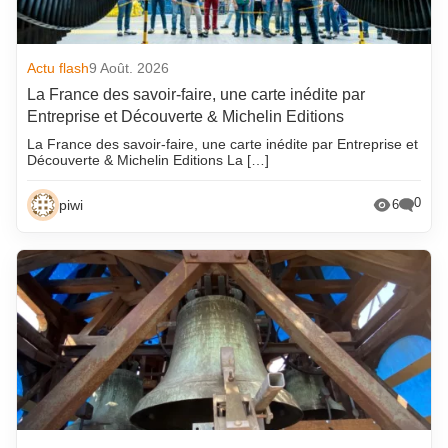
Actu flash
9 Août. 2026
La France des savoir-faire, une carte inédite par
Entreprise et Découverte & Michelin Editions
La France des savoir-faire, une carte inédite par Entreprise et
Découverte & Michelin Editions La […]
0
piwi
6