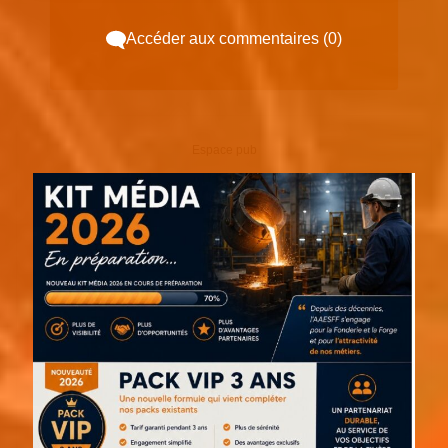
Accéder aux commentaires (0)
Espace pub