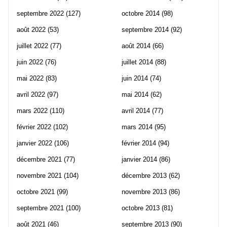
septembre 2022
(127)
octobre 2014
(98)
août 2022
(53)
septembre 2014
(92)
juillet 2022
(77)
août 2014
(66)
juin 2022
(76)
juillet 2014
(88)
mai 2022
(83)
juin 2014
(74)
avril 2022
(97)
mai 2014
(62)
mars 2022
(110)
avril 2014
(77)
février 2022
(102)
mars 2014
(95)
janvier 2022
(106)
février 2014
(94)
décembre 2021
(77)
janvier 2014
(86)
novembre 2021
(104)
décembre 2013
(62)
octobre 2021
(99)
novembre 2013
(86)
septembre 2021
(100)
octobre 2013
(81)
août 2021
(46)
septembre 2013
(90)