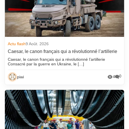
Actu flash
9 Août. 2026
Caesar, le canon français qui a révolutionné l’artillerie
Caesar, le canon français qui a révolutionné l’artillerie
Consacré par la guerre en Ukraine, le […]
0
piwi
4