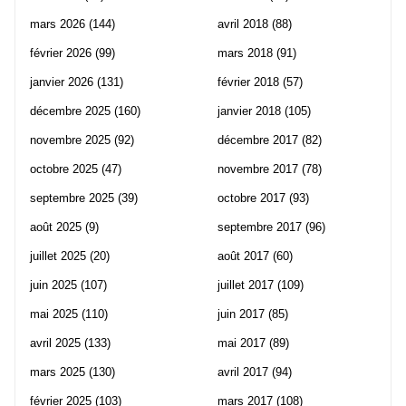
mars 2026
(144)
avril 2018
(88)
février 2026
(99)
mars 2018
(91)
janvier 2026
(131)
février 2018
(57)
décembre 2025
(160)
janvier 2018
(105)
novembre 2025
(92)
décembre 2017
(82)
octobre 2025
(47)
novembre 2017
(78)
septembre 2025
(39)
octobre 2017
(93)
août 2025
(9)
septembre 2017
(96)
juillet 2025
(20)
août 2017
(60)
juin 2025
(107)
juillet 2017
(109)
mai 2025
(110)
juin 2017
(85)
avril 2025
(133)
mai 2017
(89)
mars 2025
(130)
avril 2017
(94)
février 2025
(103)
mars 2017
(108)