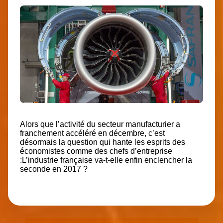
Alors que l’activité du secteur manufacturier a
franchement accéléré en décembre, c’est
désormais la question qui hante les esprits des
économistes comme des chefs d’entreprise
:L’industrie française va-t-elle enfin enclencher la
seconde en 2017 ?