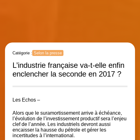
Catégorie :
Selon la presse
L’industrie française va-t-elle enfin
enclencher la seconde en 2017 ?
Les Echos –
Alors que le suramortissement arrive à échéance,
l’évolution de l’investissement productif sera l’enjeu
clef de l’année. Les industriels devront aussi
encaisser la hausse du pétrole et gérer les
incertitudes à l’international.