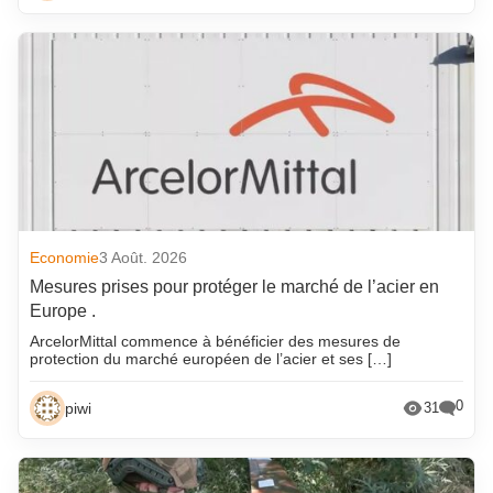
Economie
3 Août. 2026
Mesures prises pour protéger le marché de l’acier en
Europe .
ArcelorMittal commence à bénéficier des mesures de
protection du marché européen de l’acier et ses […]
0
piwi
31