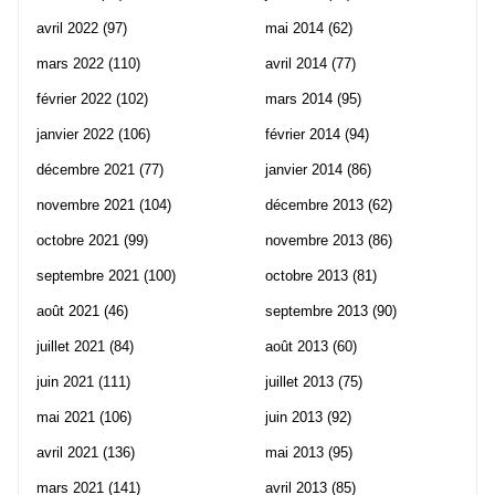
avril 2022
(97)
mai 2014
(62)
mars 2022
(110)
avril 2014
(77)
février 2022
(102)
mars 2014
(95)
janvier 2022
(106)
février 2014
(94)
décembre 2021
(77)
janvier 2014
(86)
novembre 2021
(104)
décembre 2013
(62)
octobre 2021
(99)
novembre 2013
(86)
septembre 2021
(100)
octobre 2013
(81)
août 2021
(46)
septembre 2013
(90)
juillet 2021
(84)
août 2013
(60)
juin 2021
(111)
juillet 2013
(75)
mai 2021
(106)
juin 2013
(92)
avril 2021
(136)
mai 2013
(95)
mars 2021
(141)
avril 2013
(85)