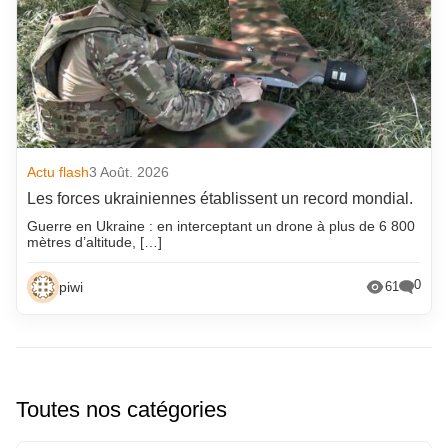
Actu flash
3 Août. 2026
Les forces ukrainiennes établissent un record mondial.
Guerre en Ukraine : en interceptant un drone à plus de 6 800
mètres d’altitude, […]
0
piwi
61
Toutes nos catégories