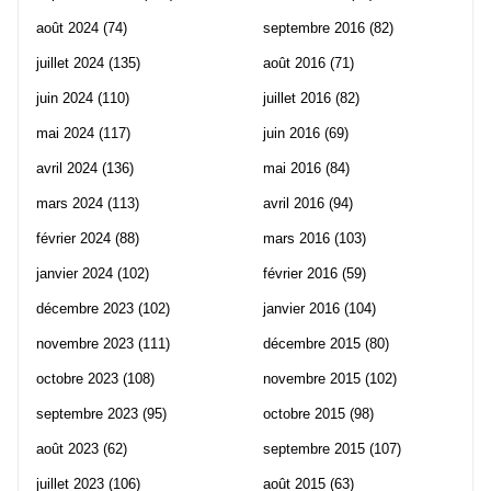
août 2024
(74)
septembre 2016
(82)
juillet 2024
(135)
août 2016
(71)
juin 2024
(110)
juillet 2016
(82)
mai 2024
(117)
juin 2016
(69)
avril 2024
(136)
mai 2016
(84)
mars 2024
(113)
avril 2016
(94)
février 2024
(88)
mars 2016
(103)
janvier 2024
(102)
février 2016
(59)
décembre 2023
(102)
janvier 2016
(104)
novembre 2023
(111)
décembre 2015
(80)
octobre 2023
(108)
novembre 2015
(102)
septembre 2023
(95)
octobre 2015
(98)
août 2023
(62)
septembre 2015
(107)
juillet 2023
(106)
août 2015
(63)