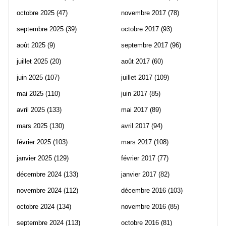
octobre 2025
(47)
novembre 2017
(78)
septembre 2025
(39)
octobre 2017
(93)
août 2025
(9)
septembre 2017
(96)
juillet 2025
(20)
août 2017
(60)
juin 2025
(107)
juillet 2017
(109)
mai 2025
(110)
juin 2017
(85)
avril 2025
(133)
mai 2017
(89)
mars 2025
(130)
avril 2017
(94)
février 2025
(103)
mars 2017
(108)
janvier 2025
(129)
février 2017
(77)
décembre 2024
(133)
janvier 2017
(82)
novembre 2024
(112)
décembre 2016
(103)
octobre 2024
(134)
novembre 2016
(85)
septembre 2024
(113)
octobre 2016
(81)