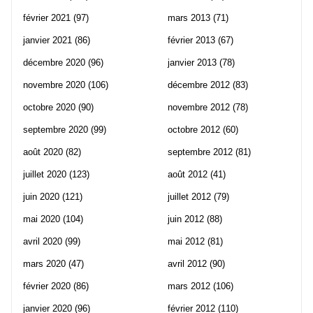
février 2021
(97)
mars 2013
(71)
janvier 2021
(86)
février 2013
(67)
décembre 2020
(96)
janvier 2013
(78)
novembre 2020
(106)
décembre 2012
(83)
octobre 2020
(90)
novembre 2012
(78)
septembre 2020
(99)
octobre 2012
(60)
août 2020
(82)
septembre 2012
(81)
juillet 2020
(123)
août 2012
(41)
juin 2020
(121)
juillet 2012
(79)
mai 2020
(104)
juin 2012
(88)
avril 2020
(99)
mai 2012
(81)
mars 2020
(47)
avril 2012
(90)
février 2020
(86)
mars 2012
(106)
janvier 2020
(96)
février 2012
(110)