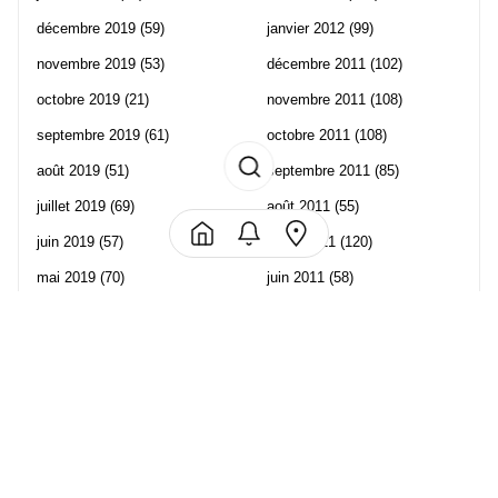
décembre 2019
(59)
janvier 2012
(99)
novembre 2019
(53)
décembre 2011
(102)
octobre 2019
(21)
novembre 2011
(108)
septembre 2019
(61)
octobre 2011
(108)
août 2019
(51)
septembre 2011
(85)
juillet 2019
(69)
août 2011
(55)
juin 2019
(57)
juillet 2011
(120)
mai 2019
(70)
juin 2011
(58)
avril 2019
(106)
mai 2011
(82)
mars 2019
(102)
avril 2011
(70)
février 2019
(95)
mars 2011
(71)
janvier 2019
(73)
février 2011
(65)
décembre 2018
(65)
janvier 2011
(82)
novembre 2018
(107)
décembre 2010
(68)