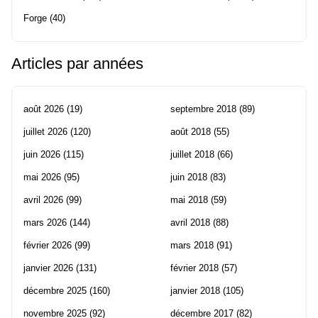
Forge
(40)
Articles par années
août 2026
(19)
septembre 2018
(89)
juillet 2026
(120)
août 2018
(55)
juin 2026
(115)
juillet 2018
(66)
mai 2026
(95)
juin 2018
(83)
avril 2026
(99)
mai 2018
(59)
mars 2026
(144)
avril 2018
(88)
février 2026
(99)
mars 2018
(91)
janvier 2026
(131)
février 2018
(57)
décembre 2025
(160)
janvier 2018
(105)
novembre 2025
(92)
décembre 2017
(82)