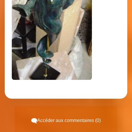
Accéder aux commentaires (0)