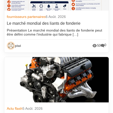
fournisseurs partenaires
6 Août. 2026
Le marché mondial des liants de fonderie
Présentation Le marché mondial des liants de fonderie peut
être défini comme l’industrie qui fabrique […]
0
piwi
50
Actu flash
5 Août. 2026