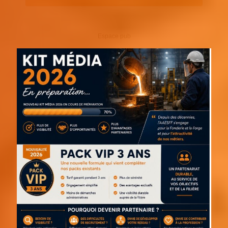
Espace pub