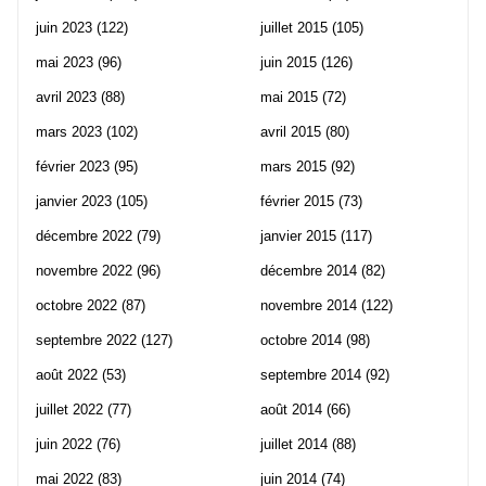
juin 2023
(122)
juillet 2015
(105)
mai 2023
(96)
juin 2015
(126)
avril 2023
(88)
mai 2015
(72)
mars 2023
(102)
avril 2015
(80)
février 2023
(95)
mars 2015
(92)
janvier 2023
(105)
février 2015
(73)
décembre 2022
(79)
janvier 2015
(117)
novembre 2022
(96)
décembre 2014
(82)
octobre 2022
(87)
novembre 2014
(122)
septembre 2022
(127)
octobre 2014
(98)
août 2022
(53)
septembre 2014
(92)
juillet 2022
(77)
août 2014
(66)
juin 2022
(76)
juillet 2014
(88)
mai 2022
(83)
juin 2014
(74)