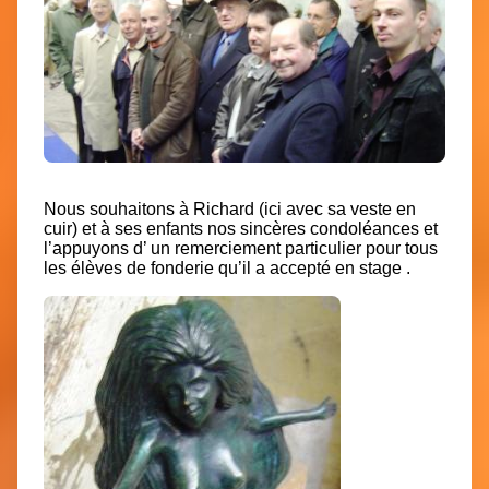
Nous souhaitons à Richard (ici avec sa veste en
cuir) et à ses enfants nos sincères condoléances et
l’appuyons d’ un remerciement particulier pour tous
les élèves de fonderie qu’il a accepté en stage .