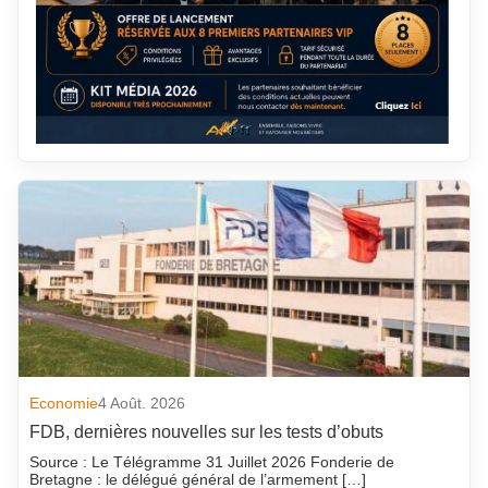
Economie
4 Août. 2026
FDB, dernières nouvelles sur les tests d’obuts
Source : Le Télégramme 31 Juillet 2026 Fonderie de
Bretagne : le délégué général de l’armement […]