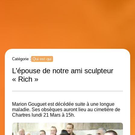
Catégorie :
Qui est qui
L’épouse de notre ami sculpteur
« Rich »
Marion Gouguet est décédée suite à une longue
maladie. Ses obsèques auront lieu au cimetière de
Chartres lundi 21 Mars à 15h.