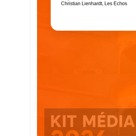
Christian Lienhardt, Les Echos