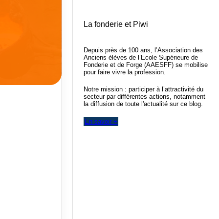
La fonderie et Piwi
Depuis près de 100 ans, l’Association des
Anciens élèves de l’Ecole Supérieure de
Fonderie et de Forge (AAESFF) se mobilise
pour faire vivre la profession.
Notre mission : participer à l’attractivité du
secteur par différentes actions, notamment
la diffusion de toute l'actualité sur ce blog.
En savoir +