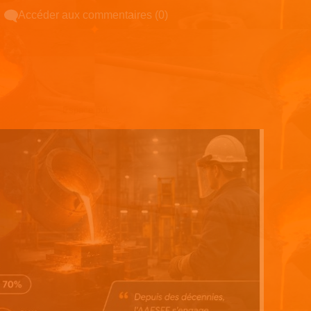
Accéder aux commentaires (0)
Espace pub