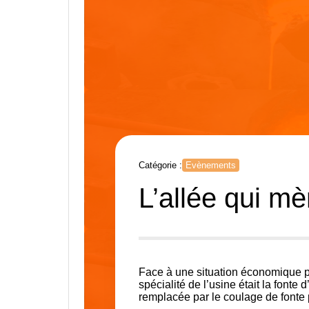
Catégorie :
Evènements
L’allée qui mè
Face à une situation économique pe
spécialité de l’usine était la fonte
remplacée par le coulage de fonte p