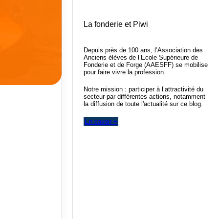
La fonderie et Piwi
Depuis près de 100 ans, l’Association des
Anciens élèves de l’Ecole Supérieure de
Fonderie et de Forge (AAESFF) se mobilise
pour faire vivre la profession.
Notre mission : participer à l’attractivité du
secteur par différentes actions, notamment
la diffusion de toute l'actualité sur ce blog.
En savoir +