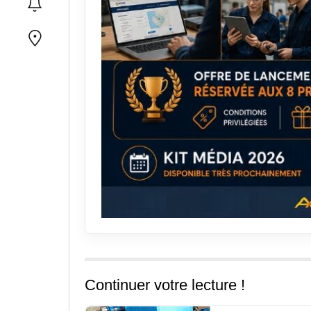
Continuer votre lecture !