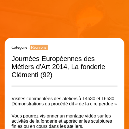
Catégorie :
Réunions
Journées Européennes des
Métiers d’Art 2014, La fonderie
Clémenti (92)
Visites commentées des ateliers à 14h30 et 16h30
Démonstrations du procédé dit « de la cire perdue »
Vous pourrez visionner un montage vidéo sur les
activités de la fonderie et apprécier les sculptures
finies ou en cours dans les ateliers.