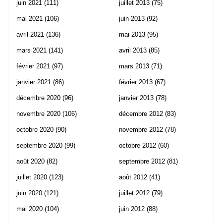
juin 2021
(111)
juillet 2013
(75)
mai 2021
(106)
juin 2013
(92)
avril 2021
(136)
mai 2013
(95)
mars 2021
(141)
avril 2013
(85)
février 2021
(97)
mars 2013
(71)
janvier 2021
(86)
février 2013
(67)
décembre 2020
(96)
janvier 2013
(78)
novembre 2020
(106)
décembre 2012
(83)
octobre 2020
(90)
novembre 2012
(78)
septembre 2020
(99)
octobre 2012
(60)
août 2020
(82)
septembre 2012
(81)
juillet 2020
(123)
août 2012
(41)
juin 2020
(121)
juillet 2012
(79)
mai 2020
(104)
juin 2012
(88)