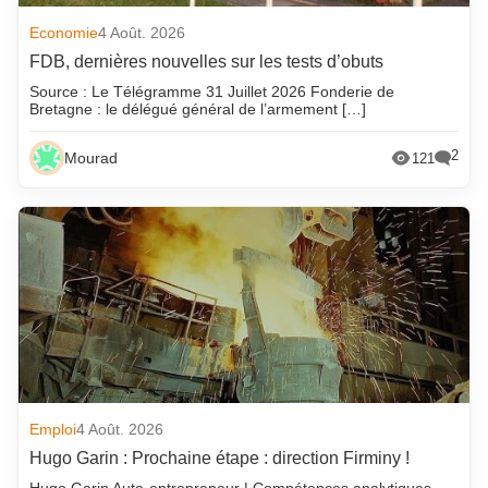
Economie
4 Août. 2026
FDB, dernières nouvelles sur les tests d’obuts
Source : Le Télégramme 31 Juillet 2026 Fonderie de
Bretagne : le délégué général de l’armement […]
2
Mourad
121
Emploi
4 Août. 2026
Hugo Garin : Prochaine étape : direction Firminy !