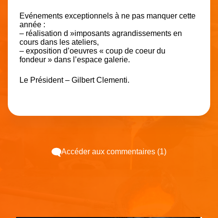
Evénements exceptionnels à ne pas manquer cette
année :
– réalisation d »imposants agrandissements en
cours dans les ateliers,
– exposition d’oeuvres « coup de coeur du
fondeur » dans l’espace galerie.
Le Président – Gilbert Clementi.
Accéder aux commentaires (1)
Espace pub