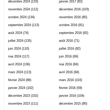
décembre 2024
(133)
janvier 2017
(82)
novembre 2024
(112)
décembre 2016
(103)
octobre 2024
(134)
novembre 2016
(85)
septembre 2024
(113)
octobre 2016
(81)
août 2024
(74)
septembre 2016
(82)
juillet 2024
(135)
août 2016
(71)
juin 2024
(110)
juillet 2016
(82)
mai 2024
(117)
juin 2016
(69)
avril 2024
(136)
mai 2016
(84)
mars 2024
(113)
avril 2016
(94)
février 2024
(88)
mars 2016
(103)
janvier 2024
(102)
février 2016
(59)
décembre 2023
(102)
janvier 2016
(104)
novembre 2023
(111)
décembre 2015
(80)