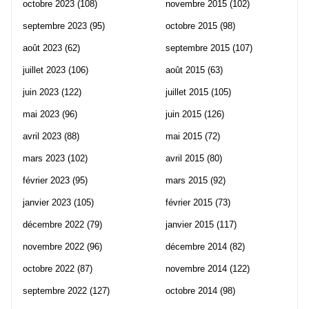
octobre 2023
(108)
novembre 2015
(102)
septembre 2023
(95)
octobre 2015
(98)
août 2023
(62)
septembre 2015
(107)
juillet 2023
(106)
août 2015
(63)
juin 2023
(122)
juillet 2015
(105)
mai 2023
(96)
juin 2015
(126)
avril 2023
(88)
mai 2015
(72)
mars 2023
(102)
avril 2015
(80)
février 2023
(95)
mars 2015
(92)
janvier 2023
(105)
février 2015
(73)
décembre 2022
(79)
janvier 2015
(117)
novembre 2022
(96)
décembre 2014
(82)
octobre 2022
(87)
novembre 2014
(122)
septembre 2022
(127)
octobre 2014
(98)