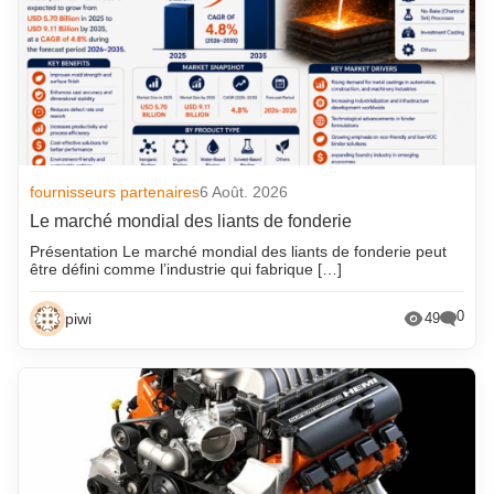
fournisseurs partenaires
6 Août. 2026
Le marché mondial des liants de fonderie
Présentation Le marché mondial des liants de fonderie peut
être défini comme l’industrie qui fabrique […]
0
piwi
49