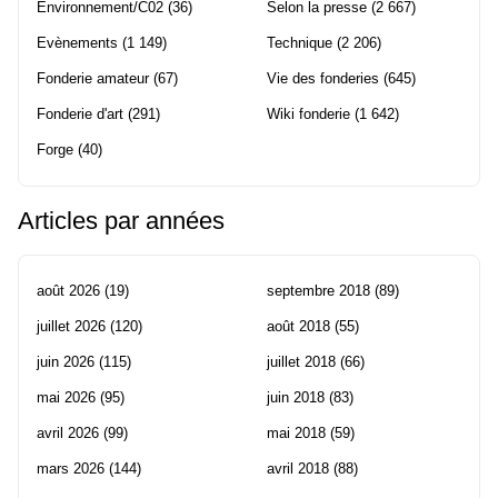
Environnement/C02
(36)
Selon la presse
(2 667)
Evènements
(1 149)
Technique
(2 206)
Fonderie amateur
(67)
Vie des fonderies
(645)
Fonderie d'art
(291)
Wiki fonderie
(1 642)
Forge
(40)
Articles par années
août 2026
(19)
septembre 2018
(89)
juillet 2026
(120)
août 2018
(55)
juin 2026
(115)
juillet 2018
(66)
mai 2026
(95)
juin 2018
(83)
avril 2026
(99)
mai 2018
(59)
mars 2026
(144)
avril 2018
(88)