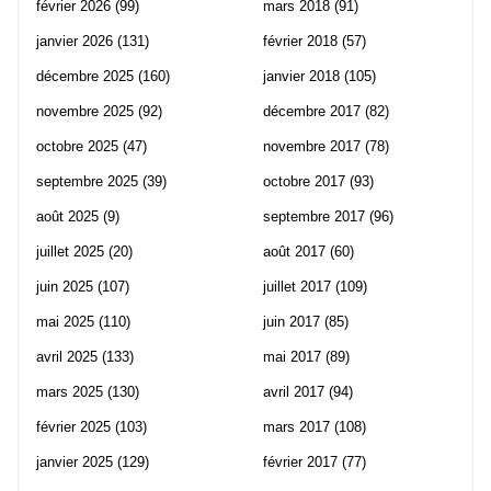
février 2026
(99)
mars 2018
(91)
janvier 2026
(131)
février 2018
(57)
décembre 2025
(160)
janvier 2018
(105)
novembre 2025
(92)
décembre 2017
(82)
octobre 2025
(47)
novembre 2017
(78)
septembre 2025
(39)
octobre 2017
(93)
août 2025
(9)
septembre 2017
(96)
juillet 2025
(20)
août 2017
(60)
juin 2025
(107)
juillet 2017
(109)
mai 2025
(110)
juin 2017
(85)
avril 2025
(133)
mai 2017
(89)
mars 2025
(130)
avril 2017
(94)
février 2025
(103)
mars 2017
(108)
janvier 2025
(129)
février 2017
(77)