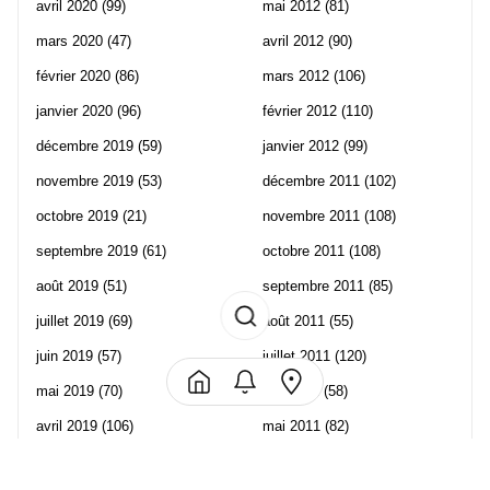
avril 2020
(99)
mai 2012
(81)
mars 2020
(47)
avril 2012
(90)
février 2020
(86)
mars 2012
(106)
janvier 2020
(96)
février 2012
(110)
décembre 2019
(59)
janvier 2012
(99)
novembre 2019
(53)
décembre 2011
(102)
octobre 2019
(21)
novembre 2011
(108)
septembre 2019
(61)
octobre 2011
(108)
août 2019
(51)
septembre 2011
(85)
juillet 2019
(69)
août 2011
(55)
juin 2019
(57)
juillet 2011
(120)
mai 2019
(70)
juin 2011
(58)
avril 2019
(106)
mai 2011
(82)
mars 2019
(102)
avril 2011
(70)