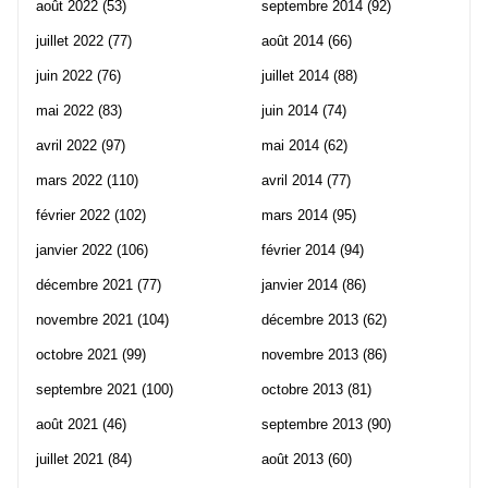
août 2022
(53)
septembre 2014
(92)
juillet 2022
(77)
août 2014
(66)
juin 2022
(76)
juillet 2014
(88)
mai 2022
(83)
juin 2014
(74)
avril 2022
(97)
mai 2014
(62)
mars 2022
(110)
avril 2014
(77)
février 2022
(102)
mars 2014
(95)
janvier 2022
(106)
février 2014
(94)
décembre 2021
(77)
janvier 2014
(86)
novembre 2021
(104)
décembre 2013
(62)
octobre 2021
(99)
novembre 2013
(86)
septembre 2021
(100)
octobre 2013
(81)
août 2021
(46)
septembre 2013
(90)
juillet 2021
(84)
août 2013
(60)