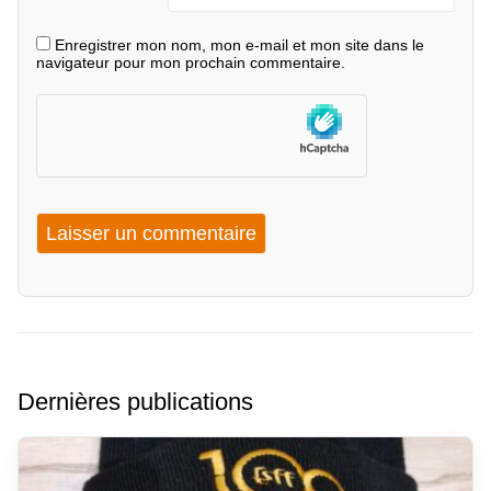
Enregistrer mon nom, mon e-mail et mon site dans le
navigateur pour mon prochain commentaire.
Dernières publications