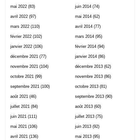
mai 2022
(83)
juin 2014
(74)
avril 2022
(97)
mai 2014
(62)
mars 2022
(110)
avril 2014
(77)
février 2022
(102)
mars 2014
(95)
janvier 2022
(106)
février 2014
(94)
décembre 2021
(77)
janvier 2014
(86)
novembre 2021
(104)
décembre 2013
(62)
octobre 2021
(99)
novembre 2013
(86)
septembre 2021
(100)
octobre 2013
(81)
août 2021
(46)
septembre 2013
(90)
juillet 2021
(84)
août 2013
(60)
juin 2021
(111)
juillet 2013
(75)
mai 2021
(106)
juin 2013
(92)
avril 2021
(136)
mai 2013
(95)