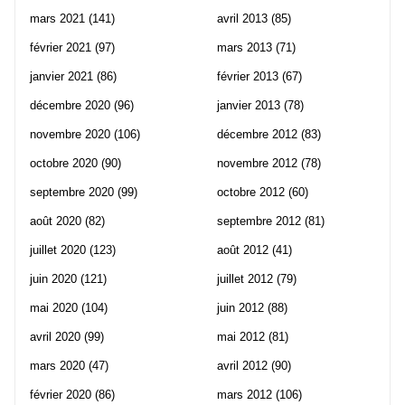
mars 2021
(141)
avril 2013
(85)
février 2021
(97)
mars 2013
(71)
janvier 2021
(86)
février 2013
(67)
décembre 2020
(96)
janvier 2013
(78)
novembre 2020
(106)
décembre 2012
(83)
octobre 2020
(90)
novembre 2012
(78)
septembre 2020
(99)
octobre 2012
(60)
août 2020
(82)
septembre 2012
(81)
juillet 2020
(123)
août 2012
(41)
juin 2020
(121)
juillet 2012
(79)
mai 2020
(104)
juin 2012
(88)
avril 2020
(99)
mai 2012
(81)
mars 2020
(47)
avril 2012
(90)
février 2020
(86)
mars 2012
(106)