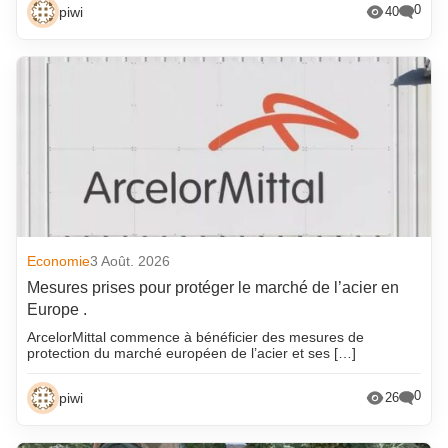
0
piwi
40
Economie
3 Août. 2026
Mesures prises pour protéger le marché de l’acier en
Europe .
ArcelorMittal commence à bénéficier des mesures de
protection du marché européen de l’acier et ses […]
0
piwi
26