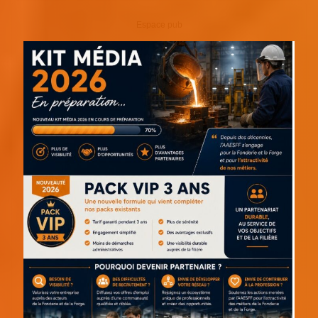
Espace pub