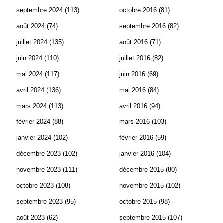
septembre 2024
(113)
octobre 2016
(81)
août 2024
(74)
septembre 2016
(82)
juillet 2024
(135)
août 2016
(71)
juin 2024
(110)
juillet 2016
(82)
mai 2024
(117)
juin 2016
(69)
avril 2024
(136)
mai 2016
(84)
mars 2024
(113)
avril 2016
(94)
février 2024
(88)
mars 2016
(103)
janvier 2024
(102)
février 2016
(59)
décembre 2023
(102)
janvier 2016
(104)
novembre 2023
(111)
décembre 2015
(80)
octobre 2023
(108)
novembre 2015
(102)
septembre 2023
(95)
octobre 2015
(98)
août 2023
(62)
septembre 2015
(107)