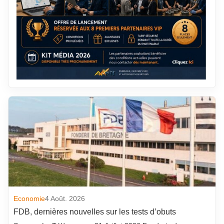
Economie
4 Août. 2026
FDB, dernières nouvelles sur les tests d’obuts