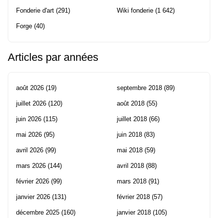
Fonderie d'art
(291)
Wiki fonderie
(1 642)
Forge
(40)
Articles par années
août 2026
(19)
septembre 2018
(89)
juillet 2026
(120)
août 2018
(55)
juin 2026
(115)
juillet 2018
(66)
mai 2026
(95)
juin 2018
(83)
avril 2026
(99)
mai 2018
(59)
mars 2026
(144)
avril 2018
(88)
février 2026
(99)
mars 2018
(91)
janvier 2026
(131)
février 2018
(57)
décembre 2025
(160)
janvier 2018
(105)