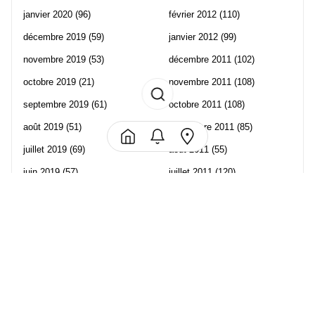
janvier 2020
(96)
février 2012
(110)
décembre 2019
(59)
janvier 2012
(99)
novembre 2019
(53)
décembre 2011
(102)
octobre 2019
(21)
novembre 2011
(108)
septembre 2019
(61)
octobre 2011
(108)
août 2019
(51)
septembre 2011
(85)
juillet 2019
(69)
août 2011
(55)
juin 2019
(57)
juillet 2011
(120)
mai 2019
(70)
juin 2011
(58)
avril 2019
(106)
mai 2011
(82)
mars 2019
(102)
avril 2011
(70)
février 2019
(95)
mars 2011
(71)
janvier 2019
(73)
février 2011
(65)
décembre 2018
(65)
janvier 2011
(82)