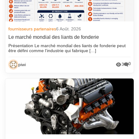
fournisseurs partenaires
6 Août. 2026
Le marché mondial des liants de fonderie
Présentation Le marché mondial des liants de fonderie peut
être défini comme l’industrie qui fabrique […]
0
piwi
3