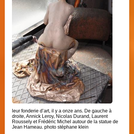
leur fonderie d’art, il y a onze ans. De gauche à
droite, Annick Leroy, Nicolas Durand, Laurent
Roussely et Frédéric Michel autour de la statue de
Jean Hameau. photo stéphane klein