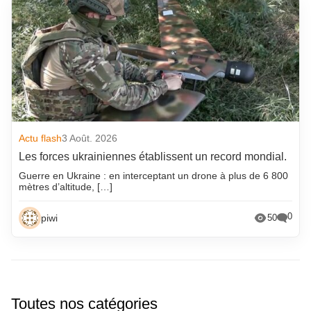
Actu flash
3 Août. 2026
Les forces ukrainiennes établissent un record mondial.
Guerre en Ukraine : en interceptant un drone à plus de 6 800
mètres d’altitude, […]
0
piwi
50
Toutes nos catégories