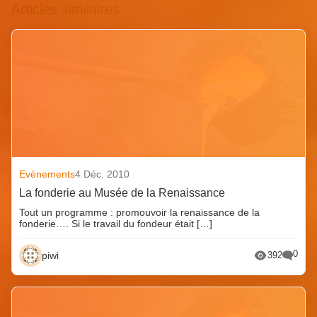
Articles similaires
Evènements
4 Déc. 2010
La fonderie au Musée de la Renaissance
Tout un programme : promouvoir la renaissance de la
fonderie…. Si le travail du fondeur était […]
0
piwi
392