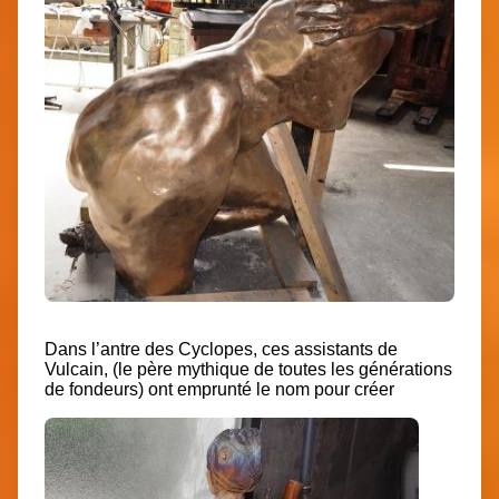
Dans l’antre des Cyclopes, ces assistants de
Vulcain, (le père mythique de toutes les générations
de fondeurs) ont emprunté le nom pour créer