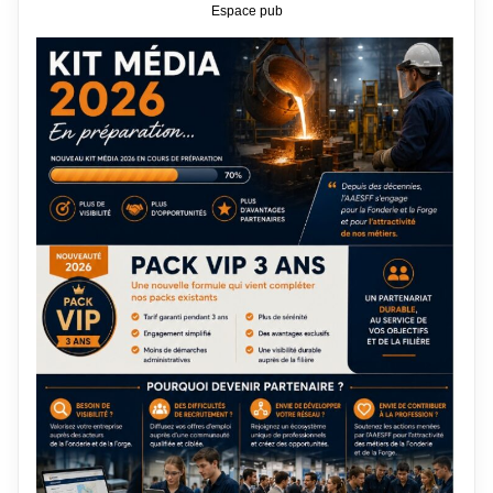
Espace pub