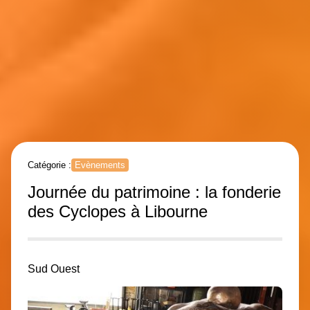
Catégorie :
Evènements
Journée du patrimoine : la fonderie
des Cyclopes à Libourne
Sud Ouest