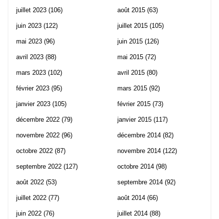
juillet 2023
(106)
août 2015
(63)
juin 2023
(122)
juillet 2015
(105)
mai 2023
(96)
juin 2015
(126)
avril 2023
(88)
mai 2015
(72)
mars 2023
(102)
avril 2015
(80)
février 2023
(95)
mars 2015
(92)
janvier 2023
(105)
février 2015
(73)
décembre 2022
(79)
janvier 2015
(117)
novembre 2022
(96)
décembre 2014
(82)
octobre 2022
(87)
novembre 2014
(122)
septembre 2022
(127)
octobre 2014
(98)
août 2022
(53)
septembre 2014
(92)
juillet 2022
(77)
août 2014
(66)
juin 2022
(76)
juillet 2014
(88)