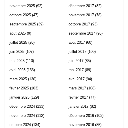
novembre 2025
(92)
décembre 2017
(82)
octobre 2025
(47)
novembre 2017
(78)
septembre 2025
(39)
octobre 2017
(93)
août 2025
(9)
septembre 2017
(96)
juillet 2025
(20)
août 2017
(60)
juin 2025
(107)
juillet 2017
(109)
mai 2025
(110)
juin 2017
(85)
avril 2025
(133)
mai 2017
(89)
mars 2025
(130)
avril 2017
(94)
février 2025
(103)
mars 2017
(108)
janvier 2025
(129)
février 2017
(77)
décembre 2024
(133)
janvier 2017
(82)
novembre 2024
(112)
décembre 2016
(103)
octobre 2024
(134)
novembre 2016
(85)