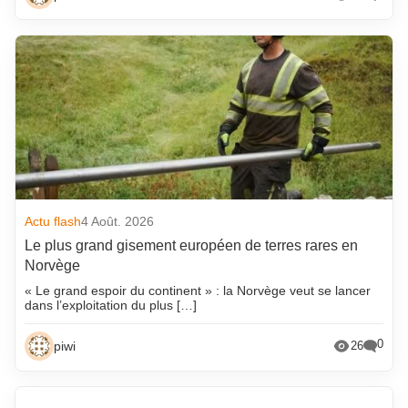
Actu flash
4 Août. 2026
Le plus grand gisement européen de terres rares en
Norvège
« Le grand espoir du continent » : la Norvège veut se lancer
dans l’exploitation du plus […]
0
piwi
26