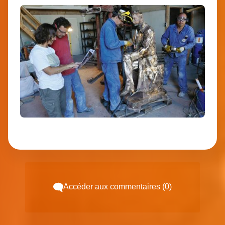
Accéder aux commentaires (0)